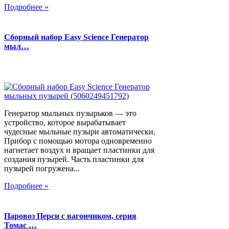
Подробнее »
Сборный набор Easy Science Генератор
мыл…
Генератор мыльных пузырьков — это
устройство, которое вырабатывает
чудесные мыльные пузыри автоматически.
Прибор с помощью мотора одновременно
нагнетает воздух и вращает пластинки для
создания пузырей. Часть пластинки для
пузырей погружена...
Подробнее »
Паровоз Перси с вагончиком, серия
Томас …