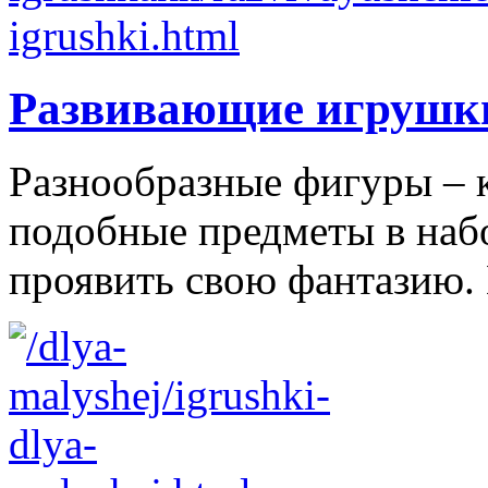
Развивающие игрушк
Разнообразные фигуры – 
подобные предметы в наб
проявить свою фантазию. 