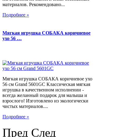
материалов. Рекомендовано...
Подробнее »
Мягкая игрушка СОБАКА коричневое
ухо 56 …
Мягкая игрушка СОБАКА коричневое ухо
56 см Grand 5601GC Классическая мягкая
игрушка в качественном исполнении -
всегда желанный подарок для малыша и
взрослого! Изготовлено из экологически
чистых материалов....
Подробнее »
Пред
След