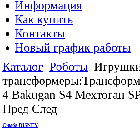
Информация
Как купить
Контакты
Новый график работы
Каталог
Роботы
Игрушки
трансформеры:Трансформ
4 Bakugan S4 Мехтоган 
Пред
След
Симба DISNEY