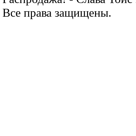
Все права защищены.