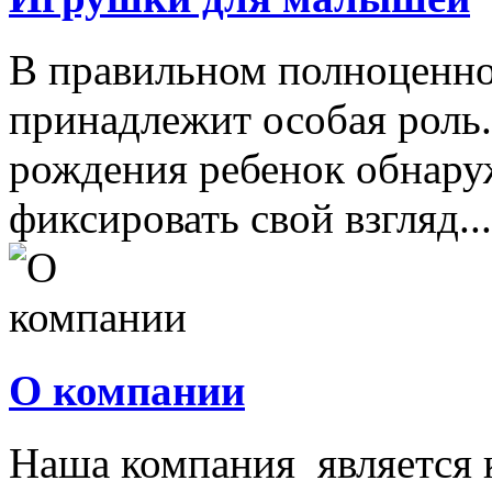
В правильном полноценно
принадлежит особая роль.
рождения ребенок обнару
фиксировать свой взгляд...
О компании
Наша компания является