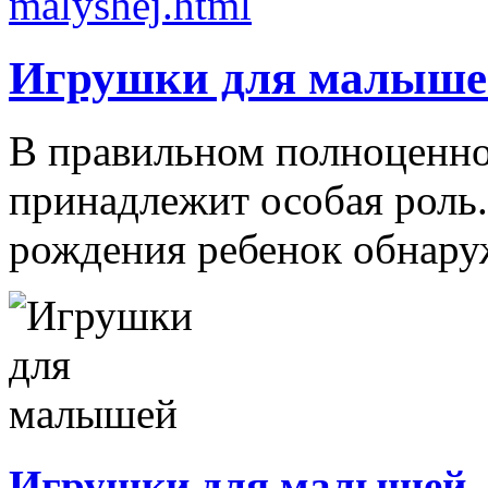
Игрушки для малыше
В правильном полноценно
принадлежит особая роль.
рождения ребенок обнаруж
Игрушки для малышей