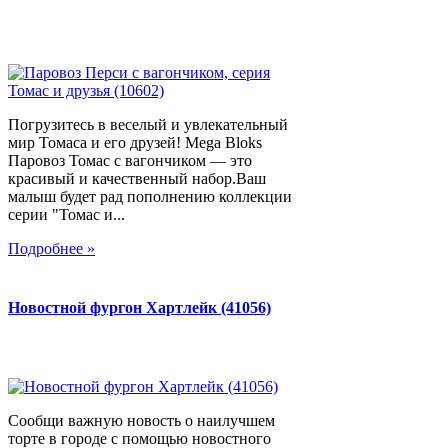
Погрузитесь в веселый и увлекательный
мир Томаса и его друзей! Mega Bloks
Паровоз Томас с вагончиком — это
красивый и качественный набор.Ваш
малыш будет рад пополнению коллекции
серии "Томас и...
Подробнее »
Новостной фургон Хартлейк (41056)
Сообщи важную новость о наилучшем
торте в городе с помощью новостного