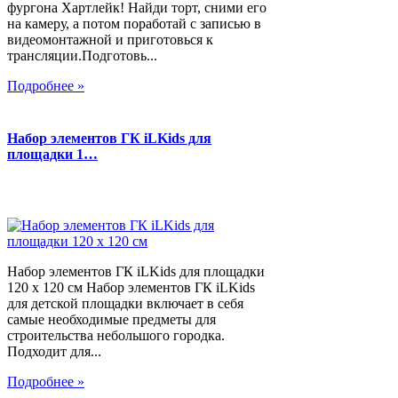
фургона Хартлейк! Найди торт, сними его
на камеру, а потом поработай с записью в
видеомонтажной и приготовься к
трансляции.Подготовь...
Подробнее »
Набор элементов ГК iLKids для
площадки 1…
Набор элементов ГК iLKids для площадки
120 х 120 см Набор элементов ГК iLKids
для детской площадки включает в себя
самые необходимые предметы для
строительства небольшого городка.
Подходит для...
Подробнее »