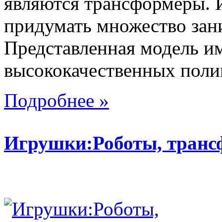
являются трансформеры.
придумать множество зан
Представленная модель им
высококачественных поли
Подробнее »
Игрушки:Роботы, тран