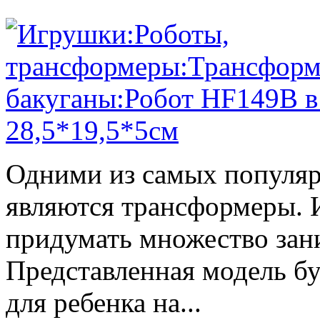
Одними из самых популяр
являются трансформеры.
придумать множество зан
Представленная модель б
для ребенка на...