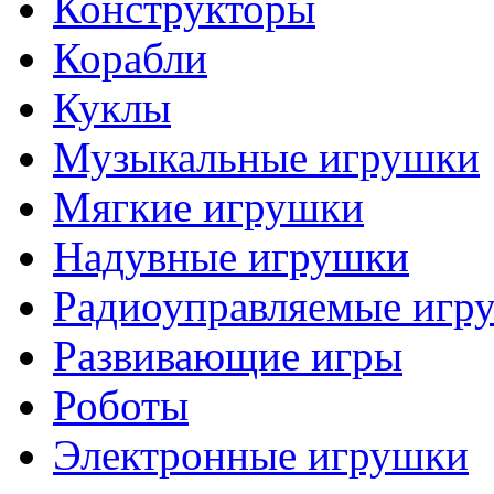
Конструкторы
Корабли
Куклы
Музыкальные игрушки
Мягкие игрушки
Надувные игрушки
Радиоуправляемые игр
Развивающие игры
Роботы
Электронные игрушки