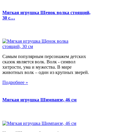
Мягкая игрушка Щенок волка стоящий,
30 с…
Самым популярным персонажем детских
сказок является волк. Волк - символ
хитрости, ума и мужества. В мире
животных волк – один из крупных зверей.
Подробнее »
Мягкая игрушка Шимпанзе, 46 см