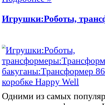
Игрушки:Роботы, тран
Одними из самых популяр