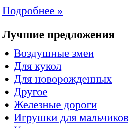
Подробнее »
Лучшие предложения
Воздушные змеи
Для кукол
Для новорожденных
Другое
Железные дороги
Игрушки для мальчико