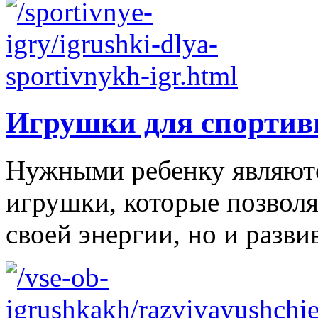
Игрушки для спортив
Нужными ребенку являютс
игрушки, которые позволя
своей энергии, но и развив