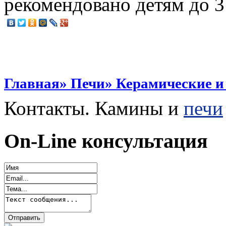
рекомендовано детям до 3
Главная» Печи» Керамические и
Контакты. Камины и
печи
On-Line консультация