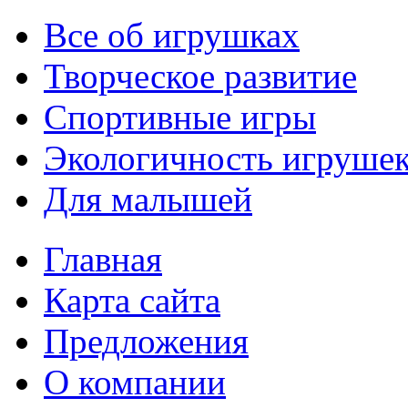
Все об игрушках
Творческое развитие
Спортивные игры
Экологичность игруше
Для малышей
Главная
Карта сайта
Предложения
О компании