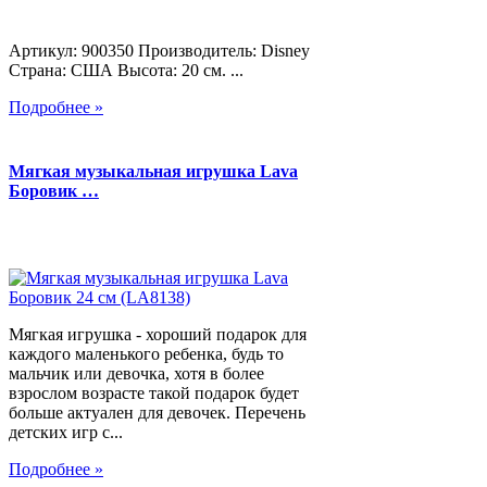
Артикул: 900350 Производитель: Disney
Страна: США Высота: 20 см. ...
Подробнее »
Мягкая музыкальная игрушка Lava
Боровик …
Мягкая игрушка - хороший подарок для
каждого маленького ребенка, будь то
мальчик или девочка, хотя в более
взрослом возрасте такой подарок будет
больше актуален для девочек. Перечень
детских игр с...
Подробнее »