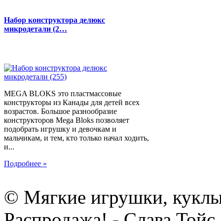
Набор конструктора делюкс
микродетали (2…
MEGA BLOKS это пластмассовые
конструкторы из Канады для детей всех
возрастов. Большое разнообразие
конструкторов Mega Bloks позволяет
подобрать игрушку и девочкам и
мальчикам, и тем, кто только начал ходить,
и...
Подробнее »
© Мягкие игрушки, куклы
Распродажа! - Слава Тойс