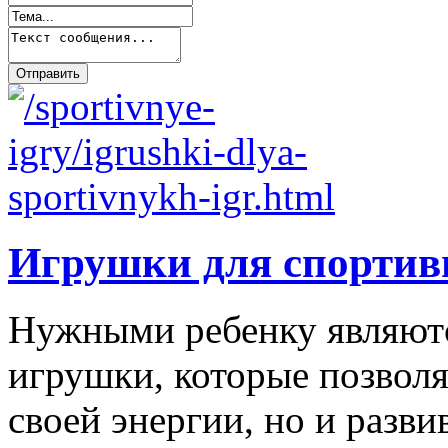
Игрушки для спортив
Нужными ребенку являютс
игрушки, которые позволя
своей энергии, но и развив