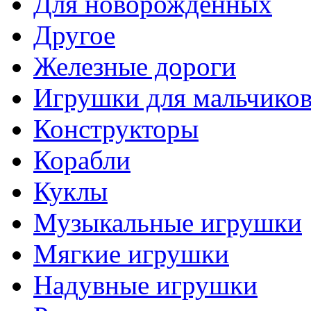
Для новорожденных
Другое
Железные дороги
Игрушки для мальчико
Конструкторы
Корабли
Куклы
Музыкальные игрушки
Мягкие игрушки
Надувные игрушки