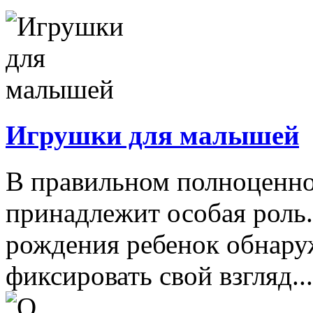
Игрушки для малышей
В правильном полноценно
принадлежит особая роль.
рождения ребенок обнару
фиксировать свой взгляд...