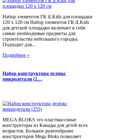
Набор элементов ГК iLKids для площадки
120 х 120 см Набор элементов ГК iLKids
для детской площадки включает в себя
самые необходимые предметы для
строительства небольшого городка.
Подходит для...
Подробнее »
Набор конструктора делюкс
микродетали (2…
MEGA BLOKS это пластмассовые
конструкторы из Канады для детей всех
возрастов. Большое разнообразие
конструкторов Mega Bloks позволяет