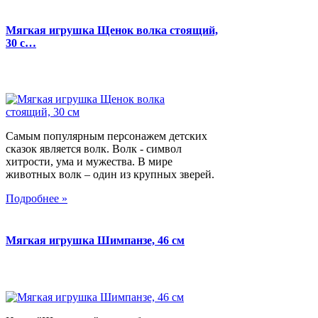
Мягкая игрушка Щенок волка стоящий,
30 с…
Самым популярным персонажем детских
сказок является волк. Волк - символ
хитрости, ума и мужества. В мире
животных волк – один из крупных зверей.
Подробнее »
Мягкая игрушка Шимпанзе, 46 см