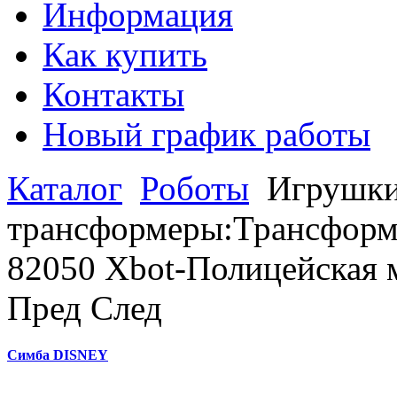
Информация
Как купить
Контакты
Новый график работы
Каталог
Роботы
Игрушки
трансформеры:Трансформ
82050 Xbot-Полицейская 
Пред
След
Симба DISNEY