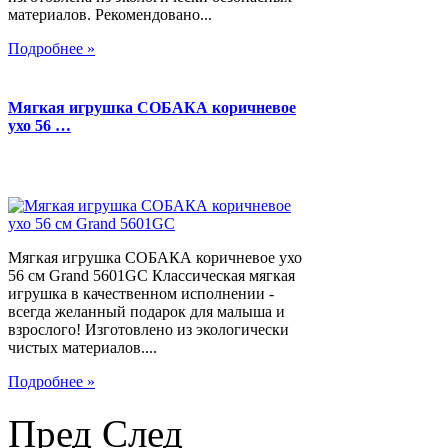
материалов. Рекомендовано...
Подробнее »
Мягкая игрушка СОБАКА коричневое
ухо 56 …
Мягкая игрушка СОБАКА коричневое ухо
56 см Grand 5601GC Классическая мягкая
игрушка в качественном исполнении -
всегда желанный подарок для малыша и
взрослого! Изготовлено из экологически
чистых материалов....
Подробнее »
Пред
След