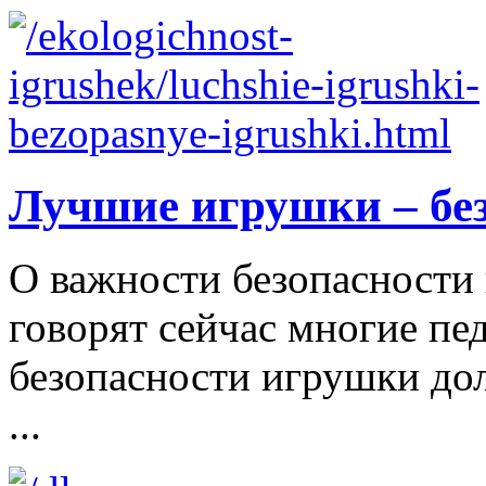
Лучшие игрушки – бе
О важности безопасности 
говорят сейчас многие пе
безопасности игрушки д
...