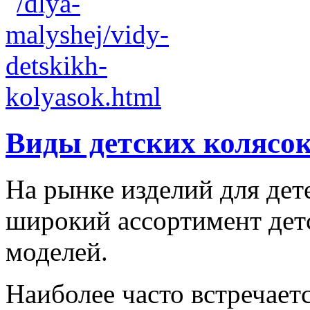
Виды детских колясо
На рынке изделий для дет
широкий ассортимент дет
моделей.
Наиболее часто встречаетс