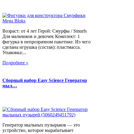
Возраст: от 4 лет Герой: Смурфы / Smurfs
Для мальчиков и девочек Комплект: 1
фигурка в непрозрачном пакетике. Из чего
сделана игрушка (состав): пластмасса.
Упаковка:...
Подробнее »
Сборный набор Easy Science Генератор
мыл…
Генератор мыльных пузырьков — это
устройство, которое вырабатывает