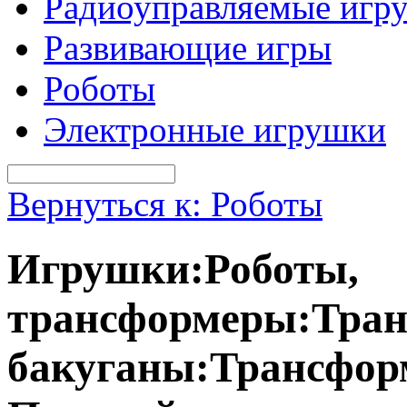
Радиоуправляемые игр
Развивающие игры
Роботы
Электронные игрушки
Вернуться к: Роботы
Игрушки:Роботы,
трансформеры:Тран
бакуганы:Трансформ