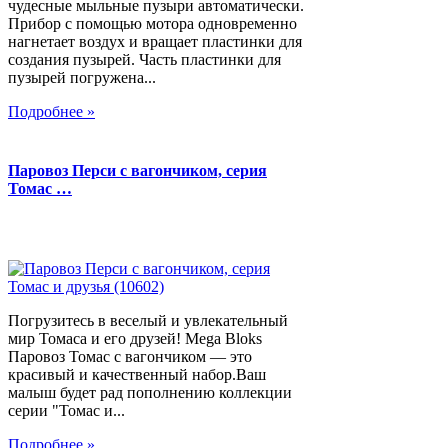
чудесные мыльные пузыри автоматически.
Прибор с помощью мотора одновременно
нагнетает воздух и вращает пластинки для
создания пузырей. Часть пластинки для
пузырей погружена...
Подробнее »
Паровоз Перси с вагончиком, серия
Томас …
Погрузитесь в веселый и увлекательный
мир Томаса и его друзей! Mega Bloks
Паровоз Томас с вагончиком — это
красивый и качественный набор.Ваш
малыш будет рад пополнению коллекции
серии "Томас и...
Подробнее »