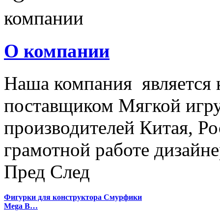
О компании
Наша компания является
поставщиком Мягкой игру
производителей Китая, Ро
грамотной работе дизайнер
Пред
След
Фигурки для конструктора Смурфики
Mega B…