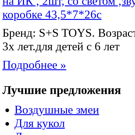
Бренд: S+S TOYS. Возраст
3х лет.для детей с 6 лет
Подробнее »
Лучшие предложения
Воздушные змеи
Для кукол