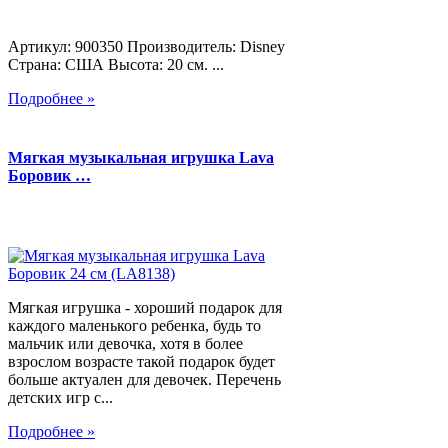
Артикул: 900350 Производитель: Disney
Страна: США Высота: 20 см. ...
Подробнее »
Мягкая музыкальная игрушка Lava
Боровик …
Мягкая игрушка - хороший подарок для
каждого маленького ребенка, будь то
мальчик или девочка, хотя в более
взрослом возрасте такой подарок будет
больше актуален для девочек. Перечень
детских игр с...
Подробнее »