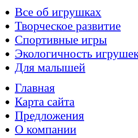
Все об игрушках
Творческое развитие
Спортивные игры
Экологичность игруше
Для малышей
Главная
Карта сайта
Предложения
О компании