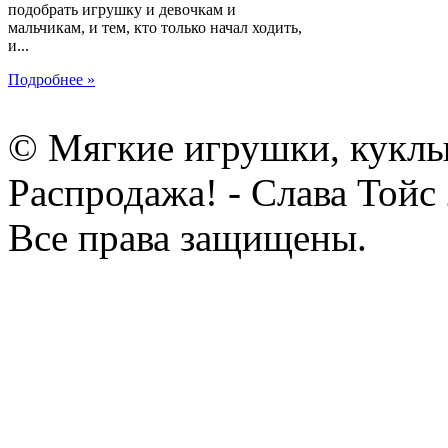
подобрать игрушку и девочкам и
мальчикам, и тем, кто только начал ходить,
и...
Подробнее »
© Мягкие игрушки, куклы
Распродажа! - Слава Тойс
Все права защищены.