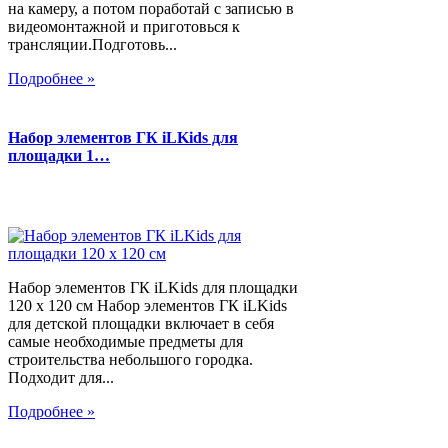
на камеру, а потом поработай с записью в
видеомонтажной и приготовься к
трансляции.Подготовь...
Подробнее »
Набор элементов ГК iLKids для
площадки 1…
Набор элементов ГК iLKids для площадки
120 х 120 см Набор элементов ГК iLKids
для детской площадки включает в себя
самые необходимые предметы для
строительства небольшого городка.
Подходит для...
Подробнее »