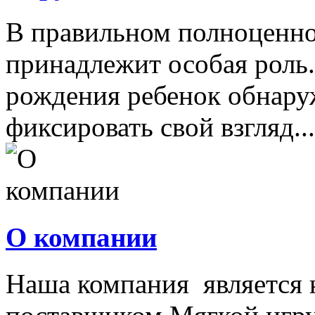
В правильном полноценно
принадлежит особая роль.
рождения ребенок обнару
фиксировать свой взгляд...
О компании
Наша компания является