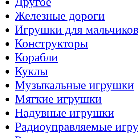
Другое
Железные дороги
Игрушки для мальчико
Конструкторы
Корабли
Куклы
Музыкальные игрушки
Мягкие игрушки
Надувные игрушки
Радиоуправляемые игр