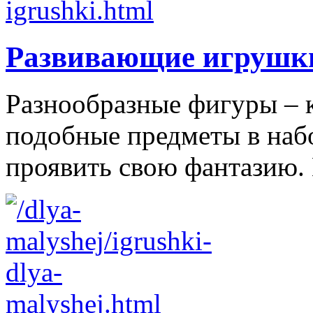
Развивающие игрушк
Разнообразные фигуры – 
подобные предметы в наб
проявить свою фантазию. 