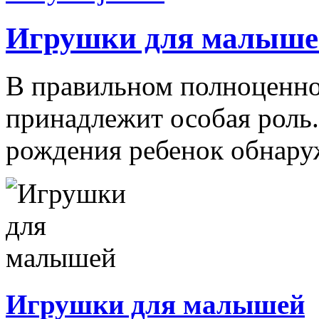
Игрушки для малыше
В правильном полноценно
принадлежит особая роль.
рождения ребенок обнаруж
Игрушки для малышей