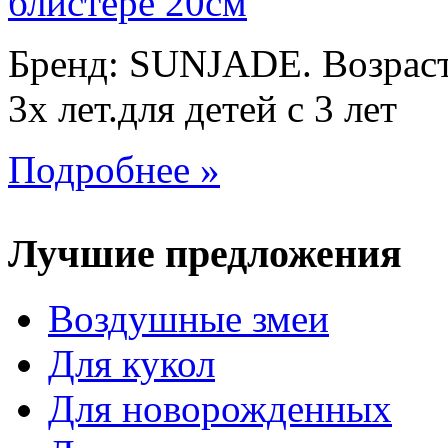
Бренд: SUNJADE. Возраст:
3х лет.для детей с 3 лет
Подробнее »
Лучшие предложения
Воздушные змеи
Для кукол
Для новорожденных