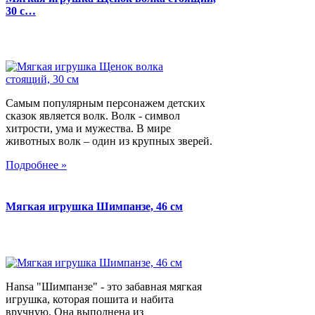
30 с…
Самым популярным персонажем детских
сказок является волк. Волк - символ
хитрости, ума и мужества. В мире
животных волк – один из крупных зверей.
Подробнее »
Мягкая игрушка Шимпанзе, 46 см
Hansa "Шимпанзе" - это забавная мягкая
игрушка, которая пошита и набита
вручную. Она выполнена из