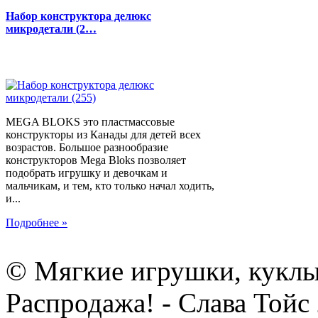
Набор конструктора делюкс
микродетали (2…
MEGA BLOKS это пластмассовые
конструкторы из Канады для детей всех
возрастов. Большое разнообразие
конструкторов Mega Bloks позволяет
подобрать игрушку и девочкам и
мальчикам, и тем, кто только начал ходить,
и...
Подробнее »
© Мягкие игрушки, куклы
Распродажа! - Слава Тойс