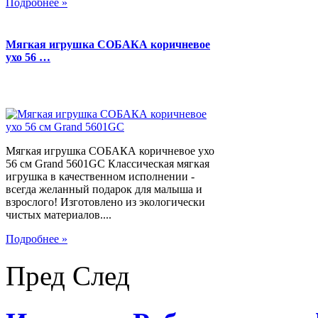
Подробнее »
Мягкая игрушка СОБАКА коричневое
ухо 56 …
Мягкая игрушка СОБАКА коричневое ухо
56 см Grand 5601GC Классическая мягкая
игрушка в качественном исполнении -
всегда желанный подарок для малыша и
взрослого! Изготовлено из экологически
чистых материалов....
Подробнее »
Пред
След