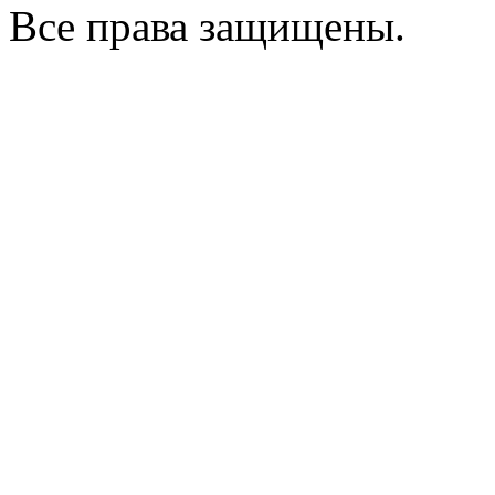
Все права защищены.