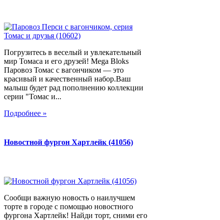
Погрузитесь в веселый и увлекательный
мир Томаса и его друзей! Mega Bloks
Паровоз Томас с вагончиком — это
красивый и качественный набор.Ваш
малыш будет рад пополнению коллекции
серии "Томас и...
Подробнее »
Новостной фургон Хартлейк (41056)
Сообщи важную новость о наилучшем
торте в городе с помощью новостного
фургона Хартлейк! Найди торт, сними его