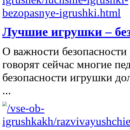
Лучшие игрушки – бе
О важности безопасности 
говорят сейчас многие пе
безопасности игрушки д
...