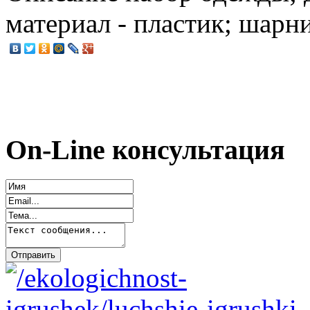
материал - пластик; шарн
On-Line консультация