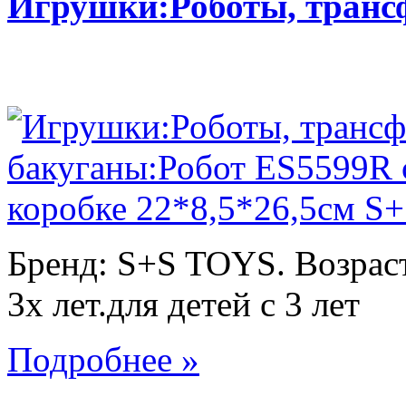
Игрушки:Роботы, тран
Бренд: S+S TOYS. Возраст
3х лет.для детей с 3 лет
Подробнее »