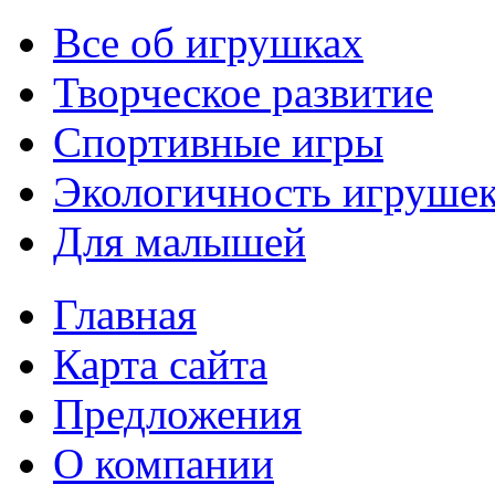
Все об игрушках
Творческое развитие
Спортивные игры
Экологичность игруше
Для малышей
Главная
Карта сайта
Предложения
О компании