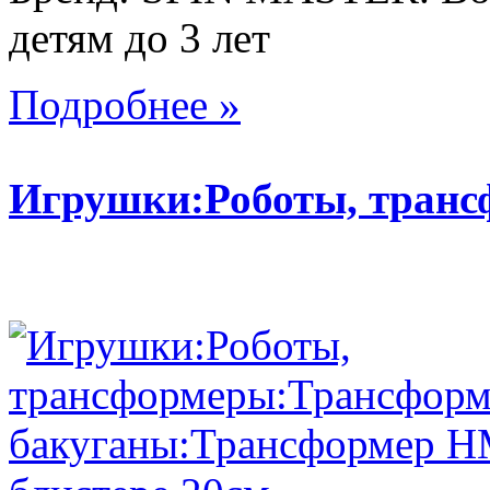
детям до 3 лет
Подробнее »
Игрушки:Роботы, тран