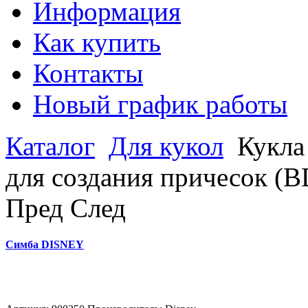
Информация
Как купить
Контакты
Новый график работы
Каталог
Для кукол
Кукла
для создания причесок (
Пред
След
Симба DISNEY