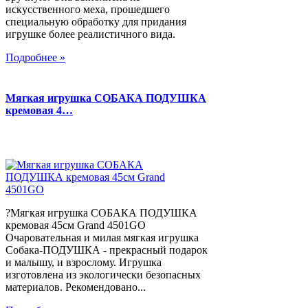
искусственного меха, прошедшего
специальную обработку для придания
игрушке более реалистичного вида.
Подробнее »
Мягкая игрушка СОБАКА ПОДУШКА
кремовая 4…
?Мягкая игрушка СОБАКА ПОДУШКА
кремовая 45см Grand 4501GO
Очаровательная и милая мягкая игрушка
Собака-ПОДУШКА - прекрасный подарок
и малышу, и взрослому. Игрушка
изготовлена из экологически безопасных
материалов. Рекомендовано...