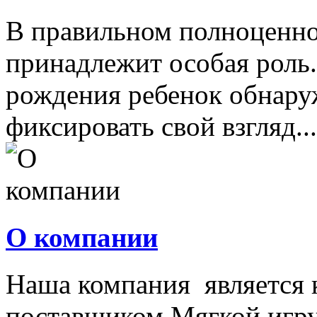
В правильном полноценно
принадлежит особая роль.
рождения ребенок обнару
фиксировать свой взгляд...
О компании
Наша компания является
поставщиком Мягкой игру