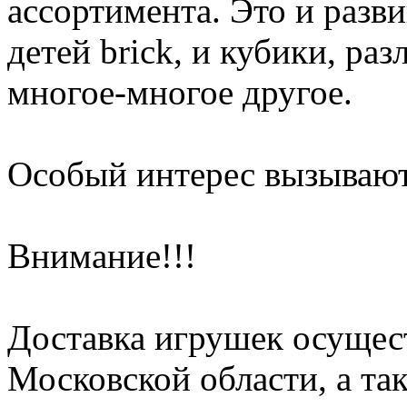
ассортимента. Это и разв
детей brick, и кубики, р
многое-многое другое.
Особый интерес вызываю
Внимание!!!
Доставка игрушек осущес
Московской области, а та