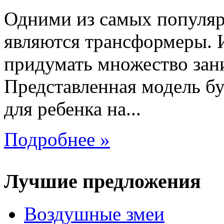
Одними из самых популяр
являются трансформеры.
придумать множество зан
Представленная модель б
для ребенка на...
Подробнее »
Лучшие предложения
Воздушные змеи