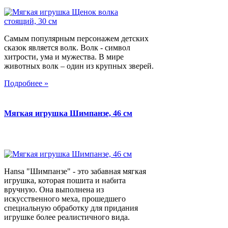
Самым популярным персонажем детских
сказок является волк. Волк - символ
хитрости, ума и мужества. В мире
животных волк – один из крупных зверей.
Подробнее »
Мягкая игрушка Шимпанзе, 46 см
Hansa "Шимпанзе" - это забавная мягкая
игрушка, которая пошита и набита
вручную. Она выполнена из
искусственного меха, прошедшего
специальную обработку для придания
игрушке более реалистичного вида.