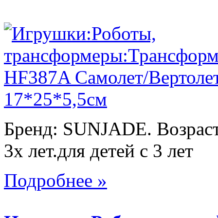
Бренд: SUNJADE. Возраст:
3х лет.для детей с 3 лет
Подробнее »