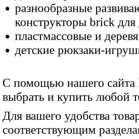
разнообразные развива
конструкторы brick для
пластмассовые и дерев
детские рюкзаки-игруш
С помощью нашего сайта 
выбрать и купить любой т
Для вашего удобства това
соответствующим раздела