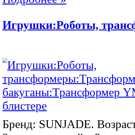
Игрушки:Роботы, тран
Бренд: SUNJADE. Возраст: