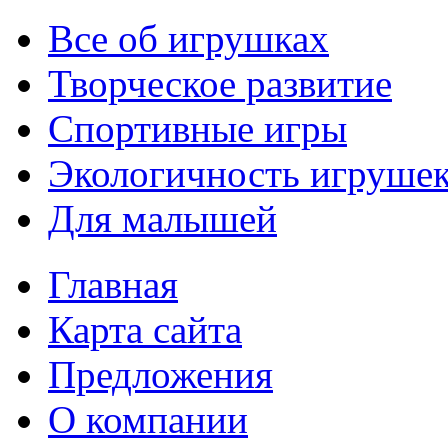
Все об игрушках
Творческое развитие
Спортивные игры
Экологичность игруше
Для малышей
Главная
Карта сайта
Предложения
О компании