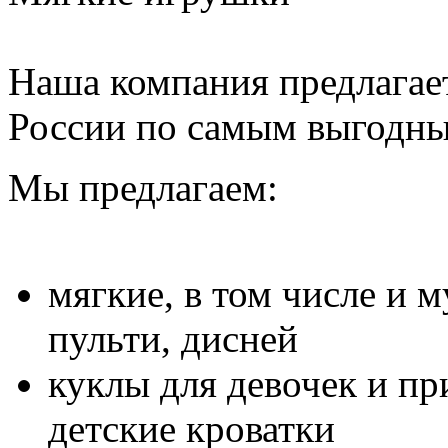
Наша компания предлагае
России по самым выгодны
Мы предлагаем:
мягкие, в том числе и 
пульти, дисней
куклы для девочек и пр
детские кроватки