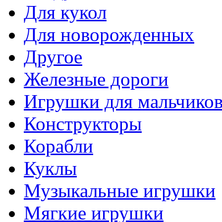
Для кукол
Для новорожденных
Другое
Железные дороги
Игрушки для мальчико
Конструкторы
Корабли
Куклы
Музыкальные игрушки
Мягкие игрушки