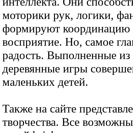
интеллекта. Они способс
моторики рук, логики, фа
формируют координацию 
восприятие. Но, самое гл
радость. Выполненные из 
деревянные игры соверше
маленьких детей.
Также на сайте представле
творчества. Все возможны