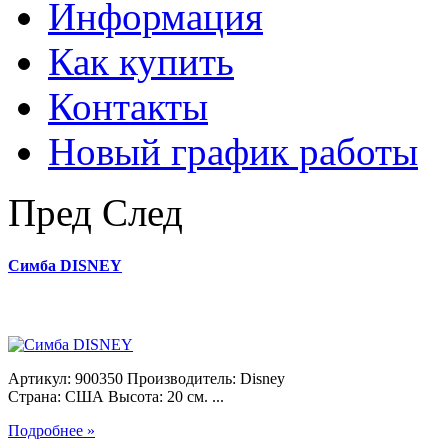
Информация
Как купить
Контакты
Новый график работы
Пред
След
Симба DISNEY
Артикул: 900350 Производитель: Disney
Страна: США Высота: 20 см. ...
Подробнее »