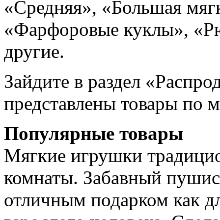
«Средняя», «Большая мяг
«Фарфоровые куклы», «Рю
другие.
Зайдите в раздел «Распро
представлены товары по 
Популярные товары
Мягкие игрушки традици
комнаты. Забавный пушис
отличным подарком как дл