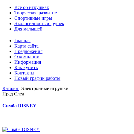
Все об игрушках
Творческое развитие
Спортивные игры
Экологичность игрушек
Для малышей
Главная
Карта сайта
Предложения
О компании
Информация
Как купить
Контакты
Новый график работы
Каталог
Электронные игрушки
Пред
След
Симба DISNEY