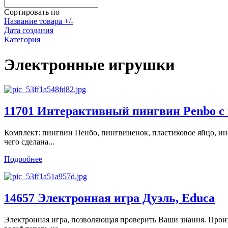
Сортировать по
Название товара +/-
Дата создания
Категория
Электронные игрушки
11701 Интерактивный пингвин Penbo с
Комплект: пингвин Пенбо, пингвиненок, пластиковое яйцо, инст
чего сделана...
Подробнее
14657 Электронная игра Дуэль, Educa
Электронная игра, позволяющая проверить Ваши знания. Произ