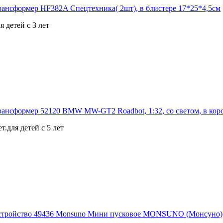
 детей с 3 лет
.для детей с 5 лет