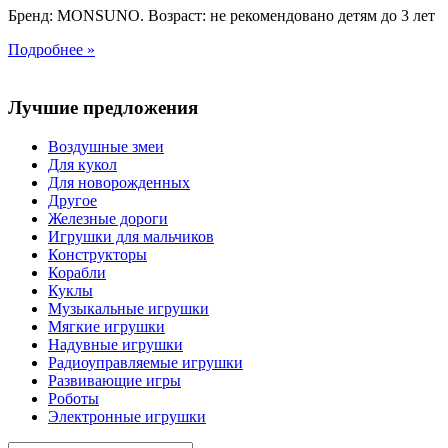
Бренд: MONSUNO. Возраст: не рекомендовано детям до 3 лет
Подробнее »
Лучшие предложения
Воздушные змеи
Для кукол
Для новорожденных
Другое
Железные дороги
Игрушки для мальчиков
Конструкторы
Корабли
Куклы
Музыкальные игрушки
Мягкие игрушки
Надувные игрушки
Радиоуправляемые игрушки
Развивающие игры
Роботы
Электронные игрушки