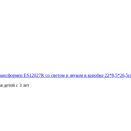
я детей с 3 лет