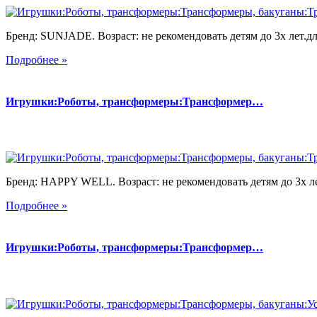
Бренд: SUNJADE. Возраст: не рекомендовать детям до 3х лет.для
Подробнее »
Игрушки:Роботы, трансформеры:Трансформер…
Бренд: HAPPY WELL. Возраст: не рекомендовать детям до 3х лет
Подробнее »
Игрушки:Роботы, трансформеры:Трансформер…