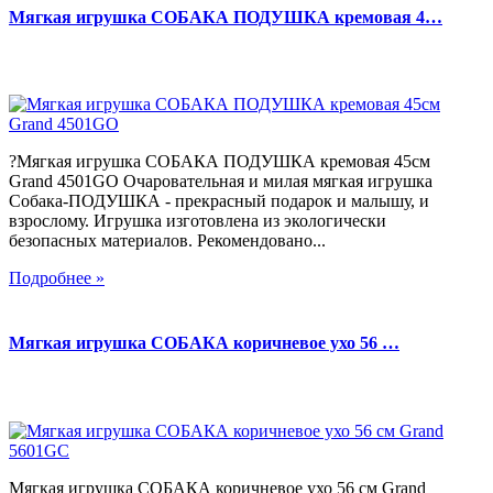
Мягкая игрушка СОБАКА ПОДУШКА кремовая 4…
?Мягкая игрушка СОБАКА ПОДУШКА кремовая 45см
Grand 4501GO Очаровательная и милая мягкая игрушка
Собака-ПОДУШКА - прекрасный подарок и малышу, и
взрослому. Игрушка изготовлена из экологически
безопасных материалов. Рекомендовано...
Подробнее »
Мягкая игрушка СОБАКА коричневое ухо 56 …
Мягкая игрушка СОБАКА коричневое ухо 56 см Grand