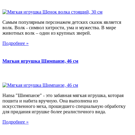
Самым популярным персонажем детских сказок является
волк. Волк - символ хитрости, ума и мужества. В мире
животных волк – один из крупных зверей.
Подробнее »
Мягкая игрушка Шимпанзе, 46 см
Hansa "Шимпанзе" - это забавная мягкая игрушка, которая
пошита и набита вручную. Она выполнена из
искусственного меха, прошедшего специальную обработку
для придания игрушке более реалистичного вида.
Подробнее »