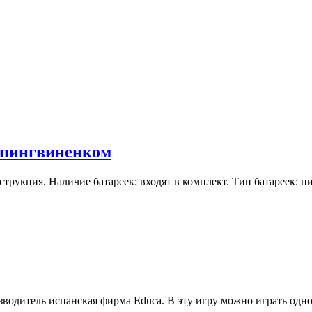
 пингвиненком
рукция. Наличие батареек: входят в комплект. Тип батареек: пи
водитель испанская фирма Educa. В эту игру можно играть одно