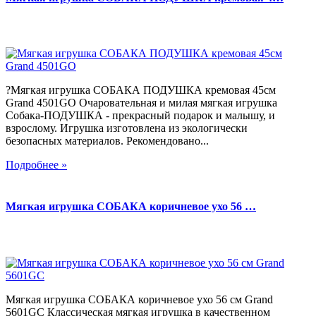
?Мягкая игрушка СОБАКА ПОДУШКА кремовая 45см
Grand 4501GO Очаровательная и милая мягкая игрушка
Собака-ПОДУШКА - прекрасный подарок и малышу, и
взрослому. Игрушка изготовлена из экологически
безопасных материалов. Рекомендовано...
Подробнее »
Мягкая игрушка СОБАКА коричневое ухо 56 …
Мягкая игрушка СОБАКА коричневое ухо 56 см Grand
5601GC Классическая мягкая игрушка в качественном