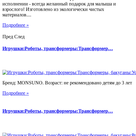
исполнении - всегда желанный подарок для малыша и
взрослого! Изготовлено из экологически чистых
материалов....
Подробнее »
Пред
След
Игрушки:Роботы, трансформеры:Трансформер…
Бренд: MONSUNO. Возраст: не рекомендовано детям до 3 лет
Подробнее »
Игрушки:Роботы, трансформеры:Трансформер…