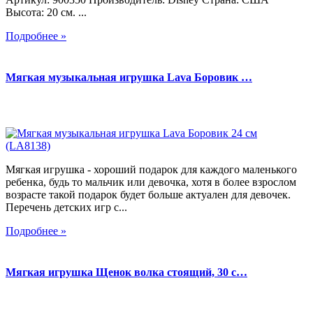
Высота: 20 см. ...
Подробнее »
Мягкая музыкальная игрушка Lava Боровик …
Мягкая игрушка - хороший подарок для каждого маленького
ребенка, будь то мальчик или девочка, хотя в более взрослом
возрасте такой подарок будет больше актуален для девочек.
Перечень детских игр с...
Подробнее »
Мягкая игрушка Щенок волка стоящий, 30 с…