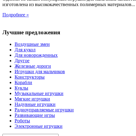
изготовлена из высококачественных полимерных материалов...
Подробнее »
Лучшие предложения
Воздушные змеи
Для кукол
Для новорожденных
Другое
Железные дороги
Игрушки для мальчиков
Конструкторы
Корабли
Куклы
Музыкальные игрушки
Мягкие игрушки
Надувные игрушки
Радиоуправляемые игрушки
Развивающие игры
Роботы
Электронные игрушки