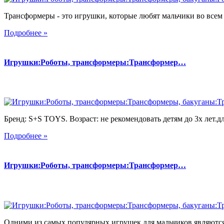
Трансформеры - это игрушки, которые любят мальчики во всем 
Подробнее »
Игрушки:Роботы, трансформеры:Трансформер…
Бренд: S+S TOYS. Возраст: не рекомендовать детям до 3х лет.дл
Подробнее »
Игрушки:Роботы, трансформеры:Трансформер…
Одними из самых популярных игрушек для мальчиков являются