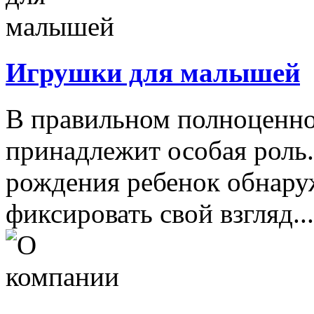
Игрушки для малышей
В правильном полноценно
принадлежит особая роль.
рождения ребенок обнару
фиксировать свой взгляд...