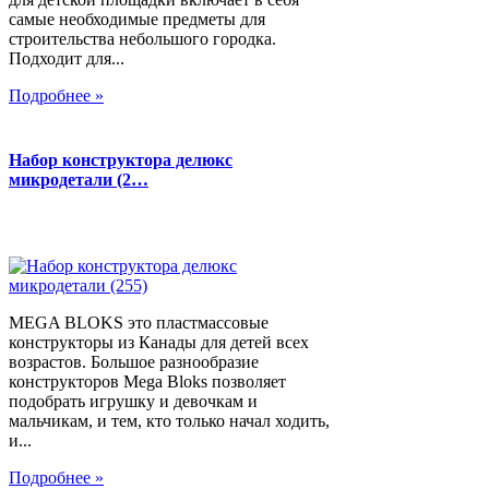
самые необходимые предметы для
строительства небольшого городка.
Подходит для...
Подробнее »
Набор конструктора делюкс
микродетали (2…
MEGA BLOKS это пластмассовые
конструкторы из Канады для детей всех
возрастов. Большое разнообразие
конструкторов Mega Bloks позволяет
подобрать игрушку и девочкам и
мальчикам, и тем, кто только начал ходить,
и...
Подробнее »