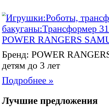
Бренд: POWER RANGERS. 
детям до 3 лет
Подробнее »
Лучшие предложения