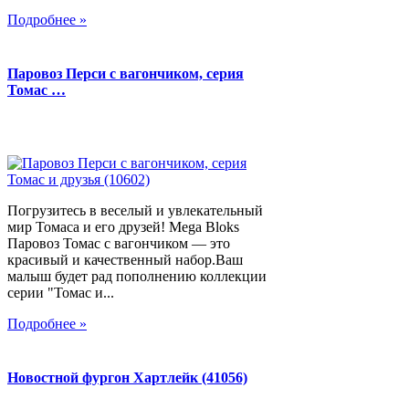
Подробнее »
Паровоз Перси с вагончиком, серия
Томас …
Погрузитесь в веселый и увлекательный
мир Томаса и его друзей! Mega Bloks
Паровоз Томас с вагончиком — это
красивый и качественный набор.Ваш
малыш будет рад пополнению коллекции
серии "Томас и...
Подробнее »
Новостной фургон Хартлейк (41056)