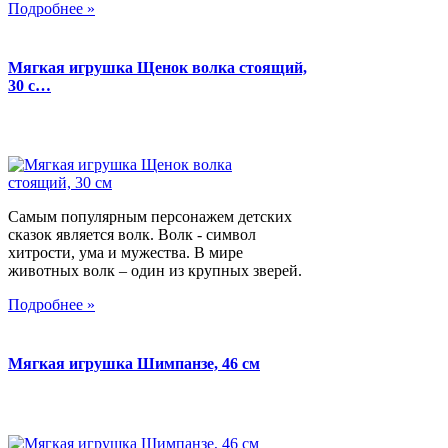
Подробнее »
Мягкая игрушка Щенок волка стоящий,
30 с…
Самым популярным персонажем детских
сказок является волк. Волк - символ
хитрости, ума и мужества. В мире
животных волк – один из крупных зверей.
Подробнее »
Мягкая игрушка Шимпанзе, 46 см