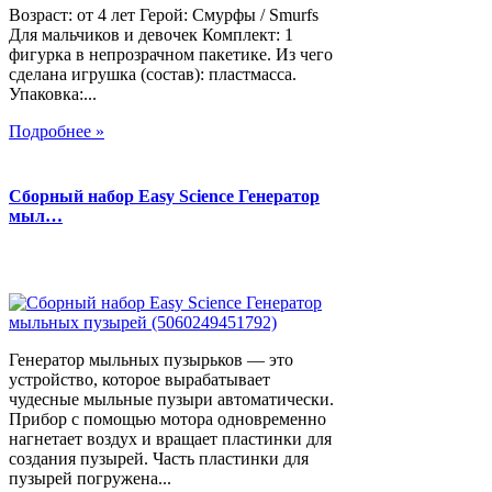
Возраст: от 4 лет Герой: Смурфы / Smurfs
Для мальчиков и девочек Комплект: 1
фигурка в непрозрачном пакетике. Из чего
сделана игрушка (состав): пластмасса.
Упаковка:...
Подробнее »
Сборный набор Easy Science Генератор
мыл…
Генератор мыльных пузырьков — это
устройство, которое вырабатывает
чудесные мыльные пузыри автоматически.
Прибор с помощью мотора одновременно
нагнетает воздух и вращает пластинки для
создания пузырей. Часть пластинки для
пузырей погружена...