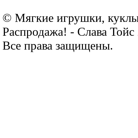
© Мягкие игрушки, куклы
Распродажа! - Слава Тойс
Все права защищены.