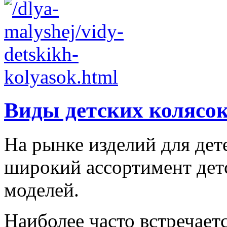
Виды детских колясо
На рынке изделий для дет
широкий ассортимент дет
моделей.
Наиболее часто встречаетс