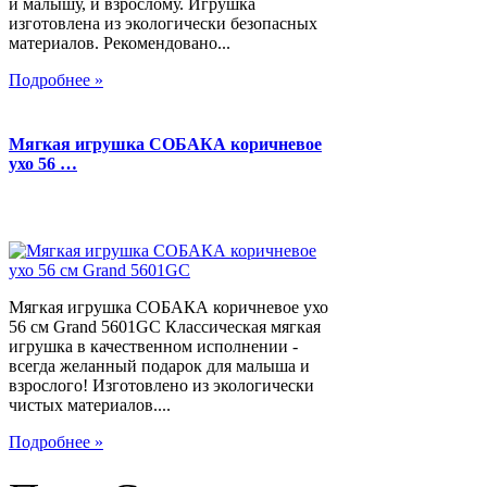
и малышу, и взрослому. Игрушка
изготовлена из экологически безопасных
материалов. Рекомендовано...
Подробнее »
Мягкая игрушка СОБАКА коричневое
ухо 56 …
Мягкая игрушка СОБАКА коричневое ухо
56 см Grand 5601GC Классическая мягкая
игрушка в качественном исполнении -
всегда желанный подарок для малыша и
взрослого! Изготовлено из экологически
чистых материалов....
Подробнее »