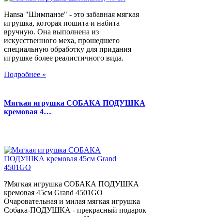
Hansa "Шимпанзе" - это забавная мягкая
игрушка, которая пошита и набита
вручную. Она выполнена из
искусственного меха, прошедшего
специальную обработку для придания
игрушке более реалистичного вида.
Подробнее »
Мягкая игрушка СОБАКА ПОДУШКА
кремовая 4…
?Мягкая игрушка СОБАКА ПОДУШКА
кремовая 45см Grand 4501GO
Очаровательная и милая мягкая игрушка
Собака-ПОДУШКА - прекрасный подарок