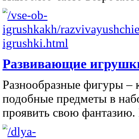
Развивающие игрушк
Разнообразные фигуры – 
подобные предметы в наб
проявить свою фантазию. 