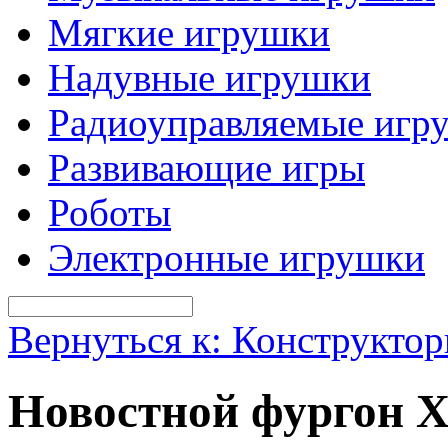
Мягкие игрушки
Надувные игрушки
Радиоуправляемые игр
Развивающие игры
Роботы
Электронные игрушки
Вернуться к: Конструкто
Новостной фургон Х