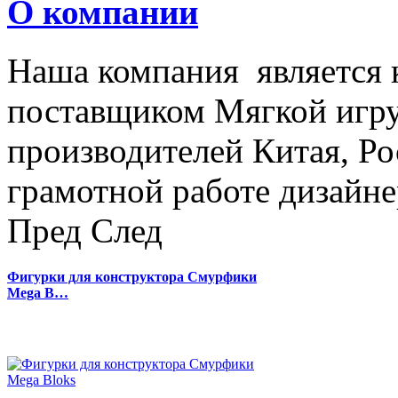
О компании
Наша компания является
поставщиком Мягкой игру
производителей Китая, Ро
грамотной работе дизайнер
Пред
След
Фигурки для конструктора Смурфики
Mega B…