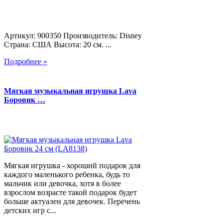
Артикул: 900350 Производитель: Disney
Страна: США Высота: 20 см. ...
Подробнее »
Мягкая музыкальная игрушка Lava
Боровик …
Мягкая игрушка - хороший подарок для
каждого маленького ребенка, будь то
мальчик или девочка, хотя в более
взрослом возрасте такой подарок будет
больше актуален для девочек. Перечень
детских игр с...