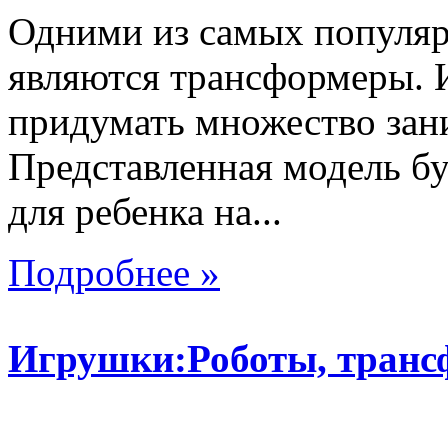
Одними из самых популяр
являются трансформеры.
придумать множество зан
Представленная модель б
для ребенка на...
Подробнее »
Игрушки:Роботы, тран