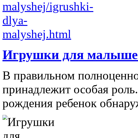
Игрушки для малыше
В правильном полноценно
принадлежит особая роль.
рождения ребенок обнаруж