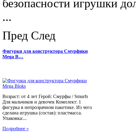
безопасности игрушки д
...
Пред
След
Фигурки для конструктора Смурфики
Mega B…
Возраст: от 4 лет Герой: Смурфы / Smurfs
Для мальчиков и девочек Комплект: 1
фигурка в непрозрачном пакетике. Из чего
сделана игрушка (состав): пластмасса.
Упаковка:...
Подробнее »