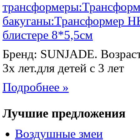
Бренд: SUNJADE. Возраст:
3х лет.для детей с 3 лет
Подробнее »
Лучшие предложения
Воздушные змеи