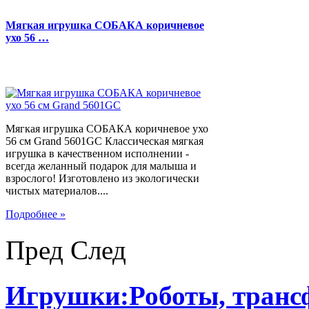
Мягкая игрушка СОБАКА коричневое
ухо 56 …
Мягкая игрушка СОБАКА коричневое ухо
56 см Grand 5601GC Классическая мягкая
игрушка в качественном исполнении -
всегда желанный подарок для малыша и
взрослого! Изготовлено из экологически
чистых материалов....
Подробнее »
Пред
След
Игрушки:Роботы, тран