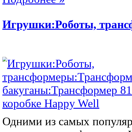
Игрушки:Роботы, тран
Одними из самых популяр