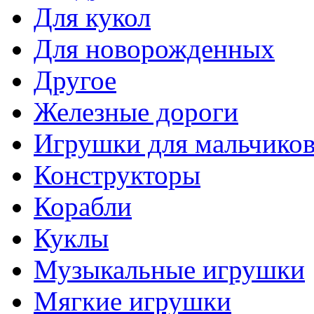
Для кукол
Для новорожденных
Другое
Железные дороги
Игрушки для мальчико
Конструкторы
Корабли
Куклы
Музыкальные игрушки
Мягкие игрушки