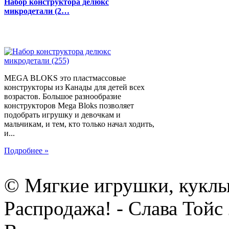
Набор конструктора делюкс
микродетали (2…
MEGA BLOKS это пластмассовые
конструкторы из Канады для детей всех
возрастов. Большое разнообразие
конструкторов Mega Bloks позволяет
подобрать игрушку и девочкам и
мальчикам, и тем, кто только начал ходить,
и...
Подробнее »
© Мягкие игрушки, куклы
Распродажа! - Слава Тойс