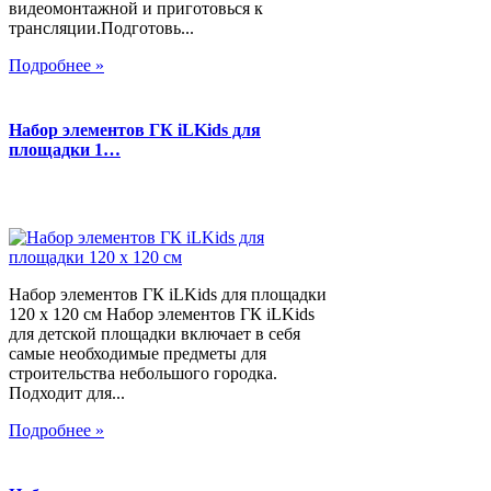
видеомонтажной и приготовься к
трансляции.Подготовь...
Подробнее »
Набор элементов ГК iLKids для
площадки 1…
Набор элементов ГК iLKids для площадки
120 х 120 см Набор элементов ГК iLKids
для детской площадки включает в себя
самые необходимые предметы для
строительства небольшого городка.
Подходит для...
Подробнее »