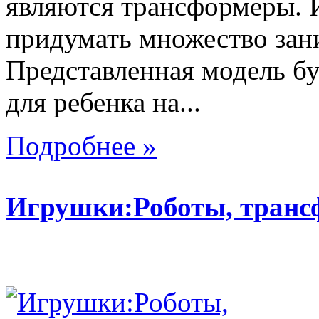
являются трансформеры.
придумать множество зан
Представленная модель б
для ребенка на...
Подробнее »
Игрушки:Роботы, тран