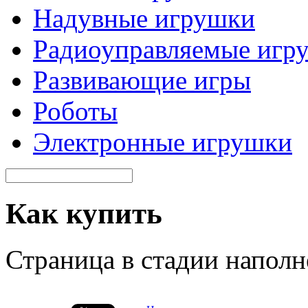
Надувные игрушки
Радиоуправляемые игр
Развивающие игры
Роботы
Электронные игрушки
Как купить
Страница в стадии наполн