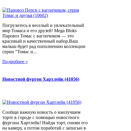
Погрузитесь в веселый и увлекательный
мир Томаса и его друзей! Mega Bloks
Паровоз Томас с вагончиком — это
красивый и качественный набор.Ваш
малыш будет рад пополнению коллекции
серии "Томас и...
Подробнее »
Новостной фургон Хартлейк (41056)
Сообщи важную новость о наилучшем
торте в городе с помощью новостного
фургона Хартлейк! Найди торт, сними его
на камеру, а потом поработай с записью в