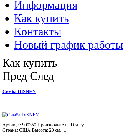
Информация
Как купить
Контакты
Новый график работы
Как купить
Пред
След
Симба DISNEY
Артикул: 900350 Производитель: Disney
Страна: США Высота: 20 см. ...