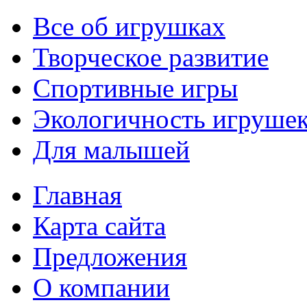
Все об игрушках
Творческое развитие
Спортивные игры
Экологичность игруше
Для малышей
Главная
Карта сайта
Предложения
О компании