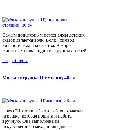
Самым популярным персонажем детских
сказок является волк. Волк - символ
хитрости, ума и мужества. В мире
животных волк – один из крупных зверей.
Подробнее »
Мягкая игрушка Шимпанзе, 46 см
Hansa "Шимпанзе" - это забавная мягкая
игрушка, которая пошита и набита
вручную. Она выполнена из
искусственного меха, прошедшего