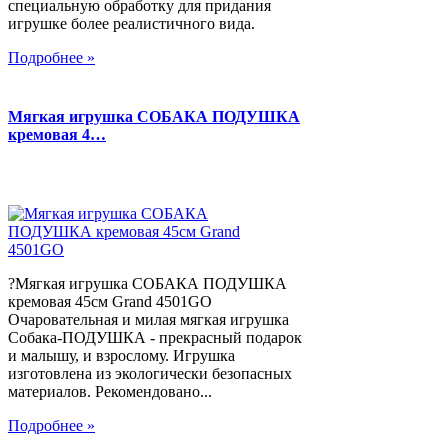
специальную обработку для придания
игрушке более реалистичного вида.
Подробнее »
Мягкая игрушка СОБАКА ПОДУШКА
кремовая 4…
?Мягкая игрушка СОБАКА ПОДУШКА
кремовая 45см Grand 4501GO
Очаровательная и милая мягкая игрушка
Собака-ПОДУШКА - прекрасный подарок
и малышу, и взрослому. Игрушка
изготовлена из экологически безопасных
материалов. Рекомендовано...
Подробнее »