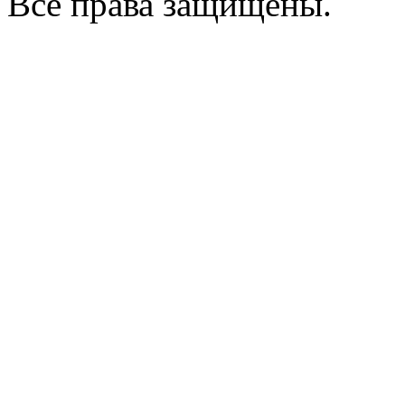
Все права защищены.