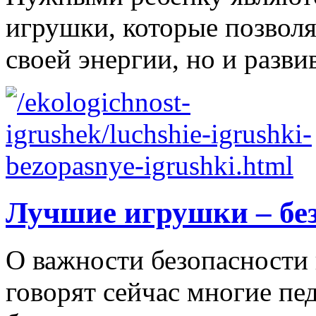
игрушки, которые позволя
своей энергии, но и развив
Лучшие игрушки – бе
О важности безопасности 
говорят сейчас многие пе