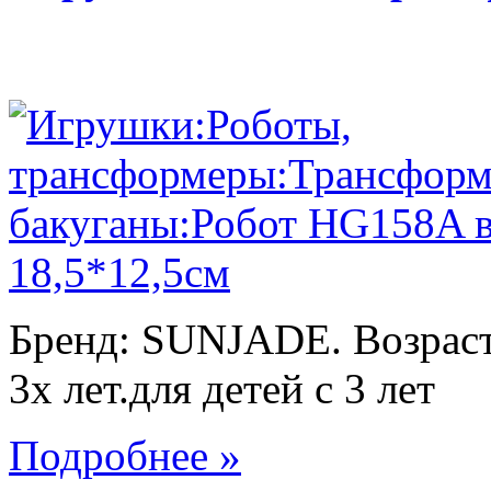
Бренд: SUNJADE. Возраст:
3х лет.для детей с 3 лет
Подробнее »