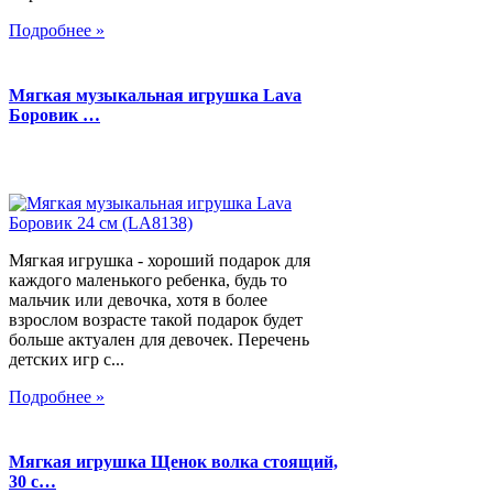
Подробнее »
Мягкая музыкальная игрушка Lava
Боровик …
Мягкая игрушка - хороший подарок для
каждого маленького ребенка, будь то
мальчик или девочка, хотя в более
взрослом возрасте такой подарок будет
больше актуален для девочек. Перечень
детских игр с...
Подробнее »
Мягкая игрушка Щенок волка стоящий,
30 с…