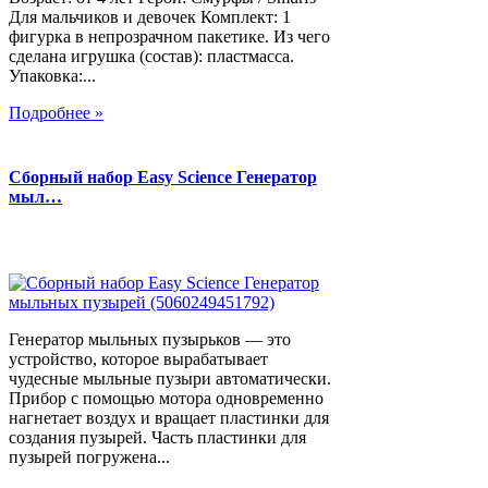
Для мальчиков и девочек Комплект: 1
фигурка в непрозрачном пакетике. Из чего
сделана игрушка (состав): пластмасса.
Упаковка:...
Подробнее »
Сборный набор Easy Science Генератор
мыл…
Генератор мыльных пузырьков — это
устройство, которое вырабатывает
чудесные мыльные пузыри автоматически.
Прибор с помощью мотора одновременно
нагнетает воздух и вращает пластинки для
создания пузырей. Часть пластинки для
пузырей погружена...