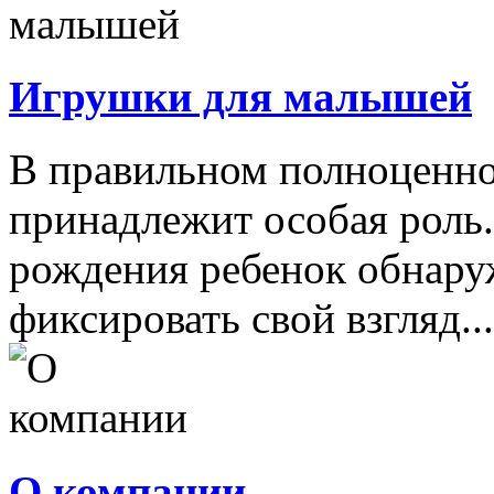
Игрушки для малышей
В правильном полноценно
принадлежит особая роль.
рождения ребенок обнару
фиксировать свой взгляд...
О компании