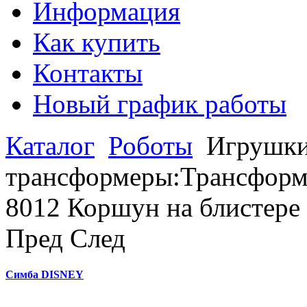
Информация
Как купить
Контакты
Новый график работы
Каталог
Роботы
Игрушки
трансформеры:Трансформ
8012 Коршун на блистере
Пред
След
Симба DISNEY