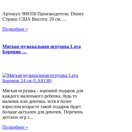
Артикул: 900350 Производитель: Disney
Страна: США Высота: 20 см. ...
Подробнее »
Мягкая музыкальная игрушка Lava
Боровик …
Мягкая игрушка - хороший подарок для
каждого маленького ребенка, будь то
мальчик или девочка, хотя в более
взрослом возрасте такой подарок будет
больше актуален для девочек. Перечень
детских игр с...
Подробнее »