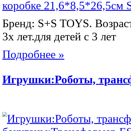
Бренд: S+S TOYS. Возраст
3х лет.для детей с 3 лет
Подробнее »
Игрушки:Роботы, тран