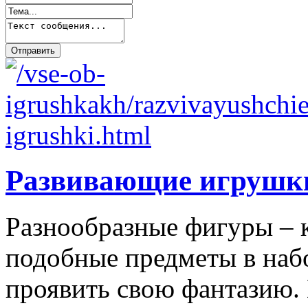
Развивающие игрушк
Разнообразные фигуры – 
подобные предметы в наб
проявить свою фантазию. 