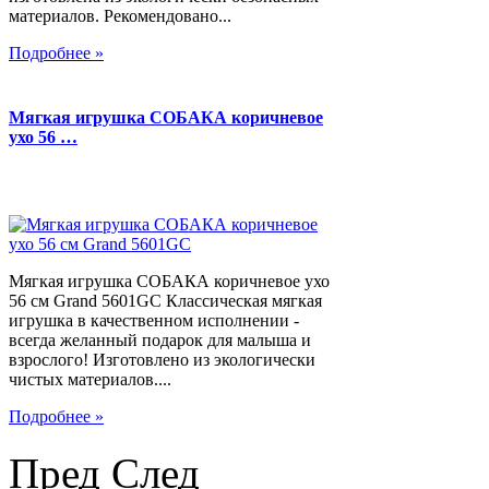
материалов. Рекомендовано...
Подробнее »
Мягкая игрушка СОБАКА коричневое
ухо 56 …
Мягкая игрушка СОБАКА коричневое ухо
56 см Grand 5601GC Классическая мягкая
игрушка в качественном исполнении -
всегда желанный подарок для малыша и
взрослого! Изготовлено из экологически
чистых материалов....
Подробнее »
Пред
След