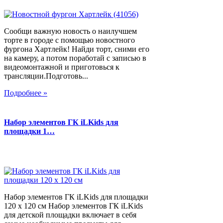
Сообщи важную новость о наилучшем
торте в городе с помощью новостного
фургона Хартлейк! Найди торт, сними его
на камеру, а потом поработай с записью в
видеомонтажной и приготовься к
трансляции.Подготовь...
Подробнее »
Набор элементов ГК iLKids для
площадки 1…
Набор элементов ГК iLKids для площадки
120 х 120 см Набор элементов ГК iLKids
для детской площадки включает в себя