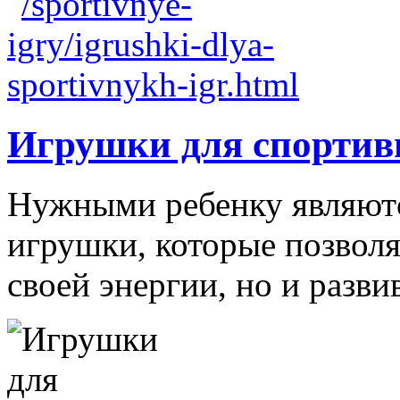
Игрушки для спортив
Нужными ребенку являютс
игрушки, которые позволя
своей энергии, но и развив