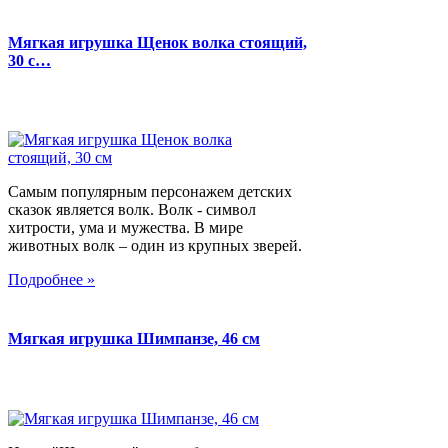
Мягкая игрушка Щенок волка стоящий,
30 с…
Самым популярным персонажем детских
сказок является волк. Волк - символ
хитрости, ума и мужества. В мире
животных волк – один из крупных зверей.
Подробнее »
Мягкая игрушка Шимпанзе, 46 см