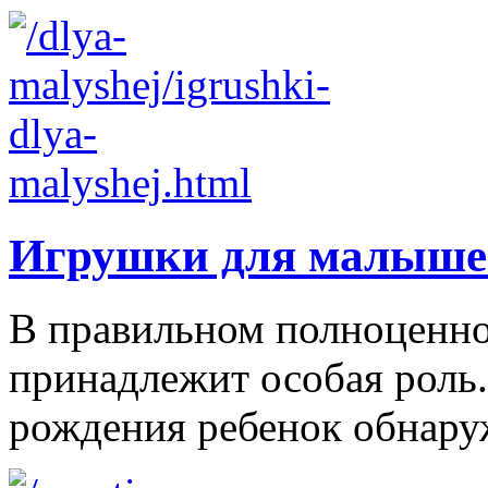
Игрушки для малыше
В правильном полноценно
принадлежит особая роль.
рождения ребенок обнаруж