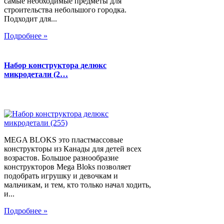
самые необходимые предметы для
строительства небольшого городка.
Подходит для...
Подробнее »
Набор конструктора делюкс
микродетали (2…
MEGA BLOKS это пластмассовые
конструкторы из Канады для детей всех
возрастов. Большое разнообразие
конструкторов Mega Bloks позволяет
подобрать игрушку и девочкам и
мальчикам, и тем, кто только начал ходить,
и...
Подробнее »