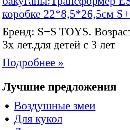
Бренд: S+S TOYS. Возраст
3х лет.для детей с 3 лет
Подробнее »
Лучшие предложения
Воздушные змеи
Для кукол