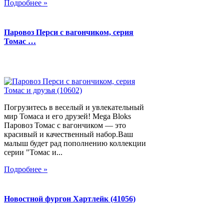
Подробнее »
Паровоз Перси с вагончиком, серия
Томас …
Погрузитесь в веселый и увлекательный
мир Томаса и его друзей! Mega Bloks
Паровоз Томас с вагончиком — это
красивый и качественный набор.Ваш
малыш будет рад пополнению коллекции
серии "Томас и...
Подробнее »
Новостной фургон Хартлейк (41056)