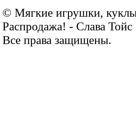
© Мягкие игрушки, куклы
Распродажа! - Слава Тойс
Все права защищены.