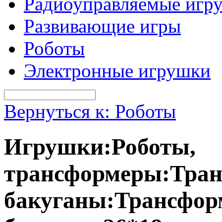
Радиоуправляемые игр
Развивающие игры
Роботы
Электронные игрушки
Вернуться к: Роботы
Игрушки:Роботы,
трансформеры:Тран
бакуганы:Трансфор