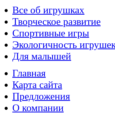
Все об игрушках
Творческое развитие
Спортивные игры
Экологичность игруше
Для малышей
Главная
Карта сайта
Предложения
О компании