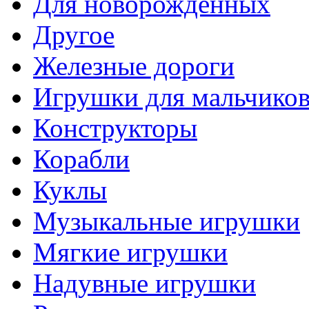
Для новорожденных
Другое
Железные дороги
Игрушки для мальчико
Конструкторы
Корабли
Куклы
Музыкальные игрушки
Мягкие игрушки
Надувные игрушки