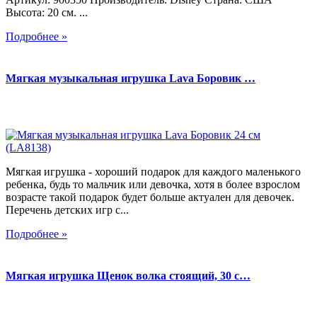
Высота: 20 см. ...
Подробнее »
Мягкая музыкальная игрушка Lava Боровик …
Мягкая игрушка - хороший подарок для каждого маленького
ребенка, будь то мальчик или девочка, хотя в более взрослом
возрасте такой подарок будет больше актуален для девочек.
Перечень детских игр с...
Подробнее »
Мягкая игрушка Щенок волка стоящий, 30 с…