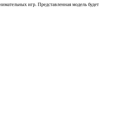
имательных игр. Представленная модель будет