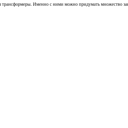
 трансформеры. Именно с ними можно придумать множество зан