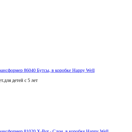
.для детей с 5 лет