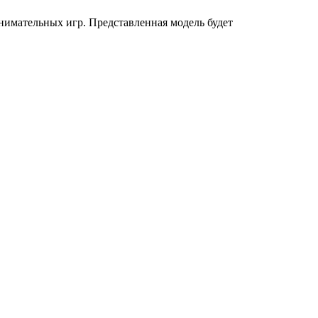
имательных игр. Представленная модель будет