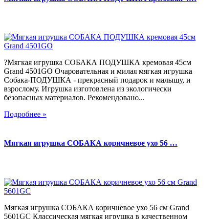
?Мягкая игрушка СОБАКА ПОДУШКА кремовая 45см
Grand 4501GO Очаровательная и милая мягкая игрушка
Собака-ПОДУШКА - прекрасный подарок и малышу, и
взрослому. Игрушка изготовлена из экологически
безопасных материалов. Рекомендовано...
Подробнее »
Мягкая игрушка СОБАКА коричневое ухо 56 …
Мягкая игрушка СОБАКА коричневое ухо 56 см Grand
5601GC Классическая мягкая игрушка в качественном