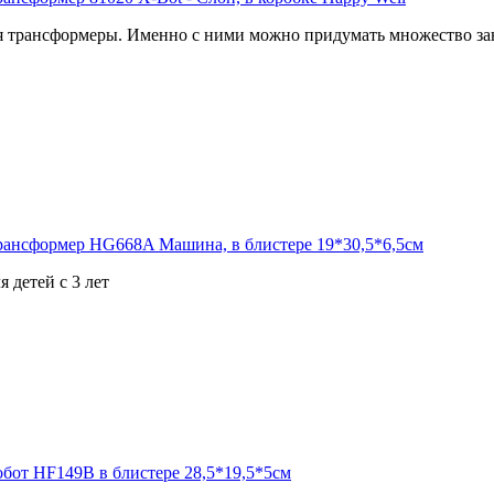
 трансформеры. Именно с ними можно придумать множество зан
 детей с 3 лет