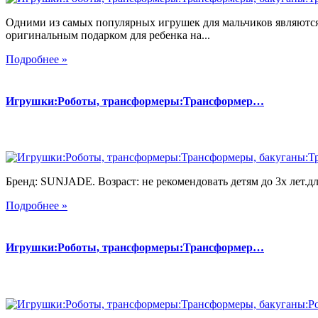
Одними из самых популярных игрушек для мальчиков являются
оригинальным подарком для ребенка на...
Подробнее »
Игрушки:Роботы, трансформеры:Трансформер…
Бренд: SUNJADE. Возраст: не рекомендовать детям до 3х лет.для
Подробнее »
Игрушки:Роботы, трансформеры:Трансформер…