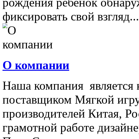
рождения ребенок обнару
фиксировать свой взгляд...
О компании
Наша компания является
поставщиком Мягкой игру
производителей Китая, Ро
грамотной работе дизайнер