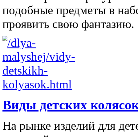
подобные предметы в наб
проявить свою фантазию. 
Виды детских колясо
На рынке изделий для дет