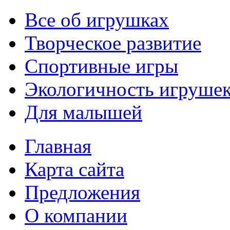
Все об игрушках
Творческое развитие
Спортивные игры
Экологичность игруше
Для малышей
Главная
Карта сайта
Предложения
О компании