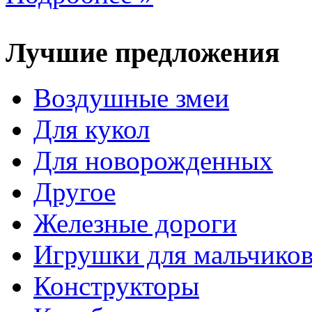
Лучшие предложения
Воздушные змеи
Для кукол
Для новорожденных
Другое
Железные дороги
Игрушки для мальчико
Конструкторы