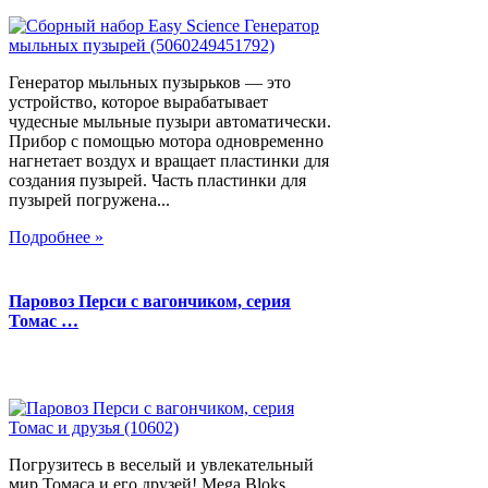
Генератор мыльных пузырьков — это
устройство, которое вырабатывает
чудесные мыльные пузыри автоматически.
Прибор с помощью мотора одновременно
нагнетает воздух и вращает пластинки для
создания пузырей. Часть пластинки для
пузырей погружена...
Подробнее »
Паровоз Перси с вагончиком, серия
Томас …
Погрузитесь в веселый и увлекательный
мир Томаса и его друзей! Mega Bloks