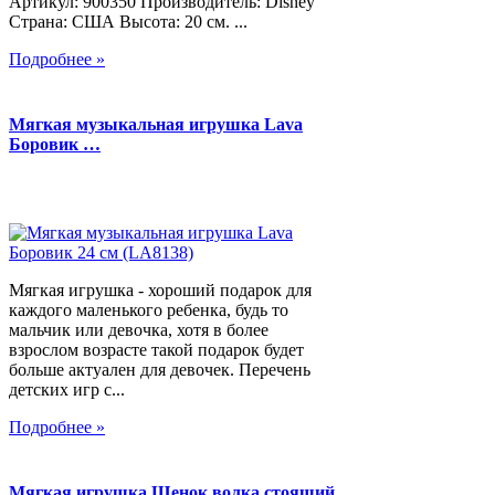
Артикул: 900350 Производитель: Disney
Страна: США Высота: 20 см. ...
Подробнее »
Мягкая музыкальная игрушка Lava
Боровик …
Мягкая игрушка - хороший подарок для
каждого маленького ребенка, будь то
мальчик или девочка, хотя в более
взрослом возрасте такой подарок будет
больше актуален для девочек. Перечень
детских игр с...
Подробнее »
Мягкая игрушка Щенок волка стоящий,