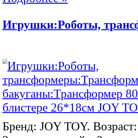
Игрушки:Роботы, тран
Бренд: JOY TOY. Возраст: