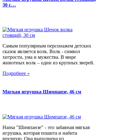
30 с…
Самым популярным персонажем детских
сказок является волк. Волк - символ
хитрости, ума и мужества. В мире
животных волк – один из крупных зверей.
Подробнее »
Мягкая игрушка Шимпанзе, 46 см
Hansa "Шимпанзе" - это забавная мягкая
игрушка, которая пошита и набита
вручную. Она выполнена из