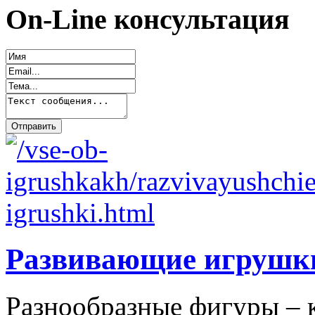
On-Line консультация
Развивающие игрушк
Разнообразные фигуры – 