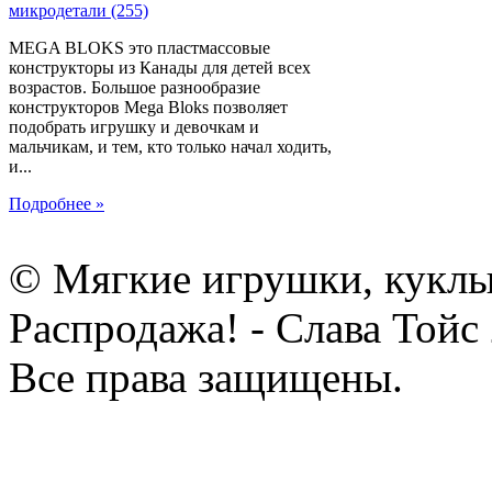
MEGA BLOKS это пластмассовые
конструкторы из Канады для детей всех
возрастов. Большое разнообразие
конструкторов Mega Bloks позволяет
подобрать игрушку и девочкам и
мальчикам, и тем, кто только начал ходить,
и...
Подробнее »
© Мягкие игрушки, куклы
Распродажа! - Слава Тойс
Все права защищены.