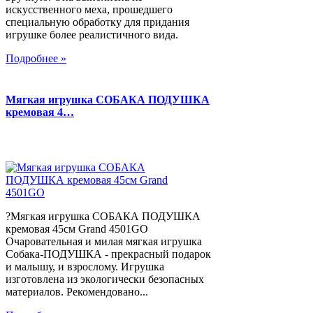
искусственного меха, прошедшего
специальную обработку для придания
игрушке более реалистичного вида.
Подробнее »
Мягкая игрушка СОБАКА ПОДУШКА
кремовая 4…
?Мягкая игрушка СОБАКА ПОДУШКА
кремовая 45см Grand 4501GO
Очаровательная и милая мягкая игрушка
Собака-ПОДУШКА - прекрасный подарок
и малышу, и взрослому. Игрушка
изготовлена из экологически безопасных
материалов. Рекомендовано...