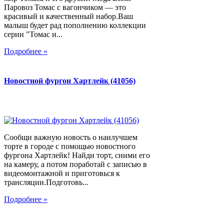
Паровоз Томас с вагончиком — это
красивый и качественный набор.Ваш
малыш будет рад пополнению коллекции
серии "Томас и...
Подробнее »
Новостной фургон Хартлейк (41056)
Сообщи важную новость о наилучшем
торте в городе с помощью новостного
фургона Хартлейк! Найди торт, сними его
на камеру, а потом поработай с записью в
видеомонтажной и приготовься к
трансляции.Подготовь...
Подробнее »