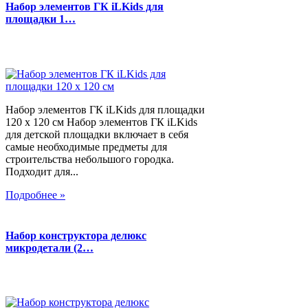
Набор элементов ГК iLKids для
площадки 1…
Набор элементов ГК iLKids для площадки
120 х 120 см Набор элементов ГК iLKids
для детской площадки включает в себя
самые необходимые предметы для
строительства небольшого городка.
Подходит для...
Подробнее »
Набор конструктора делюкс
микродетали (2…