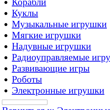
Корабли
Куклы
Музыкальные игрушки
Мягкие игрушки
Надувные игрушки
Радиоуправляемые игр
Развивающие игры
Роботы
Электронные игрушки