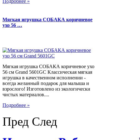
Подробнее »
Мягкая игрушка СОБАКА коричневое
ухо 56 …
Мягкая игрушка СОБАКА коричневое ухо
56 см Grand 5601GC Классическая мягкая
игрушка в качественном исполнении -
всегда желанный подарок для малыша и
взрослого! Изготовлено из экологически
чистых материалов....
Подробнее »
Пред
След