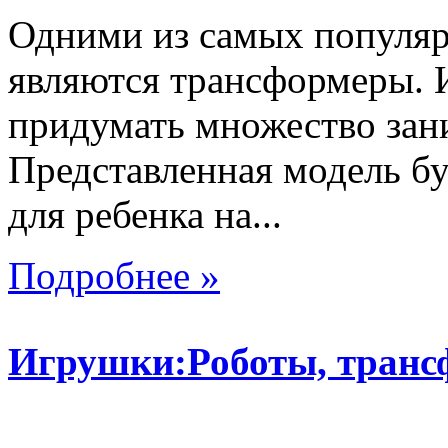
Одними из самых популяр
являются трансформеры.
придумать множество зан
Представленная модель б
для ребенка на...
Подробнее »
Игрушки:Роботы, тран