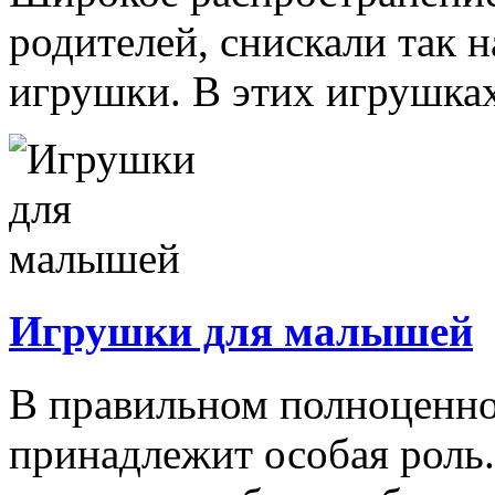
родителей, снискали так
игрушки. В этих игрушках
Игрушки для малышей
В правильном полноценно
принадлежит особая роль.