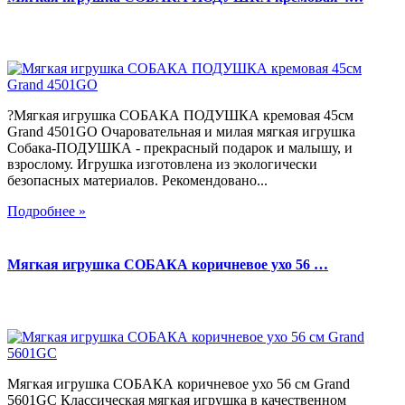
?Мягкая игрушка СОБАКА ПОДУШКА кремовая 45см
Grand 4501GO Очаровательная и милая мягкая игрушка
Собака-ПОДУШКА - прекрасный подарок и малышу, и
взрослому. Игрушка изготовлена из экологически
безопасных материалов. Рекомендовано...
Подробнее »
Мягкая игрушка СОБАКА коричневое ухо 56 …
Мягкая игрушка СОБАКА коричневое ухо 56 см Grand
5601GC Классическая мягкая игрушка в качественном