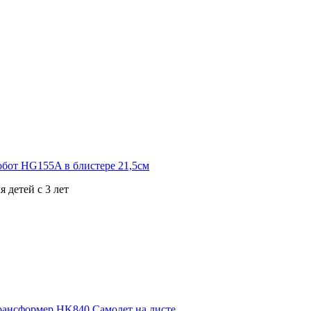
 детей с 3 лет