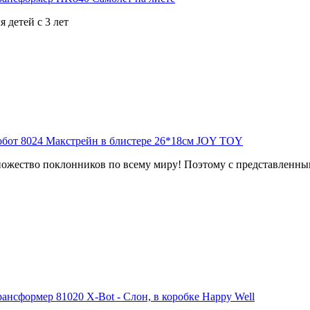
 детей с 3 лет
ожество поклонников по всему миру! Поэтому с представленным