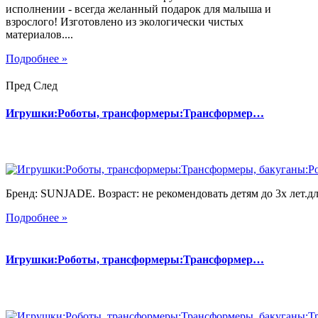
исполнении - всегда желанный подарок для малыша и
взрослого! Изготовлено из экологически чистых
материалов....
Подробнее »
Пред
След
Игрушки:Роботы, трансформеры:Трансформер…
Бренд: SUNJADE. Возраст: не рекомендовать детям до 3х лет.для
Подробнее »
Игрушки:Роботы, трансформеры:Трансформер…