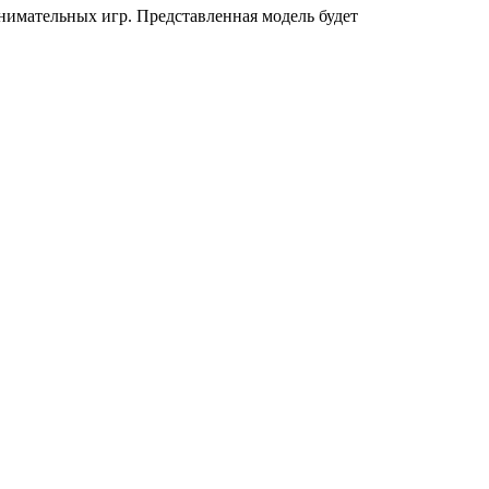
имательных игр. Представленная модель будет