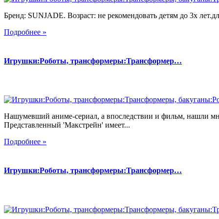
Бренд: SUNJADE. Возраст: не рекомендовать детям до 3х лет.для
Подробнее »
Игрушки:Роботы, трансформеры:Трансформер…
Нашумевший аниме-сериал, а впоследствии и фильм, нашли мн
Представленный 'Макстрейн' имеет...
Подробнее »
Игрушки:Роботы, трансформеры:Трансформер…