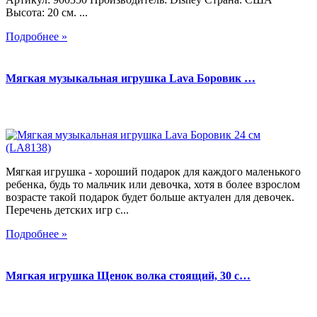
Высота: 20 см. ...
Подробнее »
Мягкая музыкальная игрушка Lava Боровик …
Мягкая игрушка - хороший подарок для каждого маленького
ребенка, будь то мальчик или девочка, хотя в более взрослом
возрасте такой подарок будет больше актуален для девочек.
Перечень детских игр с...
Подробнее »
Мягкая игрушка Щенок волка стоящий, 30 с…