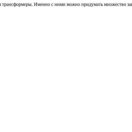
 трансформеры. Именно с ними можно придумать множество зан