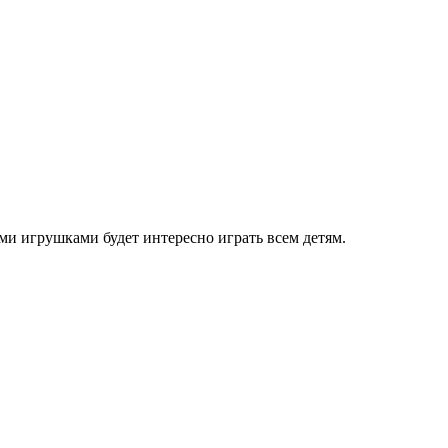
и игрушками будет интересно играть всем детям.