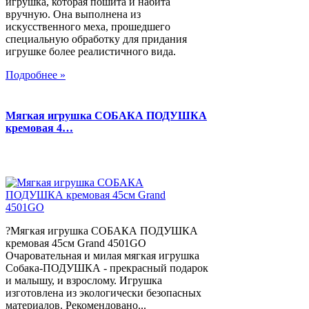
игрушка, которая пошита и набита
вручную. Она выполнена из
искусственного меха, прошедшего
специальную обработку для придания
игрушке более реалистичного вида.
Подробнее »
Мягкая игрушка СОБАКА ПОДУШКА
кремовая 4…
?Мягкая игрушка СОБАКА ПОДУШКА
кремовая 45см Grand 4501GO
Очаровательная и милая мягкая игрушка
Собака-ПОДУШКА - прекрасный подарок
и малышу, и взрослому. Игрушка
изготовлена из экологически безопасных
материалов. Рекомендовано...