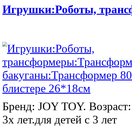
Игрушки:Роботы, тран
Бренд: JOY TOY. Возраст:
3х лет.для детей с 3 лет