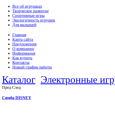
Все об игрушках
Творческое развитие
Спортивные игры
Экологичность игрушек
Для малышей
Главная
Карта сайта
Предложения
О компании
Информация
Как купить
Контакты
Новый график работы
Каталог
Электронные иг
Пред
След
Симба DISNEY