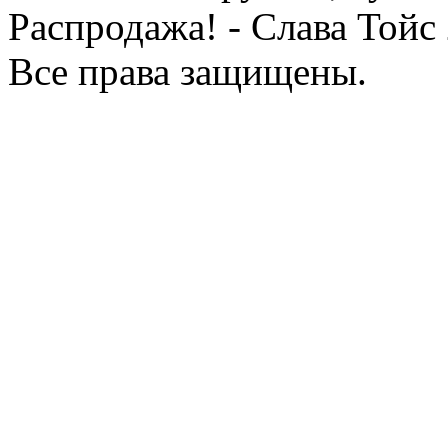
Распродажа! - Слава Тойс
Все права защищены.