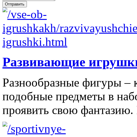
Развивающие игрушк
Разнообразные фигуры – 
подобные предметы в наб
проявить свою фантазию. 