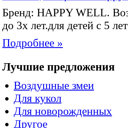
Бренд: HAPPY WELL. Возр
до 3х лет.для детей с 5 лет
Подробнее »
Лучшие предложения
Воздушные змеи
Для кукол
Для новорожденных
Другое