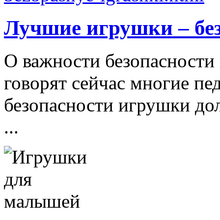
Лучшие игрушки – бе
О важности безопасности 
говорят сейчас многие пе
безопасности игрушки д
...