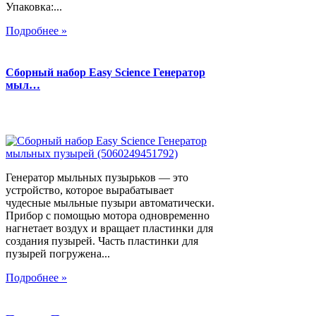
Упаковка:...
Подробнее »
Сборный набор Easy Science Генератор
мыл…
Генератор мыльных пузырьков — это
устройство, которое вырабатывает
чудесные мыльные пузыри автоматически.
Прибор с помощью мотора одновременно
нагнетает воздух и вращает пластинки для
создания пузырей. Часть пластинки для
пузырей погружена...
Подробнее »