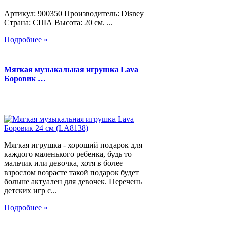
Артикул: 900350 Производитель: Disney
Страна: США Высота: 20 см. ...
Подробнее »
Мягкая музыкальная игрушка Lava
Боровик …
Мягкая игрушка - хороший подарок для
каждого маленького ребенка, будь то
мальчик или девочка, хотя в более
взрослом возрасте такой подарок будет
больше актуален для девочек. Перечень
детских игр с...
Подробнее »