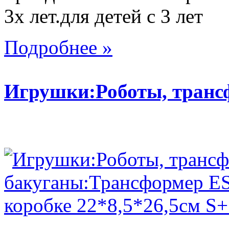
3х лет.для детей с 3 лет
Подробнее »
Игрушки:Роботы, тран