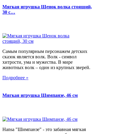
Мягкая игрушка Щенок волка стоящий,
30 с…
Самым популярным персонажем детских
сказок является волк. Волк - символ
хитрости, ума и мужества. В мире
животных волк – один из крупных зверей.
Подробнее »
Мягкая игрушка Шимпанзе, 46 см
Hansa "Шимпанзе" - это забавная мягкая