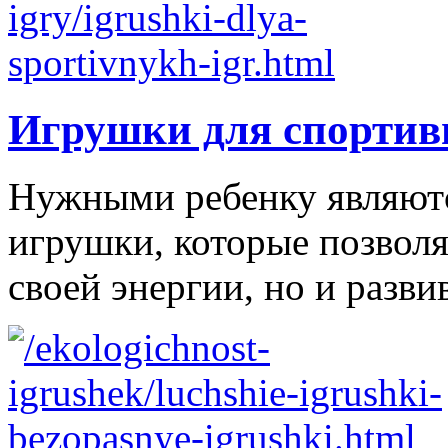
Игрушки для спортив
Нужными ребенку являютс
игрушки, которые позволя
своей энергии, но и развив