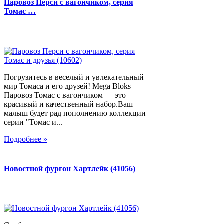
Паровоз Перси с вагончиком, серия
Томас …
Погрузитесь в веселый и увлекательный
мир Томаса и его друзей! Mega Bloks
Паровоз Томас с вагончиком — это
красивый и качественный набор.Ваш
малыш будет рад пополнению коллекции
серии "Томас и...
Подробнее »
Новостной фургон Хартлейк (41056)