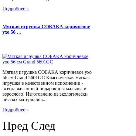
Подробнее »
Мягкая игрушка СОБАКА коричневое
ухо 56 …
Мягкая игрушка СОБАКА коричневое ухо
56 см Grand 5601GC Классическая мягкая
игрушка в качественном исполнении -
всегда желанный подарок для малыша и
взрослого! Изготовлено из экологически
чистых материалов....
Подробнее »
Пред
След