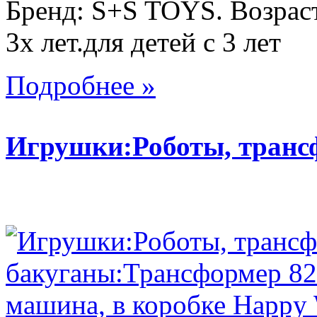
Бренд: S+S TOYS. Возраст
3х лет.для детей с 3 лет
Подробнее »
Игрушки:Роботы, тран