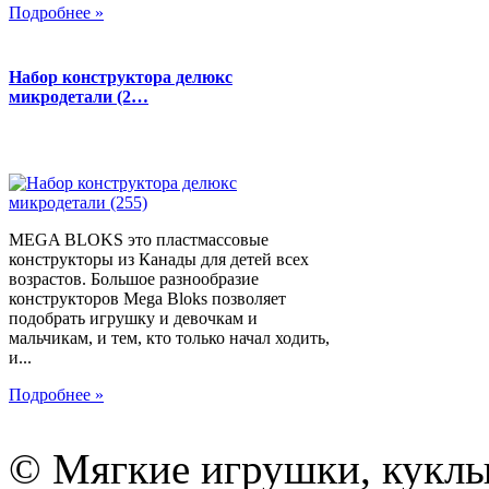
Подробнее »
Набор конструктора делюкс
микродетали (2…
MEGA BLOKS это пластмассовые
конструкторы из Канады для детей всех
возрастов. Большое разнообразие
конструкторов Mega Bloks позволяет
подобрать игрушку и девочкам и
мальчикам, и тем, кто только начал ходить,
и...
Подробнее »
© Мягкие игрушки, куклы