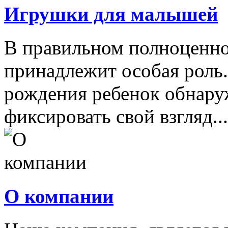
Игрушки для малышей
В правильном полноценно
принадлежит особая роль.
рождения ребенок обнару
фиксировать свой взгляд...
О компании