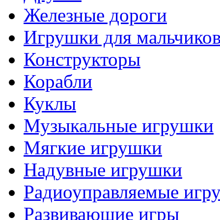
Железные дороги
Игрушки для мальчико
Конструкторы
Корабли
Куклы
Музыкальные игрушки
Мягкие игрушки
Надувные игрушки
Радиоуправляемые игр
Развивающие игры