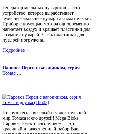
Генератор мыльных пузырьков — это
устройство, которое вырабатывает
чудесные мыльные пузыри автоматически.
Прибор с помощью мотора одновременно
нагнетает воздух и вращает пластинки для
создания пузырей. Часть пластинки для
пузырей погружена...
Подробнее »
Паровоз Перси с вагончиком, серия
Томас …
Погрузитесь в веселый и увлекательный
мир Томаса и его друзей! Mega Bloks
Паровоз Томас с вагончиком — это
красивый и качественный набор.Ваш