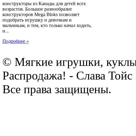
конструкторы из Канады для детей всех
возрастов. Большое разнообразие
конструкторов Mega Bloks позволяет
подобрать игрушку и девочкам и
мальчикам, и тем, кто только начал ходить,
и...
Подробнее »
© Мягкие игрушки, куклы
Распродажа! - Слава Тойс
Все права защищены.