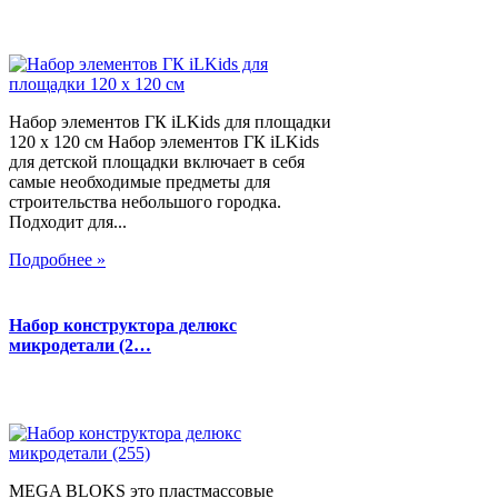
Набор элементов ГК iLKids для площадки
120 х 120 см Набор элементов ГК iLKids
для детской площадки включает в себя
самые необходимые предметы для
строительства небольшого городка.
Подходит для...
Подробнее »
Набор конструктора делюкс
микродетали (2…
MEGA BLOKS это пластмассовые