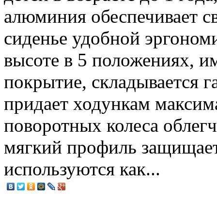
алюминия обеспечивает с
сиденье удобной эргоном
высоте в 5 положениях, 
покрытие, складывается 
придает ходункам максим
поворотных колеса облег
мягкий профиль защищает
используются как...