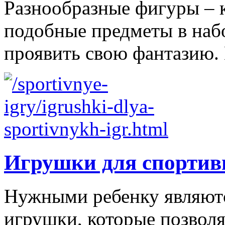
Разнообразные фигуры – 
подобные предметы в наб
проявить свою фантазию. 
Игрушки для спортив
Нужными ребенку являютс
игрушки, которые позволя