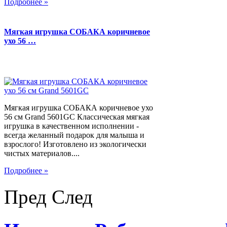
Подробнее »
Мягкая игрушка СОБАКА коричневое
ухо 56 …
Мягкая игрушка СОБАКА коричневое ухо
56 см Grand 5601GC Классическая мягкая
игрушка в качественном исполнении -
всегда желанный подарок для малыша и
взрослого! Изготовлено из экологически
чистых материалов....
Подробнее »
Пред
След