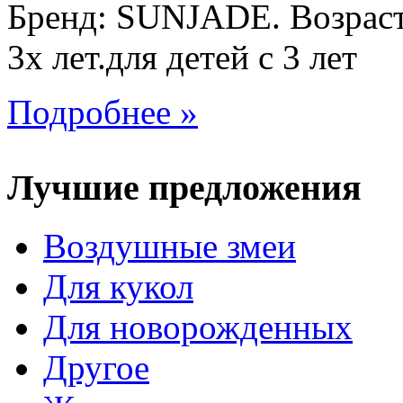
Бренд: SUNJADE. Возраст:
3х лет.для детей с 3 лет
Подробнее »
Лучшие предложения
Воздушные змеи
Для кукол
Для новорожденных
Другое