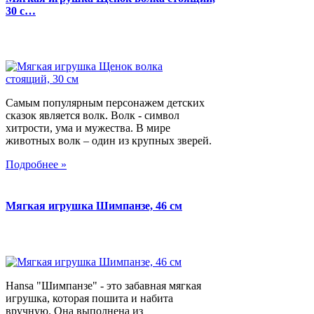
30 с…
Самым популярным персонажем детских
сказок является волк. Волк - символ
хитрости, ума и мужества. В мире
животных волк – один из крупных зверей.
Подробнее »
Мягкая игрушка Шимпанзе, 46 см
Hansa "Шимпанзе" - это забавная мягкая
игрушка, которая пошита и набита
вручную. Она выполнена из