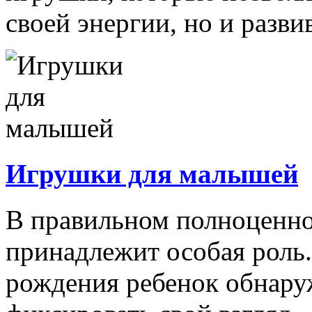
своей энергии, но и развив
Игрушки для малышей
В правильном полноценно
принадлежит особая роль.
рождения ребенок обнару