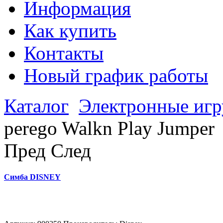
Информация
Как купить
Контакты
Новый график работы
Каталог
Электронные иг
perego Walkn Play Jumper
Пред
След
Симба DISNEY