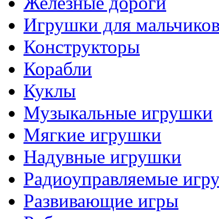
Железные дороги
Игрушки для мальчико
Конструкторы
Корабли
Куклы
Музыкальные игрушки
Мягкие игрушки
Надувные игрушки
Радиоуправляемые игр
Развивающие игры