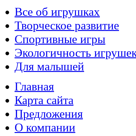
Все об игрушках
Творческое развитие
Спортивные игры
Экологичность игруше
Для малышей
Главная
Карта сайта
Предложения
О компании