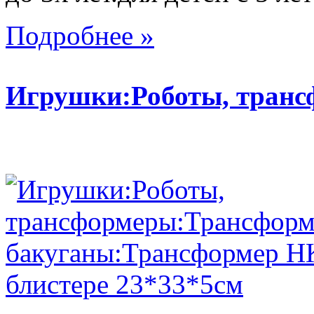
Подробнее »
Игрушки:Роботы, тран