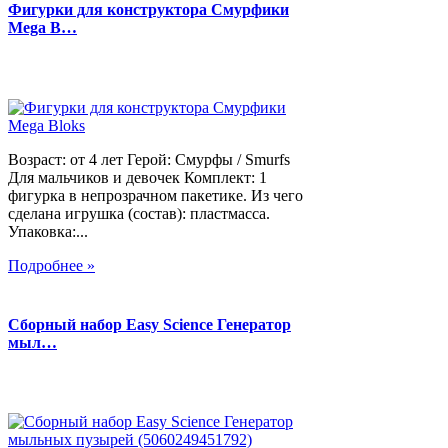
Фигурки для конструктора Смурфики
Mega B…
Возраст: от 4 лет Герой: Смурфы / Smurfs
Для мальчиков и девочек Комплект: 1
фигурка в непрозрачном пакетике. Из чего
сделана игрушка (состав): пластмасса.
Упаковка:...
Подробнее »
Сборный набор Easy Science Генератор
мыл…