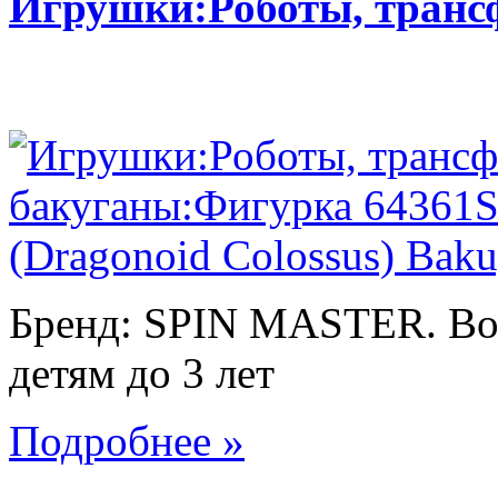
Игрушки:Роботы, тран
Бренд: SPIN MASTER. Воз
детям до 3 лет
Подробнее »