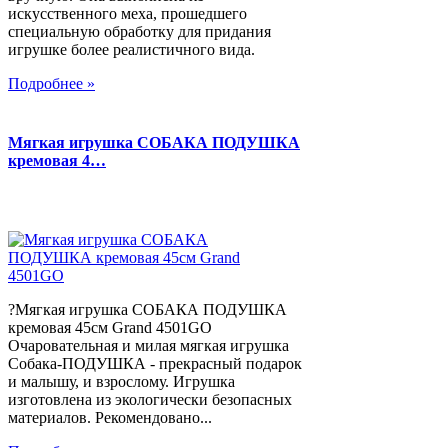
искусственного меха, прошедшего
специальную обработку для придания
игрушке более реалистичного вида.
Подробнее »
Мягкая игрушка СОБАКА ПОДУШКА
кремовая 4…
?Мягкая игрушка СОБАКА ПОДУШКА
кремовая 45см Grand 4501GO
Очаровательная и милая мягкая игрушка
Собака-ПОДУШКА - прекрасный подарок
и малышу, и взрослому. Игрушка
изготовлена из экологически безопасных
материалов. Рекомендовано...