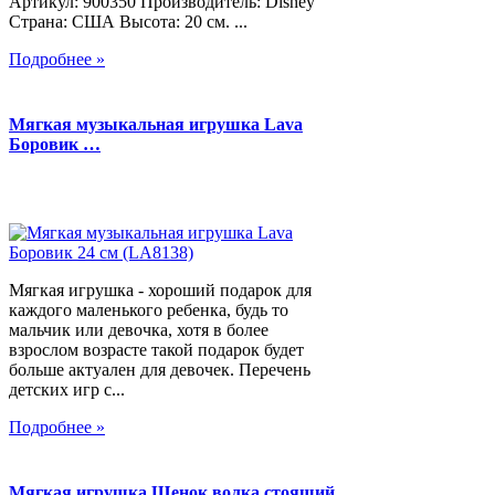
Артикул: 900350 Производитель: Disney
Страна: США Высота: 20 см. ...
Подробнее »
Мягкая музыкальная игрушка Lava
Боровик …
Мягкая игрушка - хороший подарок для
каждого маленького ребенка, будь то
мальчик или девочка, хотя в более
взрослом возрасте такой подарок будет
больше актуален для девочек. Перечень
детских игр с...
Подробнее »
Мягкая игрушка Щенок волка стоящий,