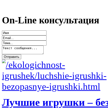
On-Line консультация
Лучшие игрушки – бе