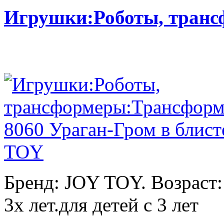
Игрушки:Роботы, тран
Бренд: JOY TOY. Возраст:
3х лет.для детей с 3 лет