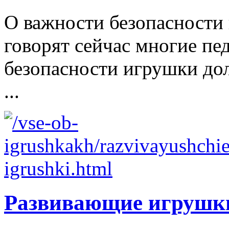
О важности безопасности 
говорят сейчас многие пе
безопасности игрушки д
...
Развивающие игрушк