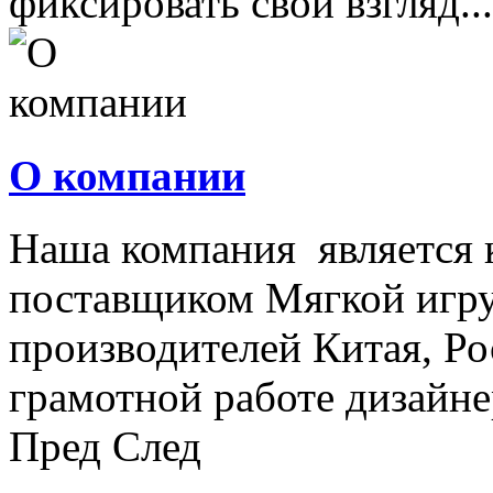
фиксировать свой взгляд...
О компании
Наша компания является
поставщиком Мягкой игру
производителей Китая, Ро
грамотной работе дизайнер
Пред
След