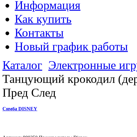
Информация
Как купить
Контакты
Новый график работы
Каталог
Электронные иг
Танцующий крокодил (дер
Пред
След
Симба DISNEY