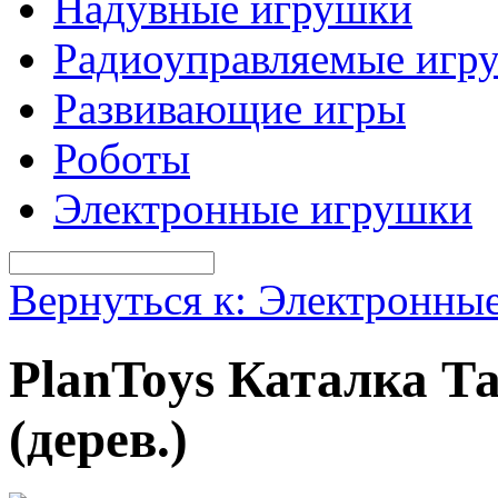
Надувные игрушки
Радиоуправляемые игр
Развивающие игры
Роботы
Электронные игрушки
Вернуться к: Электронны
PlanToys Каталка 
(дерев.)