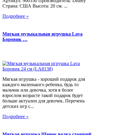
Артикул: 900350 Производитель: Disney
Страна: США Высота: 20 см. ...
Подробнее »
Мягкая музыкальная игрушка Lava
Боровик …
Мягкая игрушка - хороший подарок для
каждого маленького ребенка, будь то
мальчик или девочка, хотя в более
взрослом возрасте такой подарок будет
больше актуален для девочек. Перечень
детских игр с...
Подробнее »
Мягкая игрушка Щенок волка стоящий,