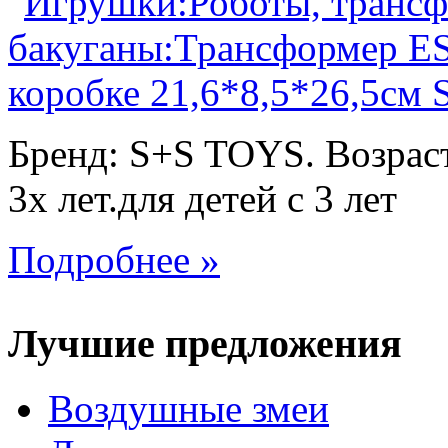
Бренд: S+S TOYS. Возраст
3х лет.для детей с 3 лет
Подробнее »
Лучшие предложения
Воздушные змеи