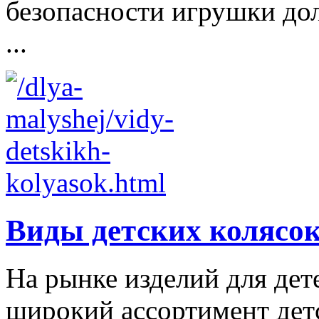
безопасности игрушки д
...
Виды детских колясо
На рынке изделий для дет
широкий ассортимент дет