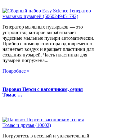
Генератор мыльных пузырьков — это
устройство, которое вырабатывает
чудесные мыльные пузыри автоматически.
Прибор с помощью мотора одновременно
нагнетает воздух и вращает пластинки для
создания пузырей. Часть пластинки для
пузырей погружена...
Подробнее »
Паровоз Перси с вагончиком, серия
Томас …
Погрузитесь в веселый и увлекательный