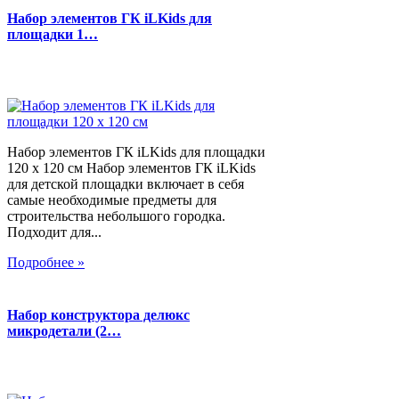
Набор элементов ГК iLKids для
площадки 1…
Набор элементов ГК iLKids для площадки
120 х 120 см Набор элементов ГК iLKids
для детской площадки включает в себя
самые необходимые предметы для
строительства небольшого городка.
Подходит для...
Подробнее »
Набор конструктора делюкс
микродетали (2…