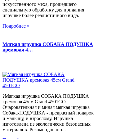
искусственного меха, прошедшего
специальную обработку для придания
игрушке более реалистичного вида.
Подробнее »
Мягкая игрушка СОБАКА ПОДУШКА
кремовая 4…
?Мягкая игрушка СОБАКА ПОДУШКА
кремовая 45см Grand 4501GO
Очаровательная и милая мягкая игрушка
Собака-ПОДУШКА - прекрасный подарок
и малышу, и взрослому. Игрушка
изготовлена из экологически безопасных
материалов. Рекомендовано...