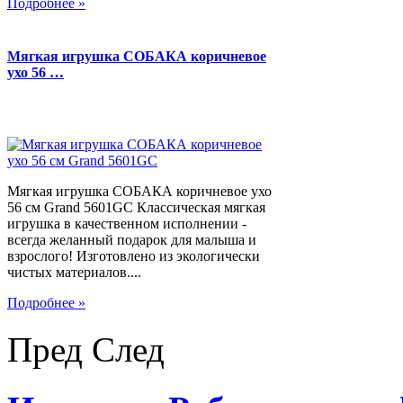
Подробнее »
Мягкая игрушка СОБАКА коричневое
ухо 56 …
Мягкая игрушка СОБАКА коричневое ухо
56 см Grand 5601GC Классическая мягкая
игрушка в качественном исполнении -
всегда желанный подарок для малыша и
взрослого! Изготовлено из экологически
чистых материалов....
Подробнее »
Пред
След