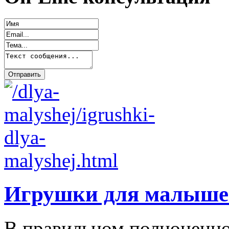
Игрушки для малыше
В правильном полноценно