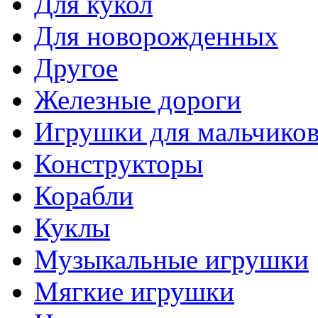
Для кукол
Для новорожденных
Другое
Железные дороги
Игрушки для мальчико
Конструкторы
Корабли
Куклы
Музыкальные игрушки
Мягкие игрушки