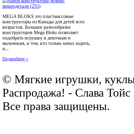
MEGA BLOKS это пластмассовые
конструкторы из Канады для детей всех
возрастов. Большое разнообразие
конструкторов Mega Bloks позволяет
подобрать игрушку и девочкам и
мальчикам, и тем, кто только начал ходить,
и...
Подробнее »
© Мягкие игрушки, куклы
Распродажа! - Слава Тойс
Все права защищены.