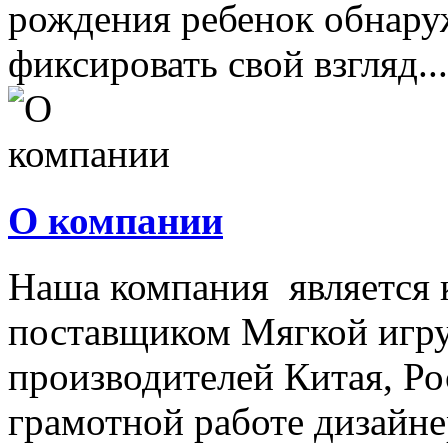
рождения ребенок обнару
фиксировать свой взгляд...
О компании
Наша компания является
поставщиком Мягкой игру
производителей Китая, Ро
грамотной работе дизайнер