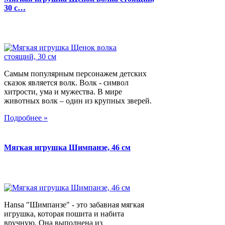
30 с…
Самым популярным персонажем детских
сказок является волк. Волк - символ
хитрости, ума и мужества. В мире
животных волк – один из крупных зверей.
Подробнее »
Мягкая игрушка Шимпанзе, 46 см
Hansa "Шимпанзе" - это забавная мягкая
игрушка, которая пошита и набита
вручную. Она выполнена из