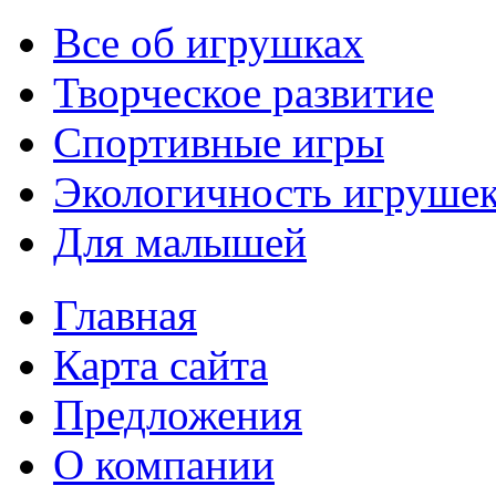
Все об игрушках
Творческое развитие
Спортивные игры
Экологичность игруше
Для малышей
Главная
Карта сайта
Предложения
О компании