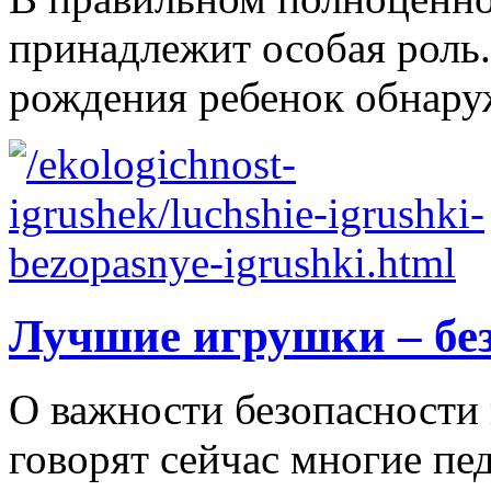
принадлежит особая роль.
рождения ребенок обнаруж
Лучшие игрушки – бе
О важности безопасности 
говорят сейчас многие пе