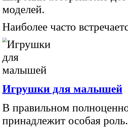
моделей.
Наиболее часто встречаетс
Игрушки для малышей
В правильном полноценно
принадлежит особая роль.