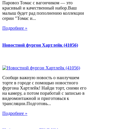
Паровоз Томас с вагончиком — это
красивый и качественный набор.Ваш
малыш будет рад пополнению коллекции
серии "Томас и...
Подробнее »
Новостной фургон Хартлейк (41056)
Сообщи важную новость о наилучшем
торте в городе с помощью новостного
фургона Хартлейк! Найди торт, сними его
на камеру, а потом поработай с записью в
видеомонтажной и приготовься к
трансляции.Подготовь...
Подробнее »