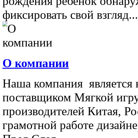
рождения ребенок обнару
фиксировать свой взгляд...
О компании
Наша компания является
поставщиком Мягкой игру
производителей Китая, Ро
грамотной работе дизайнер