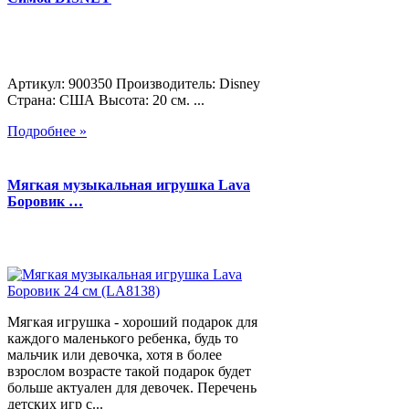
Артикул: 900350 Производитель: Disney
Страна: США Высота: 20 см. ...
Подробнее »
Мягкая музыкальная игрушка Lava
Боровик …
Мягкая игрушка - хороший подарок для
каждого маленького ребенка, будь то
мальчик или девочка, хотя в более
взрослом возрасте такой подарок будет
больше актуален для девочек. Перечень
детских игр с...