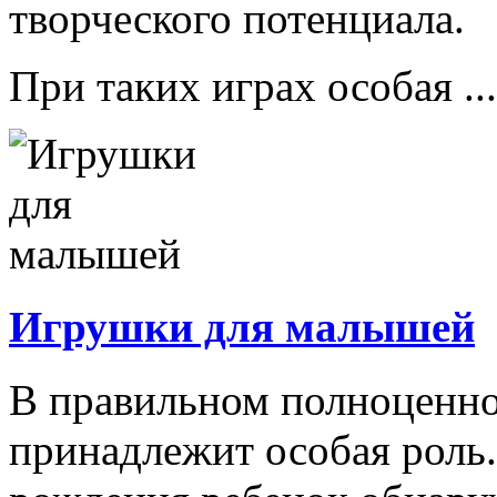
творческого потенциала.
При таких играх особая ...
Игрушки для малышей
В правильном полноценно
принадлежит особая роль.