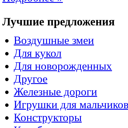
Лучшие предложения
Воздушные змеи
Для кукол
Для новорожденных
Другое
Железные дороги
Игрушки для мальчико
Конструкторы