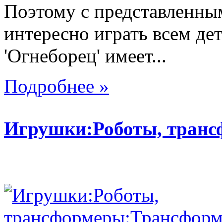
Поэтому с представленны
интересно играть всем де
'Огнеборец' имеет...
Подробнее »
Игрушки:Роботы, тран