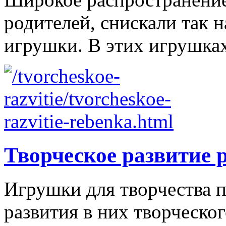
родителей, снискали так
игрушки. В этих игрушках
Творческое развитие 
Игрушки для творчества п
развития в них творческо