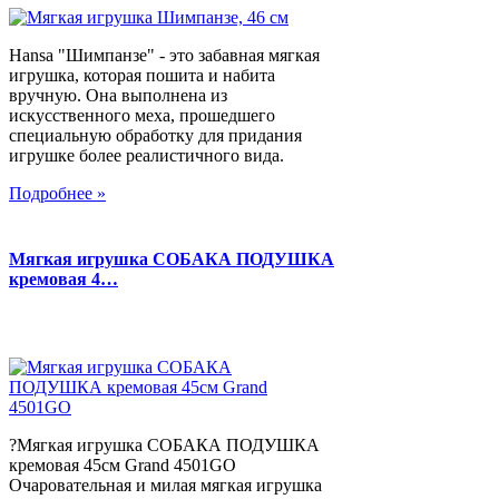
Hansa "Шимпанзе" - это забавная мягкая
игрушка, которая пошита и набита
вручную. Она выполнена из
искусственного меха, прошедшего
специальную обработку для придания
игрушке более реалистичного вида.
Подробнее »
Мягкая игрушка СОБАКА ПОДУШКА
кремовая 4…
?Мягкая игрушка СОБАКА ПОДУШКА
кремовая 45см Grand 4501GO
Очаровательная и милая мягкая игрушка