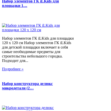
Набор элементов ГК iLKids для
площадки 1…
Набор элементов ГК iLKids для площадки
120 х 120 см Набор элементов ГК iLKids
для детской площадки включает в себя
самые необходимые предметы для
строительства небольшого городка.
Подходит для...
Подробнее »
Набор конструктора делюкс
микродетали (2…