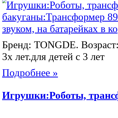
Бренд: TONGDE. Возраст:
3х лет.для детей с 3 лет
Подробнее »
Игрушки:Роботы, тран