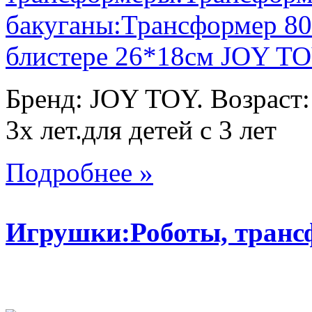
Бренд: JOY TOY. Возраст:
3х лет.для детей с 3 лет
Подробнее »
Игрушки:Роботы, тран