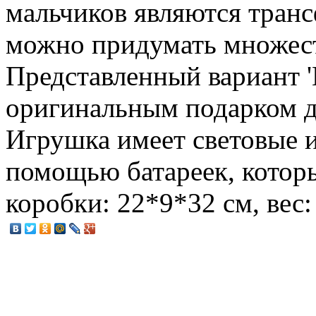
мальчиков являются тран
можно придумать множест
Представленный вариант '
оригинальным подарком д
Игрушка имеет световые и
помощью батареек, которы
коробки: 22*9*32 см, вес: 