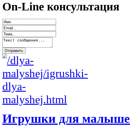
On-Line консультация
Игрушки для малыше