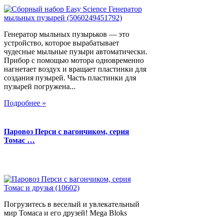
Генератор мыльных пузырьков — это
устройство, которое вырабатывает
чудесные мыльные пузыри автоматически.
Прибор с помощью мотора одновременно
нагнетает воздух и вращает пластинки для
создания пузырей. Часть пластинки для
пузырей погружена...
Подробнее »
Паровоз Перси с вагончиком, серия
Томас …
Погрузитесь в веселый и увлекательный
мир Томаса и его друзей! Mega Bloks