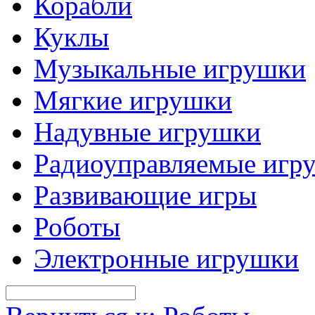
Корабли
Куклы
Музыкальные игрушки
Мягкие игрушки
Надувные игрушки
Радиоуправляемые игр
Развивающие игры
Роботы
Электронные игрушки