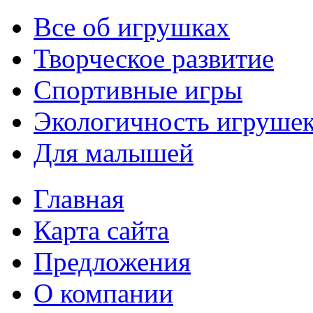
Все об игрушках
Творческое развитие
Спортивные игры
Экологичность игруше
Для малышей
Главная
Карта сайта
Предложения
О компании