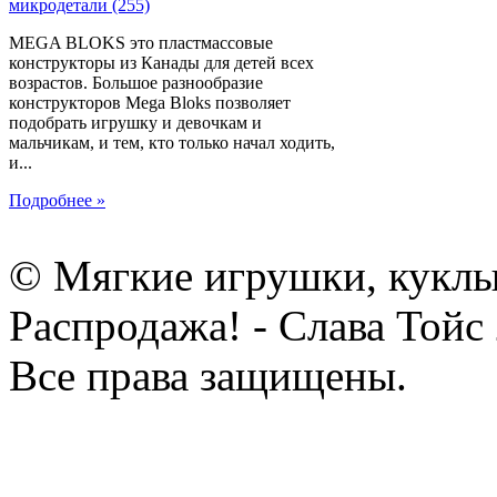
MEGA BLOKS это пластмассовые
конструкторы из Канады для детей всех
возрастов. Большое разнообразие
конструкторов Mega Bloks позволяет
подобрать игрушку и девочкам и
мальчикам, и тем, кто только начал ходить,
и...
Подробнее »
© Мягкие игрушки, куклы
Распродажа! - Слава Тойс
Все права защищены.