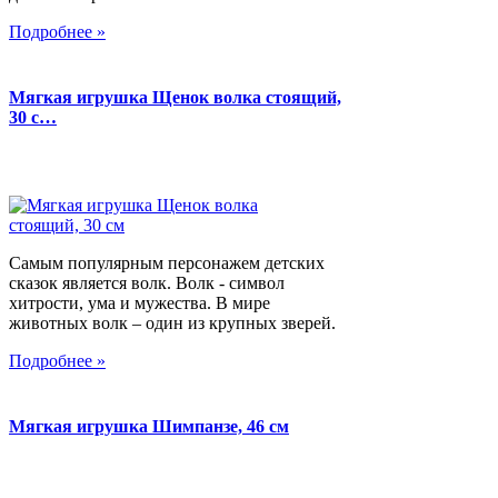
Подробнее »
Мягкая игрушка Щенок волка стоящий,
30 с…
Самым популярным персонажем детских
сказок является волк. Волк - символ
хитрости, ума и мужества. В мире
животных волк – один из крупных зверей.
Подробнее »
Мягкая игрушка Шимпанзе, 46 см