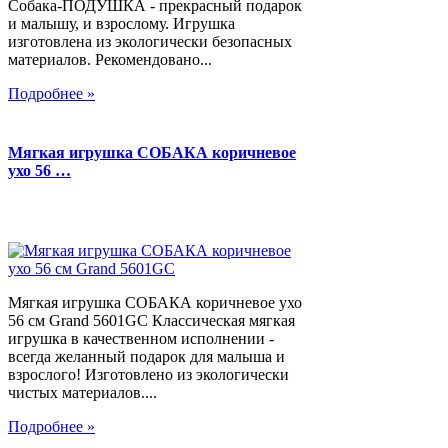
Собака-ПОДУШКА - прекрасный подарок
и малышу, и взрослому. Игрушка
изготовлена из экологически безопасных
материалов. Рекомендовано...
Подробнее »
Мягкая игрушка СОБАКА коричневое
ухо 56 …
Мягкая игрушка СОБАКА коричневое ухо
56 см Grand 5601GC Классическая мягкая
игрушка в качественном исполнении -
всегда желанный подарок для малыша и
взрослого! Изготовлено из экологически
чистых материалов....
Подробнее »