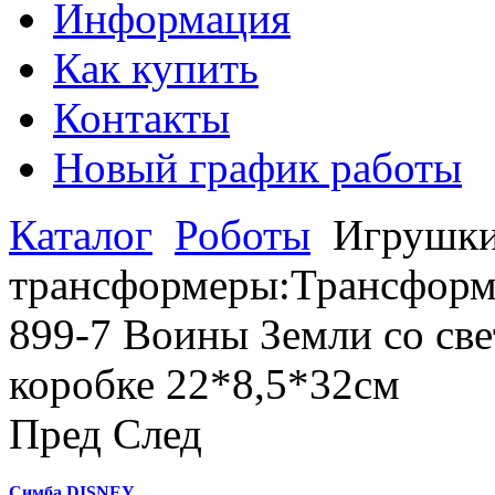
Информация
Как купить
Контакты
Новый график работы
Каталог
Роботы
Игрушки
трансформеры:Трансформ
899-7 Воины Земли со свет
коробке 22*8,5*32см
Пред
След
Симба DISNEY