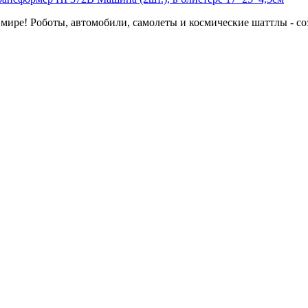
мире! Роботы, автомобили, самолеты и космические шаттлы - соз