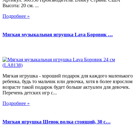
Высота: 20 см. ...
Подробнее »
Мягкая музыкальная игрушка Lava Боровик …
Мягкая игрушка - хороший подарок для каждого маленького
ребенка, будь то мальчик или девочка, хотя в более взрослом
возрасте такой подарок будет больше актуален для девочек.
Перечень детских игр с...
Подробнее »
Мягкая игрушка Щенок волка стоящий, 30 с…