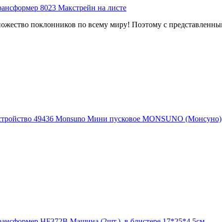
ожество поклонников по всему миру! Поэтому с представленным