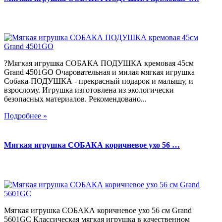
?Мягкая игрушка СОБАКА ПОДУШКА кремовая 45см
Grand 4501GO Очаровательная и милая мягкая игрушка
Собака-ПОДУШКА - прекрасный подарок и малышу, и
взрослому. Игрушка изготовлена из экологически
безопасных материалов. Рекомендовано...
Подробнее »
Мягкая игрушка СОБАКА коричневое ухо 56 …
Мягкая игрушка СОБАКА коричневое ухо 56 см Grand
5601GC Классическая мягкая игрушка в качественном