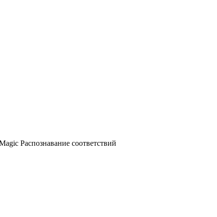
Magic Распознавание соответствий