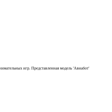
имательных игр. Представленная модель 'Авиабот'