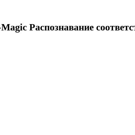
-Magic Распознавание соответс