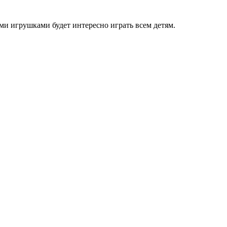
и игрушками будет интересно играть всем детям.