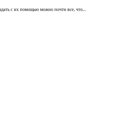
дать с их помощью можно почти все, что...