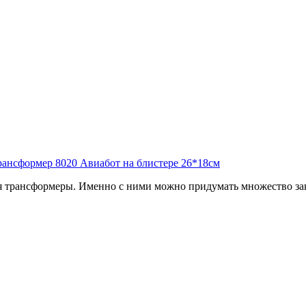
 трансформеры. Именно с ними можно придумать множество зан