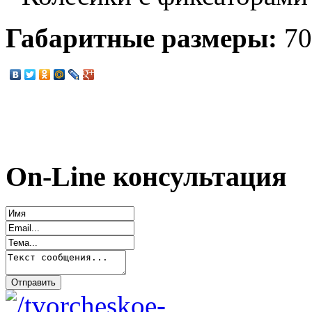
Габаритные размеры:
70
On-Line консультация