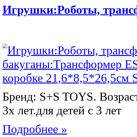
Игрушки:Роботы, тран
Бренд: S+S TOYS. Возраст
3х лет.для детей с 3 лет
Подробнее »