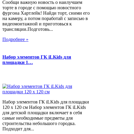
Сообщи важную новость о наилучшем
торте в городе с помощью новостного
фургона Хартлейк! Найди торт, сними его
на камеру, а потом поработай с записью в
видеомонтажной и приготовься к
трансляции.Подготовь...
Подробнее »
Набор элементов ГК iLKids для
площадки 1…
Набор элементов ГК iLKids для площадки
120 х 120 см Набор элементов ГК iLKids
для детской площадки включает в себя
самые необходимые предметы для
строительства небольшого городка.
Подходит для...