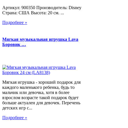
Артикул: 900350 Производитель: Disney
Страна: США Высота: 20 см. ...
Подробнее »
Мягкая музыкальная игрушка Lava
Боровик …
Мягкая игрушка - хороший подарок для
каждого маленького ребенка, будь то
мальчик или девочка, хотя в более
взрослом возрасте такой подарок будет
больше актуален для девочек. Перечень
детских игр с...
Подробнее »