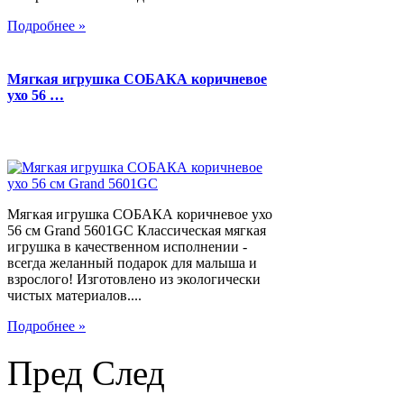
Подробнее »
Мягкая игрушка СОБАКА коричневое
ухо 56 …
Мягкая игрушка СОБАКА коричневое ухо
56 см Grand 5601GC Классическая мягкая
игрушка в качественном исполнении -
всегда желанный подарок для малыша и
взрослого! Изготовлено из экологически
чистых материалов....
Подробнее »
Пред
След