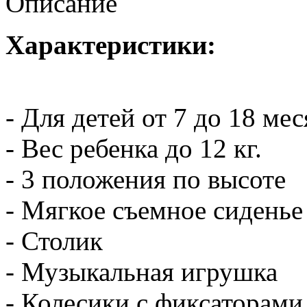
Описание
Характеристики:
- Для детей от 7 до 18 ме
- Вес ребенка до 12 кг.
- 3 положения по высоте
- Мягкое съемное сиденье
- Столик
- Музыкальная игрушка
- Колесики с фиксаторами