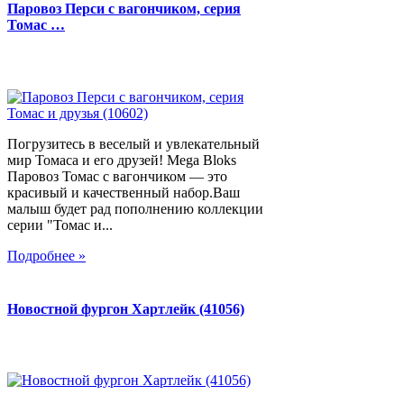
Паровоз Перси с вагончиком, серия
Томас …
Погрузитесь в веселый и увлекательный
мир Томаса и его друзей! Mega Bloks
Паровоз Томас с вагончиком — это
красивый и качественный набор.Ваш
малыш будет рад пополнению коллекции
серии "Томас и...
Подробнее »
Новостной фургон Хартлейк (41056)