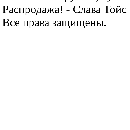
Распродажа! - Слава Тойс
Все права защищены.