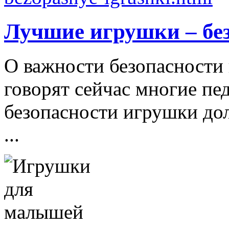
Лучшие игрушки – бе
О важности безопасности 
говорят сейчас многие пе
безопасности игрушки д
...