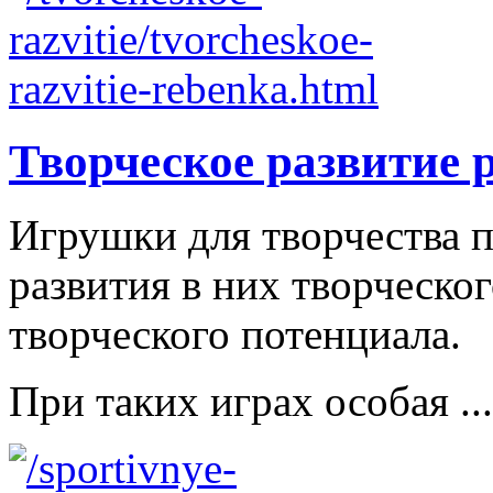
Творческое развитие 
Игрушки для творчества п
развития в них творческо
творческого потенциала.
При таких играх особая ...