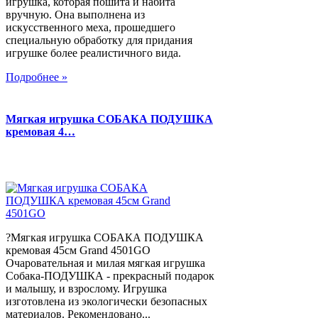
игрушка, которая пошита и набита
вручную. Она выполнена из
искусственного меха, прошедшего
специальную обработку для придания
игрушке более реалистичного вида.
Подробнее »
Мягкая игрушка СОБАКА ПОДУШКА
кремовая 4…
?Мягкая игрушка СОБАКА ПОДУШКА
кремовая 45см Grand 4501GO
Очаровательная и милая мягкая игрушка
Собака-ПОДУШКА - прекрасный подарок
и малышу, и взрослому. Игрушка
изготовлена из экологически безопасных
материалов. Рекомендовано...