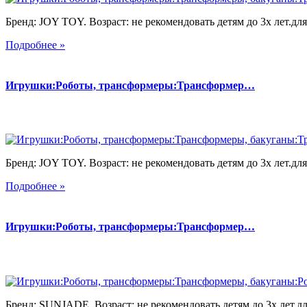
Бренд: JOY TOY. Возраст: не рекомендовать детям до 3х лет.для 
Подробнее »
Игрушки:Роботы, трансформеры:Трансформер…
Бренд: JOY TOY. Возраст: не рекомендовать детям до 3х лет.для 
Подробнее »
Игрушки:Роботы, трансформеры:Трансформер…
Бренд: SUNJADE. Возраст: не рекомендовать детям до 3х лет.для