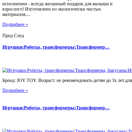
исполнении - всегда желанный подарок для малыша и
взрослого! Изготовлено из экологически чистых
материалов....
Подробнее »
Пред
След
Игрушки:Роботы, трансформеры:Трансформер…
Бренд: JOY TOY. Возраст: не рекомендовать детям до 3х лет.для 
Подробнее »
Игрушки:Роботы, трансформеры:Трансформер…