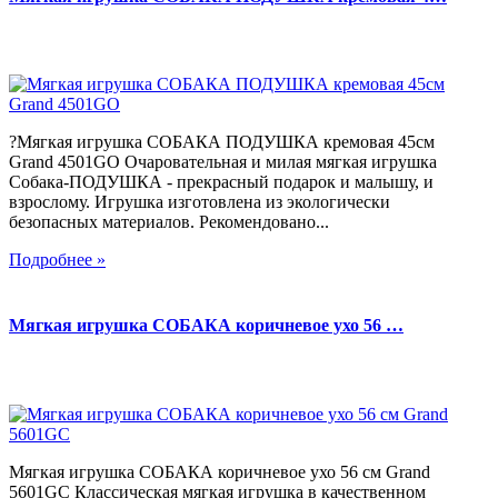
?Мягкая игрушка СОБАКА ПОДУШКА кремовая 45см
Grand 4501GO Очаровательная и милая мягкая игрушка
Собака-ПОДУШКА - прекрасный подарок и малышу, и
взрослому. Игрушка изготовлена из экологически
безопасных материалов. Рекомендовано...
Подробнее »
Мягкая игрушка СОБАКА коричневое ухо 56 …
Мягкая игрушка СОБАКА коричневое ухо 56 см Grand
5601GC Классическая мягкая игрушка в качественном