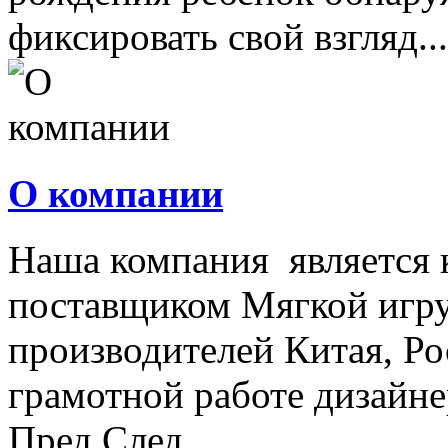
фиксировать свой взгляд...
О компании
Наша компания является
поставщиком Мягкой игру
производителей Китая, Ро
грамотной работе дизайнер
Пред
След