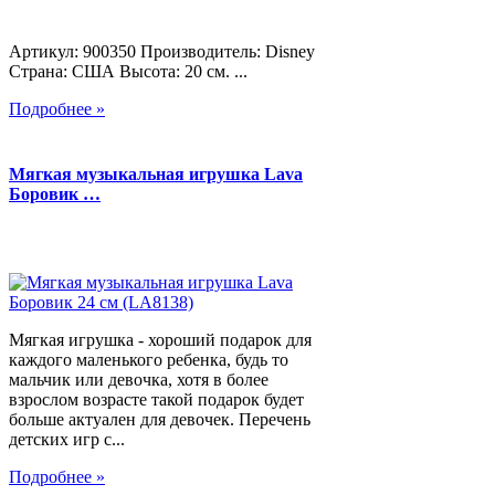
Артикул: 900350 Производитель: Disney
Страна: США Высота: 20 см. ...
Подробнее »
Мягкая музыкальная игрушка Lava
Боровик …
Мягкая игрушка - хороший подарок для
каждого маленького ребенка, будь то
мальчик или девочка, хотя в более
взрослом возрасте такой подарок будет
больше актуален для девочек. Перечень
детских игр с...
Подробнее »