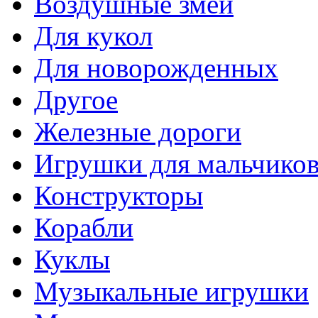
Воздушные змеи
Для кукол
Для новорожденных
Другое
Железные дороги
Игрушки для мальчико
Конструкторы
Корабли
Куклы
Музыкальные игрушки