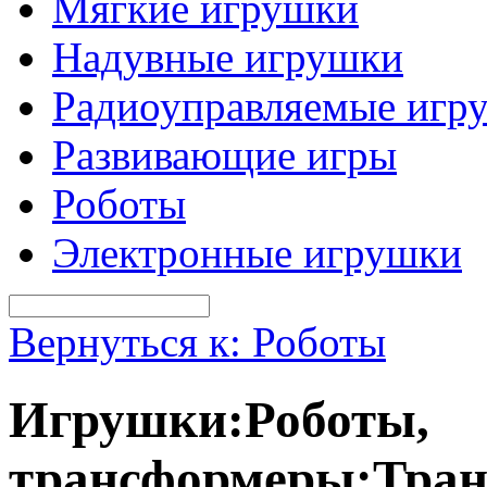
Мягкие игрушки
Надувные игрушки
Радиоуправляемые игр
Развивающие игры
Роботы
Электронные игрушки
Вернуться к: Роботы
Игрушки:Роботы,
трансформеры:Тран