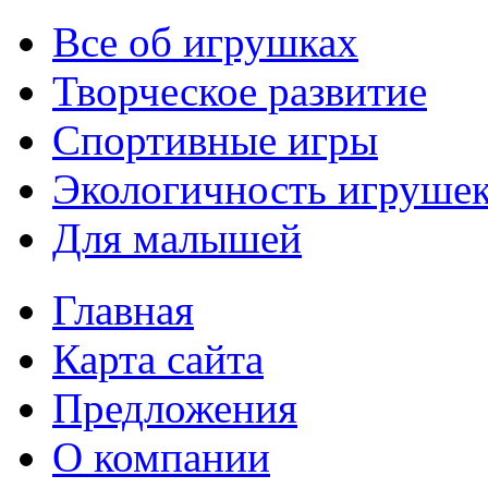
Все об игрушках
Творческое развитие
Спортивные игры
Экологичность игруше
Для малышей
Главная
Карта сайта
Предложения
О компании