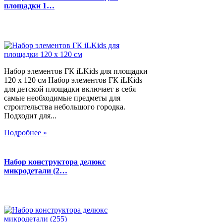
площадки 1…
Набор элементов ГК iLKids для площадки
120 х 120 см Набор элементов ГК iLKids
для детской площадки включает в себя
самые необходимые предметы для
строительства небольшого городка.
Подходит для...
Подробнее »
Набор конструктора делюкс
микродетали (2…