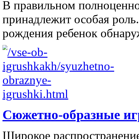
В правильном полноценно
принадлежит особая роль.
рождения ребенок обнаруж
Сюжетно-образные и
Широкое распространение 