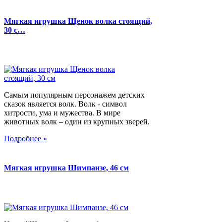
Мягкая игрушка Щенок волка стоящий,
30 с…
Самым популярным персонажем детских
сказок является волк. Волк - символ
хитрости, ума и мужества. В мире
животных волк – один из крупных зверей.
Подробнее »
Мягкая игрушка Шимпанзе, 46 см