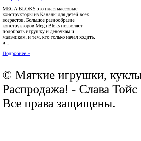
MEGA BLOKS это пластмассовые
конструкторы из Канады для детей всех
возрастов. Большое разнообразие
конструкторов Mega Bloks позволяет
подобрать игрушку и девочкам и
мальчикам, и тем, кто только начал ходить,
и...
Подробнее »
© Мягкие игрушки, куклы
Распродажа! - Слава Тойс
Все права защищены.