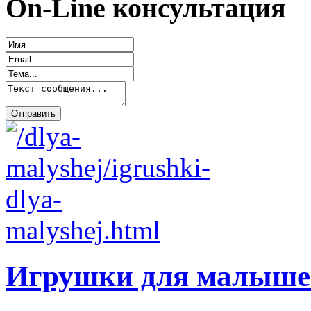
On-Line консультация
Игрушки для малыше