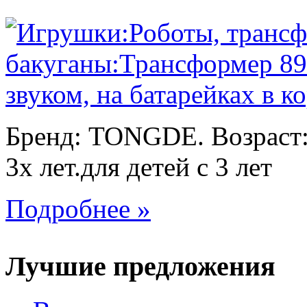
Бренд: TONGDE. Возраст:
3х лет.для детей с 3 лет
Подробнее »
Лучшие предложения