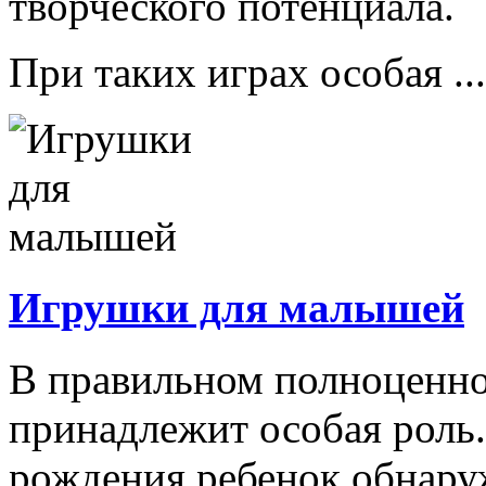
творческого потенциала.
При таких играх особая ...
Игрушки для малышей
В правильном полноценно
принадлежит особая роль.
рождения ребенок обнару