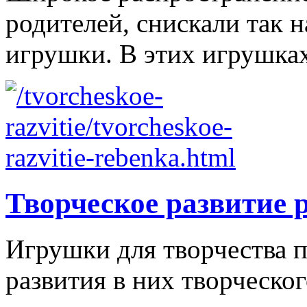
родителей, снискали так
игрушки. В этих игрушках
Творческое развитие 
Игрушки для творчества п
развития в них творческо