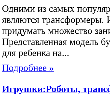
Одними из самых популяр
являются трансформеры.
придумать множество зан
Представленная модель б
для ребенка на...
Подробнее »
Игрушки:Роботы, тран