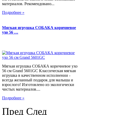
материалов. Рекомендовано...
Подробнее »
Мягкая игрушка СОБАКА коричневое
ухо 56 …
Мягкая игрушка СОБАКА коричневое ухо
56 см Grand 5601GC Классическая мягкая
игрушка в качественном исполнении -
всегда желанный подарок для малыша и
взрослого! Изготовлено из экологически
чистых материалов....
Подробнее »
Пред
След