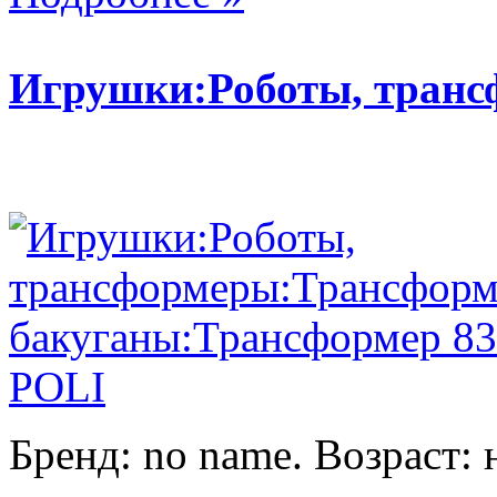
Игрушки:Роботы, тран
Бренд: no name. Возраст: 