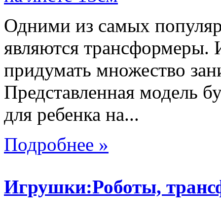
Одними из самых популяр
являются трансформеры.
придумать множество зан
Представленная модель б
для ребенка на...
Подробнее »
Игрушки:Роботы, тран