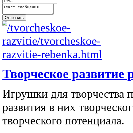
Творческое развитие 
Игрушки для творчества п
развития в них творческо
творческого потенциала.