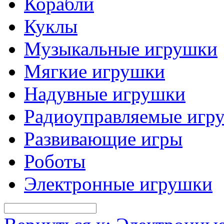
Корабли
Куклы
Музыкальные игрушки
Мягкие игрушки
Надувные игрушки
Радиоуправляемые игр
Развивающие игры
Роботы
Электронные игрушки