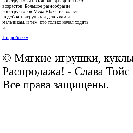
конструкторы из Канады для детей всех
возрастов. Большое разнообразие
конструкторов Mega Bloks позволяет
подобрать игрушку и девочкам и
мальчикам, и тем, кто только начал ходить,
и...
Подробнее »
© Мягкие игрушки, куклы
Распродажа! - Слава Тойс
Все права защищены.