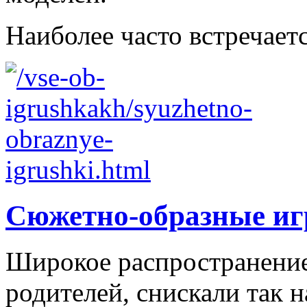
Наиболее часто встречаетс
Сюжетно-образные и
Широкое распространение 
родителей, снискали так