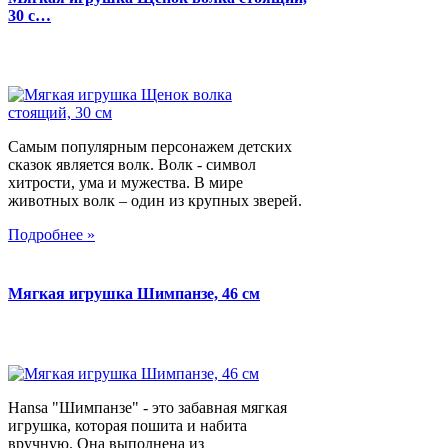
30 с…
Самым популярным персонажем детских
сказок является волк. Волк - символ
хитрости, ума и мужества. В мире
животных волк – один из крупных зверей.
Подробнее »
Мягкая игрушка Шимпанзе, 46 см
Hansa "Шимпанзе" - это забавная мягкая
игрушка, которая пошита и набита
вручную. Она выполнена из