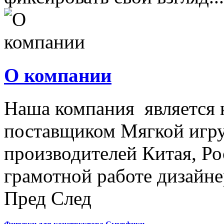
О компании
Наша компания является
поставщиком Мягкой игру
производителей Китая, Ро
грамотной работе дизайнер
Пред
След