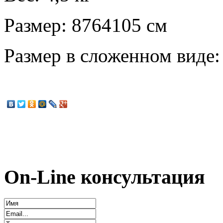
Размер: 8764105 см
Размер в сложенном виде:
On-Line консультация