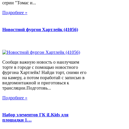
серии "Томас и...
Подробнее »
Новостной фургон Хартлейк (41056)
Сообщи важную новость о наилучшем
торте в городе с помощью новостного
фургона Хартлейк! Найди торт, сними его
на камеру, а потом поработай с записью в
видеомонтажной и приготовься к
трансляции.Подготовь...
Подробнее »
Набор элементов ГК iLKids для
площадки 1…