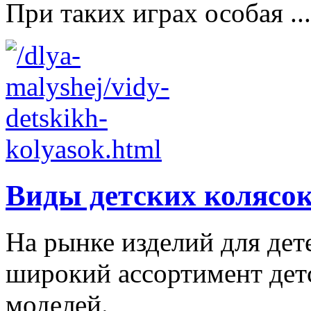
При таких играх особая ...
Виды детских колясо
На рынке изделий для дет
широкий ассортимент дет
моделей.