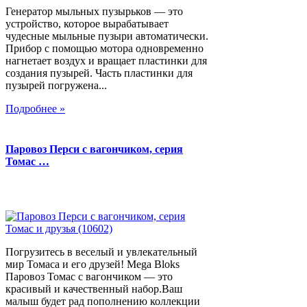
Генератор мыльных пузырьков — это
устройство, которое вырабатывает
чудесные мыльные пузыри автоматически.
Прибор с помощью мотора одновременно
нагнетает воздух и вращает пластинки для
создания пузырей. Часть пластинки для
пузырей погружена...
Подробнее »
Паровоз Перси с вагончиком, серия
Томас …
Погрузитесь в веселый и увлекательный
мир Томаса и его друзей! Mega Bloks
Паровоз Томас с вагончиком — это
красивый и качественный набор.Ваш
малыш будет рад пополнению коллекции