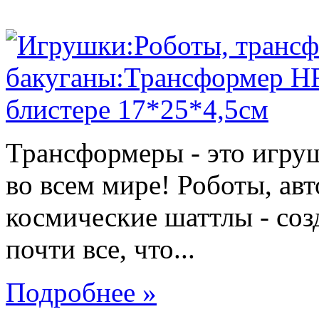
Трансформеры - это игру
во всем мире! Роботы, ав
космические шаттлы - со
почти все, что...
Подробнее »