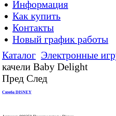
Информация
Как купить
Контакты
Новый график работы
Каталог
Электронные иг
качели Baby Delight
Пред
След
Симба DISNEY