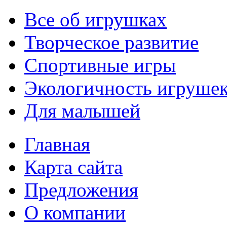
Все об игрушках
Творческое развитие
Спортивные игры
Экологичность игруше
Для малышей
Главная
Карта сайта
Предложения
О компании