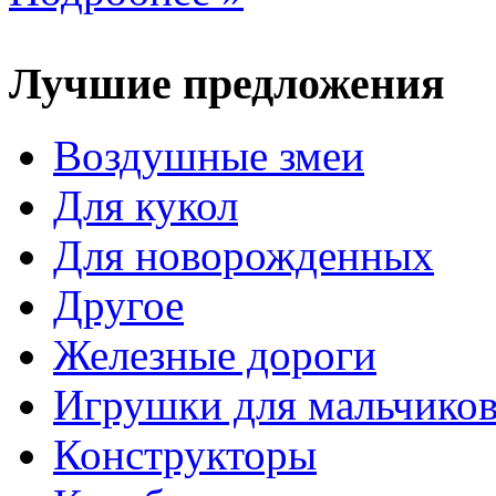
Лучшие предложения
Воздушные змеи
Для кукол
Для новорожденных
Другое
Железные дороги
Игрушки для мальчико
Конструкторы