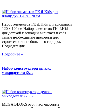
Набор элементов ГК iLKids для площадки
120 х 120 см Набор элементов ГК iLKids
для детской площадки включает в себя
самые необходимые предметы для
строительства небольшого городка.
Подходит для...
Подробнее »
Набор конструктора делюкс
микродетали (2…
MEGA BLOKS это пластмассовые