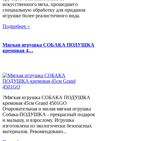
искусственного меха, прошедшего
специальную обработку для придания
игрушке более реалистичного вида.
Подробнее »
Мягкая игрушка СОБАКА ПОДУШКА
кремовая 4…
?Мягкая игрушка СОБАКА ПОДУШКА
кремовая 45см Grand 4501GO
Очаровательная и милая мягкая игрушка
Собака-ПОДУШКА - прекрасный подарок
и малышу, и взрослому. Игрушка
изготовлена из экологически безопасных
материалов. Рекомендовано...