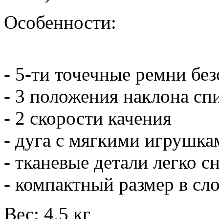
Особенности:
- 5-ти точечные ремни бе
- 3 положения наклона сп
- 2 скорости качения
- дуга с мягкими игрушка
- тканевые детали легко 
- компактный размер в сл
Вес: 4,5 кг