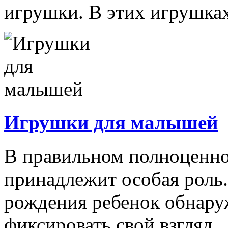
игрушки. В этих игрушках
Игрушки для малышей
В правильном полноценно
принадлежит особая роль.
рождения ребенок обнару
фиксировать свой взгляд...