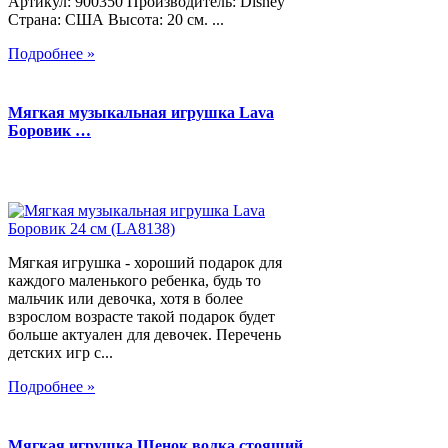
Артикул: 900350 Производитель: Disney
Страна: США Высота: 20 см. ...
Подробнее »
Мягкая музыкальная игрушка Lava
Боровик …
Мягкая игрушка - хороший подарок для
каждого маленького ребенка, будь то
мальчик или девочка, хотя в более
взрослом возрасте такой подарок будет
больше актуален для девочек. Перечень
детских игр с...
Подробнее »
Мягкая игрушка Щенок волка стоящий,