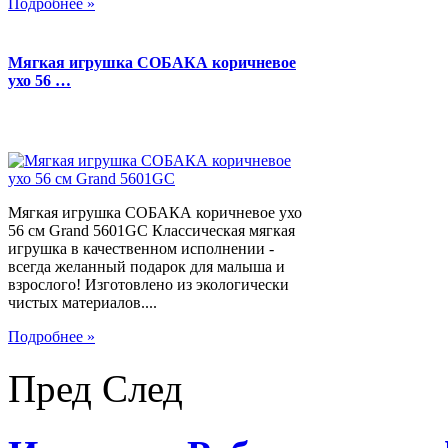
Подробнее »
Мягкая игрушка СОБАКА коричневое
ухо 56 …
Мягкая игрушка СОБАКА коричневое ухо
56 см Grand 5601GC Классическая мягкая
игрушка в качественном исполнении -
всегда желанный подарок для малыша и
взрослого! Изготовлено из экологически
чистых материалов....
Подробнее »
Пред
След