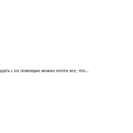
дать с их помощью можно почти все, что...