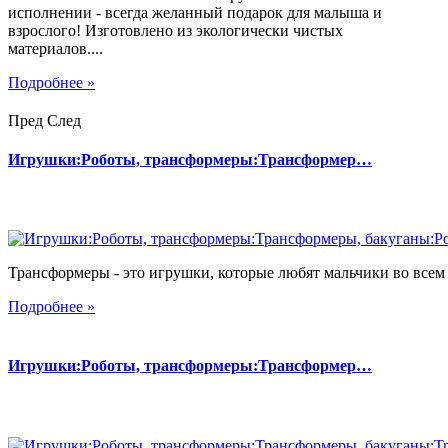
исполнении - всегда желанный подарок для малыша и
взрослого! Изготовлено из экологически чистых
материалов....
Подробнее »
Пред
След
Игрушки:Роботы, трансформеры:Трансформер…
Трансформеры - это игрушки, которые любят мальчики во всем 
Подробнее »
Игрушки:Роботы, трансформеры:Трансформер…