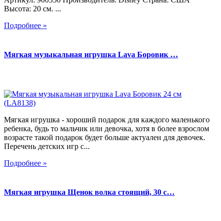
Высота: 20 см. ...
Подробнее »
Мягкая музыкальная игрушка Lava Боровик …
Мягкая игрушка - хороший подарок для каждого маленького
ребенка, будь то мальчик или девочка, хотя в более взрослом
возрасте такой подарок будет больше актуален для девочек.
Перечень детских игр с...
Подробнее »
Мягкая игрушка Щенок волка стоящий, 30 с…