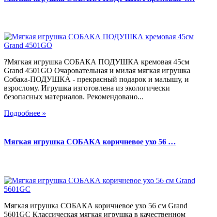
?Мягкая игрушка СОБАКА ПОДУШКА кремовая 45см
Grand 4501GO Очаровательная и милая мягкая игрушка
Собака-ПОДУШКА - прекрасный подарок и малышу, и
взрослому. Игрушка изготовлена из экологически
безопасных материалов. Рекомендовано...
Подробнее »
Мягкая игрушка СОБАКА коричневое ухо 56 …
Мягкая игрушка СОБАКА коричневое ухо 56 см Grand
5601GC Классическая мягкая игрушка в качественном