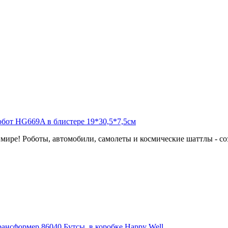
мире! Роботы, автомобили, самолеты и космические шаттлы - соз