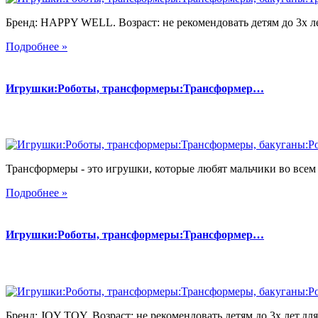
Бренд: HAPPY WELL. Возраст: не рекомендовать детям до 3х лет
Подробнее »
Игрушки:Роботы, трансформеры:Трансформер…
Трансформеры - это игрушки, которые любят мальчики во всем 
Подробнее »
Игрушки:Роботы, трансформеры:Трансформер…
Бренд: JOY TOY. Возраст: не рекомендовать детям до 3х лет.для 