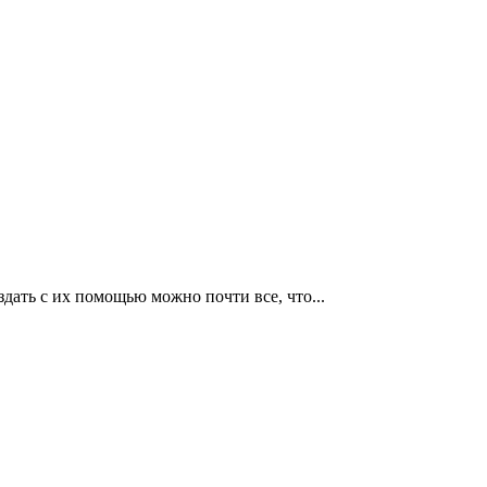
дать с их помощью можно почти все, что...