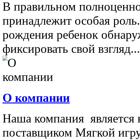
В правильном полноценно
принадлежит особая роль.
рождения ребенок обнару
фиксировать свой взгляд...
О компании
Наша компания является
поставщиком Мягкой игру