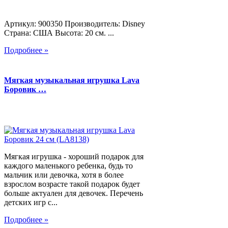
Артикул: 900350 Производитель: Disney
Страна: США Высота: 20 см. ...
Подробнее »
Мягкая музыкальная игрушка Lava
Боровик …
Мягкая игрушка - хороший подарок для
каждого маленького ребенка, будь то
мальчик или девочка, хотя в более
взрослом возрасте такой подарок будет
больше актуален для девочек. Перечень
детских игр с...
Подробнее »