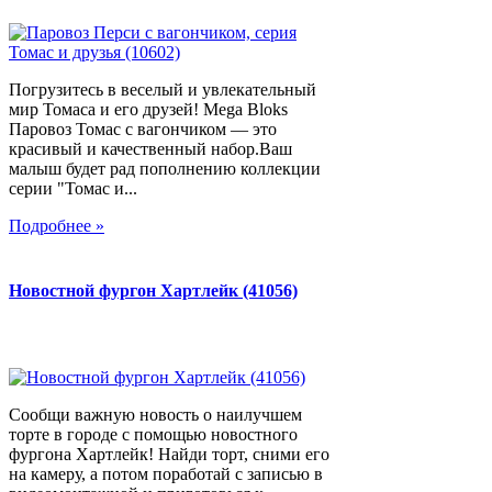
Погрузитесь в веселый и увлекательный
мир Томаса и его друзей! Mega Bloks
Паровоз Томас с вагончиком — это
красивый и качественный набор.Ваш
малыш будет рад пополнению коллекции
серии "Томас и...
Подробнее »
Новостной фургон Хартлейк (41056)
Сообщи важную новость о наилучшем
торте в городе с помощью новостного
фургона Хартлейк! Найди торт, сними его
на камеру, а потом поработай с записью в