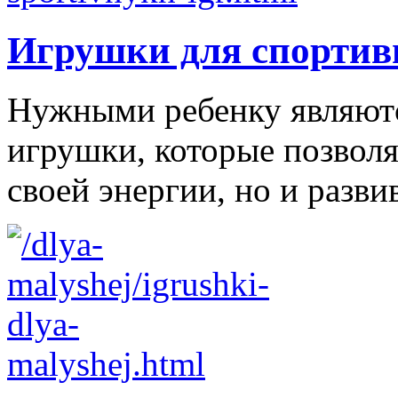
Игрушки для спортив
Нужными ребенку являютс
игрушки, которые позволя
своей энергии, но и развив