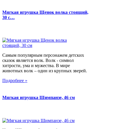
Мягкая игрушка Щенок волка стоящий,
30 с…
Самым популярным персонажем детских
сказок является волк. Волк - символ
хитрости, ума и мужества. В мире
животных волк – один из крупных зверей.
Подробнее »
Мягкая игрушка Шимпанзе, 46 см