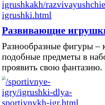
Развивающие игрушк
Разнообразные фигуры – 
подобные предметы в наб
проявить свою фантазию. 