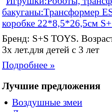
Бренд: S+S TOYS. Возраст
3х лет.для детей с 3 лет
Подробнее »
Лучшие предложения
Воздушные змеи