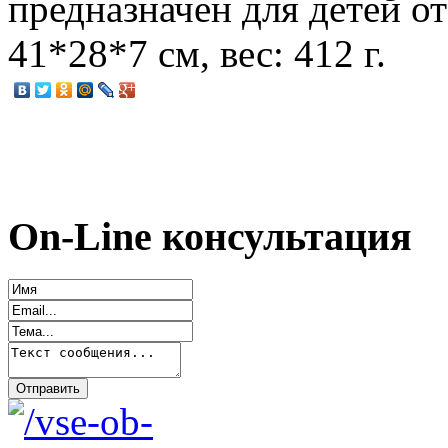
предназначен для детей от
41*28*7 см, вес: 412 г.
On-Line консультация