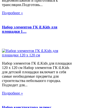
видеомонтажной и приготовься к
трансляции.Подготовь...
Подробнее »
Набор элементов ГК iLKids для
площадки 1…
Набор элементов ГК iLKids для площадки
120 х 120 см Набор элементов ГК iLKids
для детской площадки включает в себя
самые необходимые предметы для
строительства небольшого городка.
Подходит для...
Подробнее »
Набор конструктора делюкс