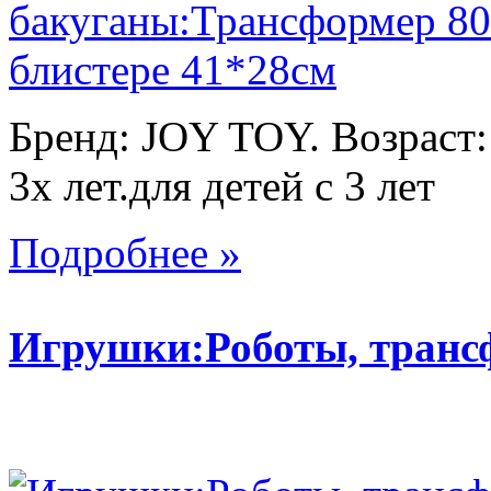
Бренд: JOY TOY. Возраст:
3х лет.для детей с 3 лет
Подробнее »
Игрушки:Роботы, тран