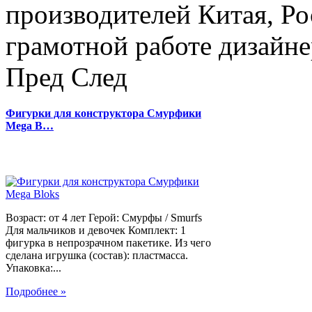
производителей Китая, Ро
грамотной работе дизайнер
Пред
След
Фигурки для конструктора Смурфики
Mega B…
Возраст: от 4 лет Герой: Смурфы / Smurfs
Для мальчиков и девочек Комплект: 1
фигурка в непрозрачном пакетике. Из чего
сделана игрушка (состав): пластмасса.
Упаковка:...
Подробнее »