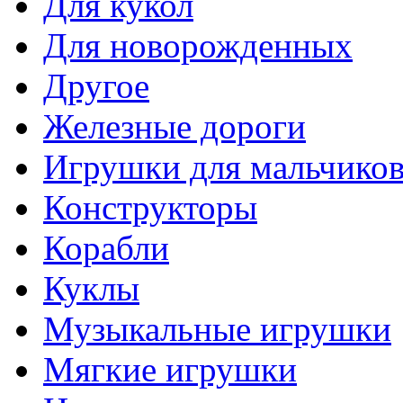
Для кукол
Для новорожденных
Другое
Железные дороги
Игрушки для мальчико
Конструкторы
Корабли
Куклы
Музыкальные игрушки
Мягкие игрушки