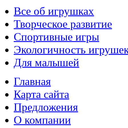
Все об игрушках
Творческое развитие
Спортивные игры
Экологичность игруше
Для малышей
Главная
Карта сайта
Предложения
О компании