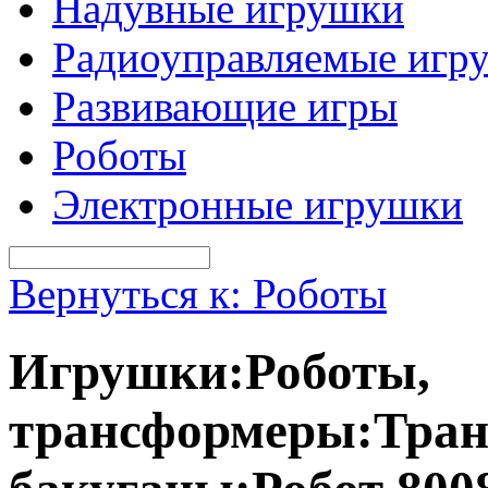
Надувные игрушки
Радиоуправляемые игр
Развивающие игры
Роботы
Электронные игрушки
Вернуться к: Роботы
Игрушки:Роботы,
трансформеры:Тран