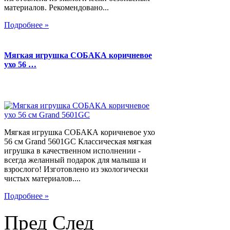
материалов. Рекомендовано...
Подробнее »
Мягкая игрушка СОБАКА коричневое
ухо 56 …
Мягкая игрушка СОБАКА коричневое ухо
56 см Grand 5601GC Классическая мягкая
игрушка в качественном исполнении -
всегда желанный подарок для малыша и
взрослого! Изготовлено из экологически
чистых материалов....
Подробнее »
Пред
След