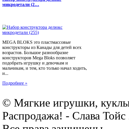
микродетали (2…
MEGA BLOKS это пластмассовые
конструкторы из Канады для детей всех
возрастов. Большое разнообразие
конструкторов Mega Bloks позволяет
подобрать игрушку и девочкам и
мальчикам, и тем, кто только начал ходить,
и...
Подробнее »
© Мягкие игрушки, куклы
Распродажа! - Слава Тойс
Все права защищены.