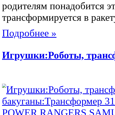
родителям понадобится эт
трансформируется в ракету,
Подробнее »
Игрушки:Роботы, тран