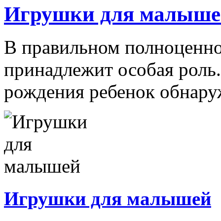
Игрушки для малыше
В правильном полноценно
принадлежит особая роль.
рождения ребенок обнаруж
Игрушки для малышей