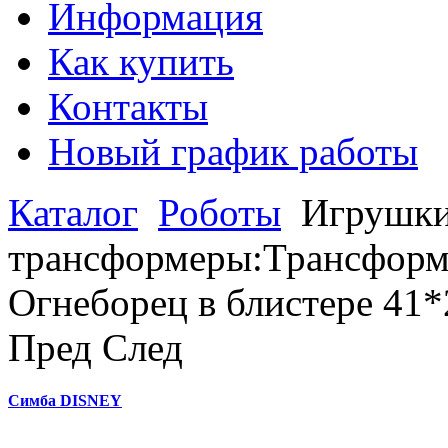
Информация
Как купить
Контакты
Новый график работы
Каталог
Роботы
Игрушки
трансформеры:Трансформе
Огнеборец в блистере 41
Пред
След
Симба DISNEY