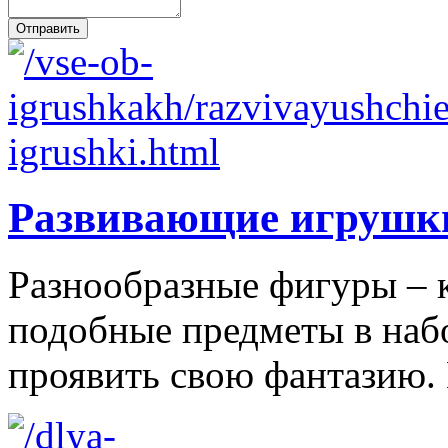
Развивающие игрушк
Разнообразные фигуры – 
подобные предметы в наб
проявить свою фантазию. 