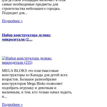
самые необходимые предметы для
строительства небольшого городка.
Подходит для...
Подробнее »
Набор конструктора делюкс
микродетали (2…
MEGA BLOKS это пластмассовые
конструкторы из Канады для детей всех
возрастов. Большое разнообразие
конструкторов Mega Bloks позволяет
подобрать игрушку и девочкам и
мальчикам, и тем, кто только начал ходить,
и...
Подробнее »