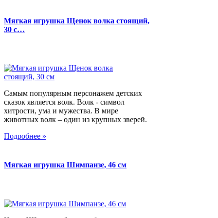
Мягкая игрушка Щенок волка стоящий,
30 с…
Самым популярным персонажем детских
сказок является волк. Волк - символ
хитрости, ума и мужества. В мире
животных волк – один из крупных зверей.
Подробнее »
Мягкая игрушка Шимпанзе, 46 см