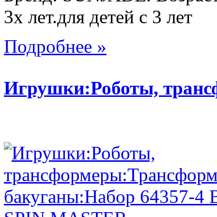
3х лет.для детей с 3 лет
Подробнее »
Игрушки:Роботы, тран