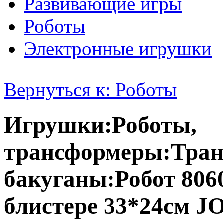
Развивающие игры
Роботы
Электронные игрушки
Вернуться к: Роботы
Игрушки:Роботы,
трансформеры:Тран
бакуганы:Робот 806
блистере 33*24см 