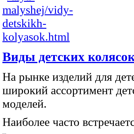
Виды детских колясо
На рынке изделий для дет
широкий ассортимент дет
моделей.
Наиболее часто встречаетс