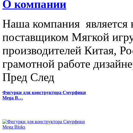
О компании
Наша компания является
поставщиком Мягкой игру
производителей Китая, Ро
грамотной работе дизайнер
Пред
След
Фигурки для конструктора Смурфики
Mega B…