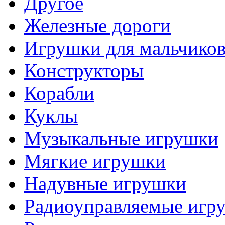
Другое
Железные дороги
Игрушки для мальчико
Конструкторы
Корабли
Куклы
Музыкальные игрушки
Мягкие игрушки
Надувные игрушки
Радиоуправляемые игр