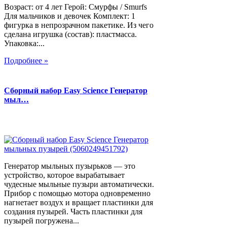
Возраст: от 4 лет Герой: Смурфы / Smurfs
Для мальчиков и девочек Комплект: 1
фигурка в непрозрачном пакетике. Из чего
сделана игрушка (состав): пластмасса.
Упаковка:...
Подробнее »
Сборный набор Easy Science Генератор
мыл…
Генератор мыльных пузырьков — это
устройство, которое вырабатывает
чудесные мыльные пузыри автоматически.
Прибор с помощью мотора одновременно
нагнетает воздух и вращает пластинки для
создания пузырей. Часть пластинки для
пузырей погружена...