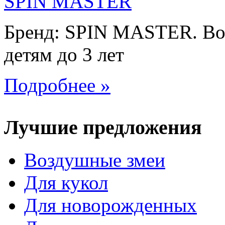
Бренд: SPIN MASTER. Воз
детям до 3 лет
Подробнее »
Лучшие предложения
Воздушные змеи
Для кукол
Для новорожденных