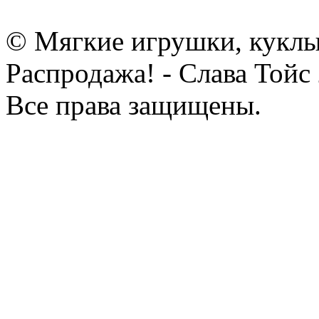
© Мягкие игрушки, куклы
Распродажа! - Слава Тойс
Все права защищены.