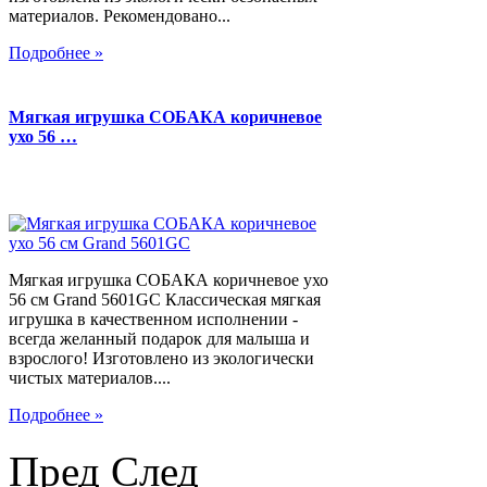
материалов. Рекомендовано...
Подробнее »
Мягкая игрушка СОБАКА коричневое
ухо 56 …
Мягкая игрушка СОБАКА коричневое ухо
56 см Grand 5601GC Классическая мягкая
игрушка в качественном исполнении -
всегда желанный подарок для малыша и
взрослого! Изготовлено из экологически
чистых материалов....
Подробнее »
Пред
След