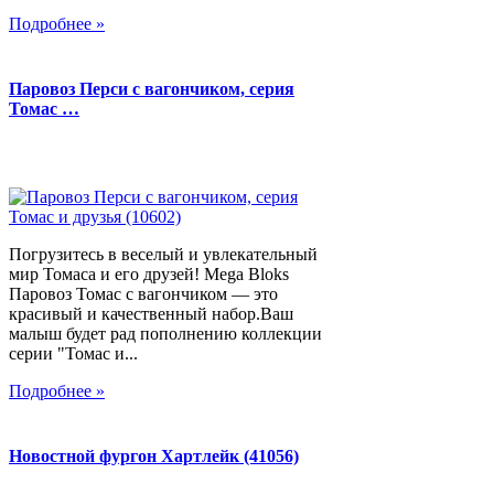
Подробнее »
Паровоз Перси с вагончиком, серия
Томас …
Погрузитесь в веселый и увлекательный
мир Томаса и его друзей! Mega Bloks
Паровоз Томас с вагончиком — это
красивый и качественный набор.Ваш
малыш будет рад пополнению коллекции
серии "Томас и...
Подробнее »
Новостной фургон Хартлейк (41056)