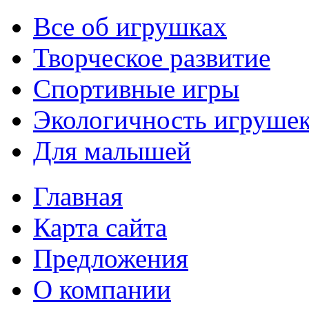
Все об игрушках
Творческое развитие
Спортивные игры
Экологичность игруше
Для малышей
Главная
Карта сайта
Предложения
О компании