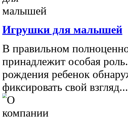
Игрушки для малышей
В правильном полноценно
принадлежит особая роль.
рождения ребенок обнару
фиксировать свой взгляд...