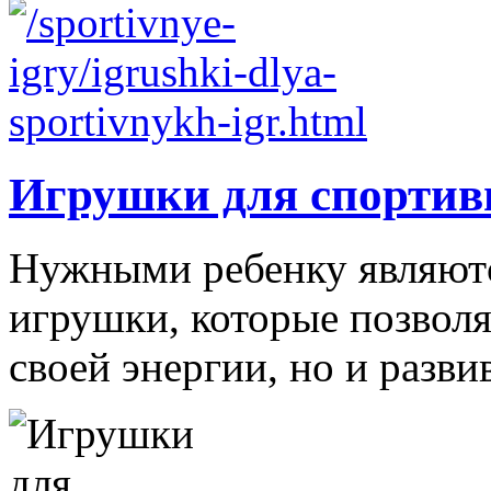
Игрушки для спортив
Нужными ребенку являютс
игрушки, которые позволя
своей энергии, но и развив