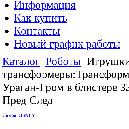
Информация
Как купить
Контакты
Новый график работы
Каталог
Роботы
Игрушки
трансформеры:Трансформе
Ураган-Гром в блистере 
Пред
След
Симба DISNEY