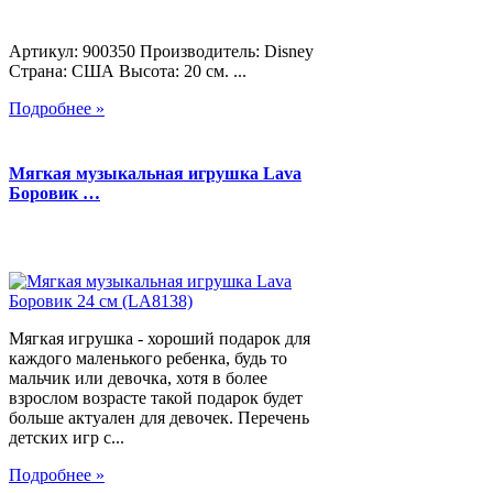
Артикул: 900350 Производитель: Disney
Страна: США Высота: 20 см. ...
Подробнее »
Мягкая музыкальная игрушка Lava
Боровик …
Мягкая игрушка - хороший подарок для
каждого маленького ребенка, будь то
мальчик или девочка, хотя в более
взрослом возрасте такой подарок будет
больше актуален для девочек. Перечень
детских игр с...
Подробнее »