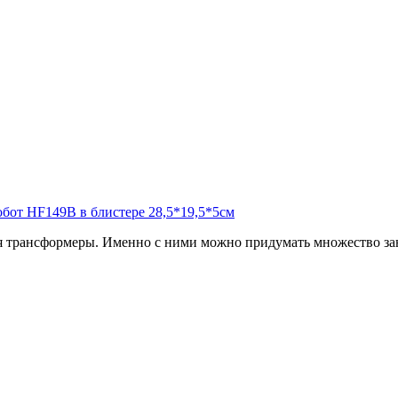
 трансформеры. Именно с ними можно придумать множество зан