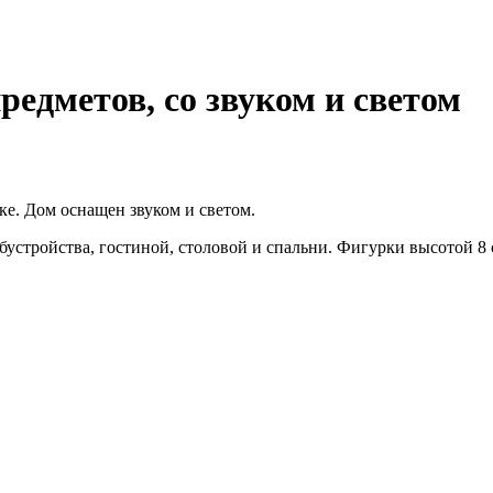
редметов, со звуком и светом
ке. Дом оснащен звуком и светом.
бустройства, гостиной, столовой и спальни. Фигурки высотой 8 