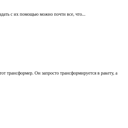
дать с их помощью можно почти все, что...
тот трансформер. Он запросто трансформируется в ракету, а