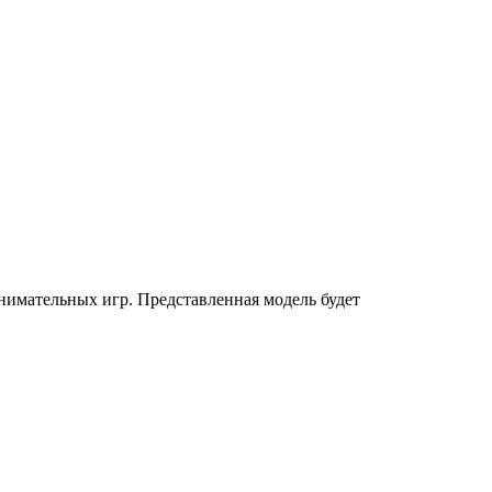
имательных игр. Представленная модель будет