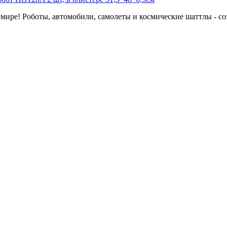
мире! Роботы, автомобили, самолеты и космические шаттлы - соз