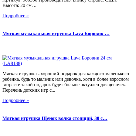
Высота: 20 см. ...
Подробнее »
Мягкая музыкальная игрушка Lava Боровик …
Мягкая игрушка - хороший подарок для каждого маленького
ребенка, будь то мальчик или девочка, хотя в более взрослом
возрасте такой подарок будет больше актуален для девочек.
Перечень детских игр с...
Подробнее »
Мягкая игрушка Щенок волка стоящий, 30 с…