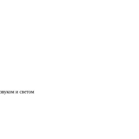
 звуком и светом