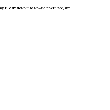
дать с их помощью можно почти все, что...