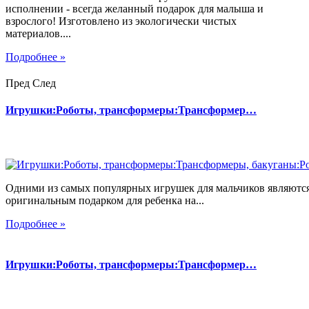
исполнении - всегда желанный подарок для малыша и
взрослого! Изготовлено из экологически чистых
материалов....
Подробнее »
Пред
След
Игрушки:Роботы, трансформеры:Трансформер…
Одними из самых популярных игрушек для мальчиков являются
оригинальным подарком для ребенка на...
Подробнее »
Игрушки:Роботы, трансформеры:Трансформер…