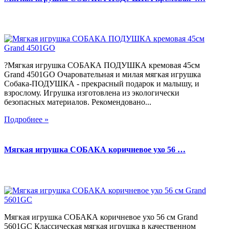
?Мягкая игрушка СОБАКА ПОДУШКА кремовая 45см
Grand 4501GO Очаровательная и милая мягкая игрушка
Собака-ПОДУШКА - прекрасный подарок и малышу, и
взрослому. Игрушка изготовлена из экологически
безопасных материалов. Рекомендовано...
Подробнее »
Мягкая игрушка СОБАКА коричневое ухо 56 …
Мягкая игрушка СОБАКА коричневое ухо 56 см Grand
5601GC Классическая мягкая игрушка в качественном