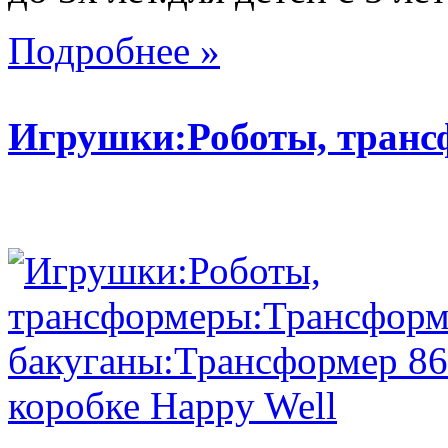
Подробнее »
Игрушки:Роботы, тран