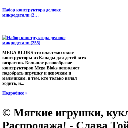
Набор конструктора делюкс
микродетали (2…
MEGA BLOKS это пластмассовые
конструкторы из Канады для детей всех
возрастов. Большое разнообразие
конструкторов Mega Bloks позволяет
подобрать игрушку и девочкам и
мальчикам, и тем, кто только начал
ходить, и...
Подробнее »
© Мягкие игрушки, кук
Распродажа! - Слава Той