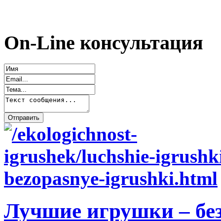
On-Line консультация
Лучшие игрушки – бе