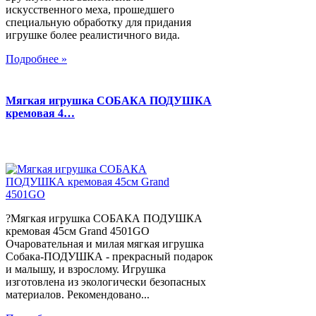
искусственного меха, прошедшего
специальную обработку для придания
игрушке более реалистичного вида.
Подробнее »
Мягкая игрушка СОБАКА ПОДУШКА
кремовая 4…
?Мягкая игрушка СОБАКА ПОДУШКА
кремовая 45см Grand 4501GO
Очаровательная и милая мягкая игрушка
Собака-ПОДУШКА - прекрасный подарок
и малышу, и взрослому. Игрушка
изготовлена из экологически безопасных
материалов. Рекомендовано...