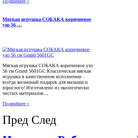
Подробнее »
Мягкая игрушка СОБАКА коричневое
ухо 56 …
Мягкая игрушка СОБАКА коричневое ухо
56 см Grand 5601GC Классическая мягкая
игрушка в качественном исполнении -
всегда желанный подарок для малыша и
взрослого! Изготовлено из экологически
чистых материалов....
Подробнее »
Пред
След