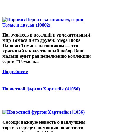
Погрузитесь в веселый и увлекательный
мир Томаса и его друзей! Mega Bloks
Паровоз Томас с вагончиком — это
красивый и качественный набор.Ваш
малыш будет рад пополнению коллекции
серии "Томас и...
Подробнее »
Новостной фургон Хартлейк (41056)
Сообщи важную новость о наилучшем
торте в городе с помощью новостного