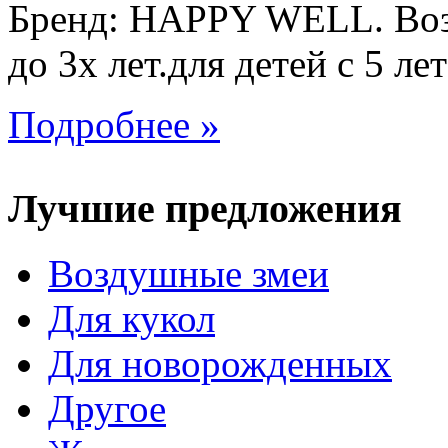
Бренд: HAPPY WELL. Возр
до 3х лет.для детей с 5 лет
Подробнее »
Лучшие предложения
Воздушные змеи
Для кукол
Для новорожденных
Другое