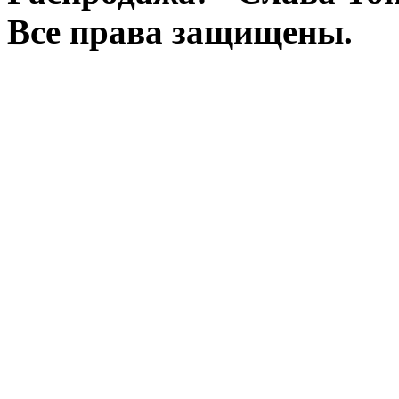
Все права защищены.