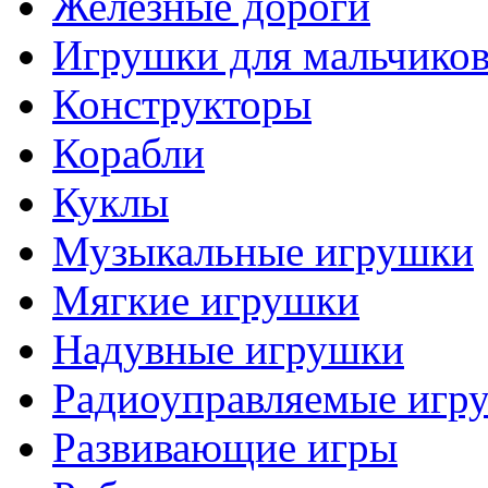
Железные дороги
Игрушки для мальчико
Конструкторы
Корабли
Куклы
Музыкальные игрушки
Мягкие игрушки
Надувные игрушки
Радиоуправляемые игр
Развивающие игры