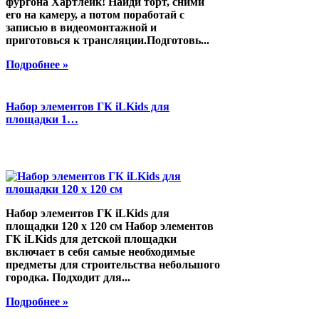
фургона Хартлейк! Найди торт, сними
его на камеру, а потом поработай с
записью в видеомонтажной и
приготовься к трансляции.Подготовь...
Подробнее »
Набор элементов ГК iLKids для
площадки 1…
Набор элементов ГК iLKids для
площадки 120 х 120 см Набор элементов
ГК iLKids для детской площадки
включает в себя самые необходимые
предметы для строительства небольшого
городка. Подходит для...
Подробнее »