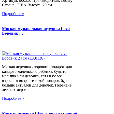
Артикул: 900350 Производитель: Disney
Страна: США Высота: 20 см. ...
Подробнее »
Мягкая музыкальная игрушка Lava
Боровик …
Мягкая игрушка - хороший подарок для
каждого маленького ребенка, будь то
мальчик или девочка, хотя в более
взрослом возрасте такой подарок будет
больше актуален для девочек. Перечень
детских игр с...
Подробнее »
Мягкая игрушка Щенок волка стоящий,