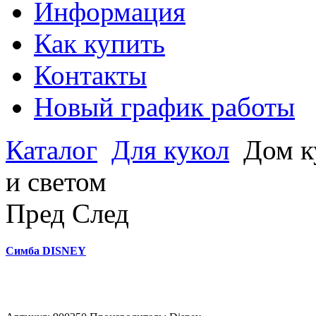
Информация
Как купить
Контакты
Новый график работы
Каталог
Для кукол
Дом к
и светом
Пред
След
Симба DISNEY