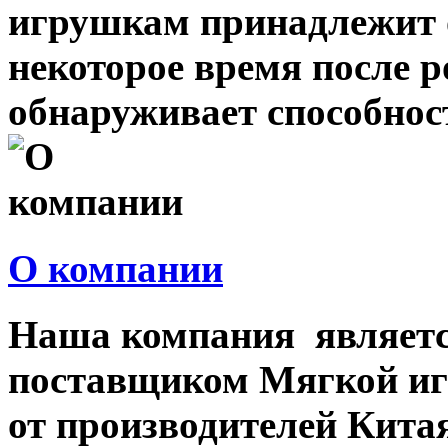
игрушкам принадлежит о
некоторое время после 
обнаруживает способност
О компании
Наша компания являет
поставщиком Мягкой иг
от производителей Китая