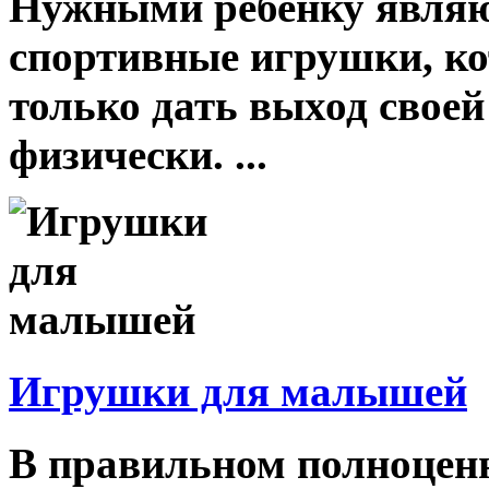
Нужными ребенку являю
спортивные игрушки, ко
только дать выход своей
физически. ...
Игрушки для малышей
В правильном полноценн