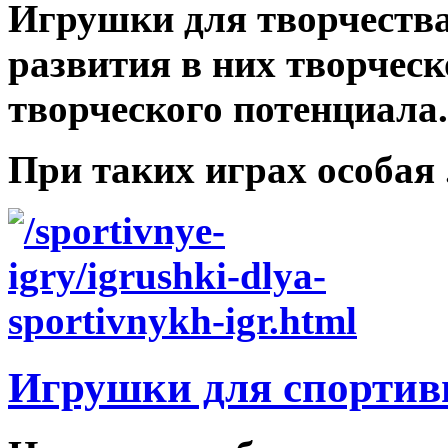
Игрушки для творчества
развития в них творчес
творческого потенциала.
При таких играх особая .
Игрушки для спортив