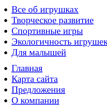
Все об игрушках
Творческое развитие
Спортивные игры
Экологичность игруше
Для малышей
Главная
Карта сайта
Предложения
О компании