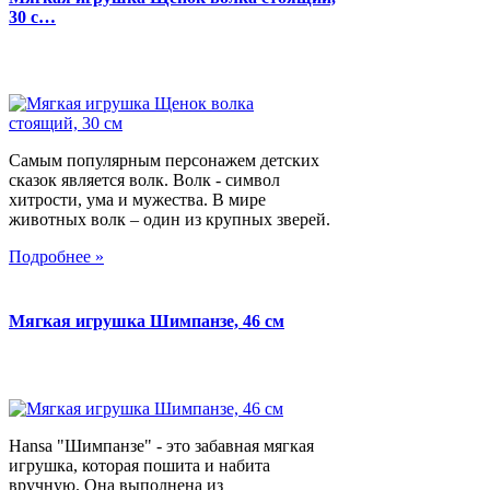
30 с…
Самым популярным персонажем детских
сказок является волк. Волк - символ
хитрости, ума и мужества. В мире
животных волк – один из крупных зверей.
Подробнее »
Мягкая игрушка Шимпанзе, 46 см
Hansa "Шимпанзе" - это забавная мягкая
игрушка, которая пошита и набита
вручную. Она выполнена из