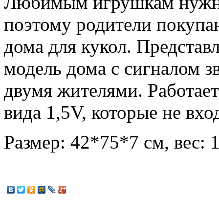
Любимым игрушкам нужно
поэтому родители покупа
дома для кукол. Представ
модель дома с сигналом з
двумя жителями. Работае
вида 1,5V, которые не вхо
Размер: 42*75*7 см, вес: 1