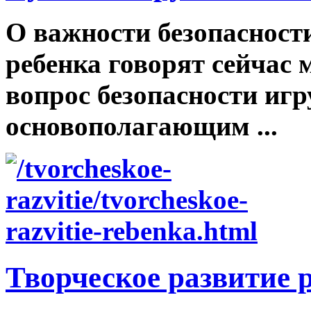
О важности безопасност
ребенка говорят сейчас
вопрос безопасности иг
основополагающим ...
Творческое развитие 