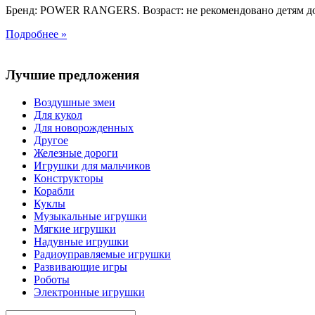
Бренд: POWER RANGERS. Возраст: не рекомендовано детям до
Подробнее »
Лучшие предложения
Воздушные змеи
Для кукол
Для новорожденных
Другое
Железные дороги
Игрушки для мальчиков
Конструкторы
Корабли
Куклы
Музыкальные игрушки
Мягкие игрушки
Надувные игрушки
Радиоуправляемые игрушки
Развивающие игры
Роботы
Электронные игрушки