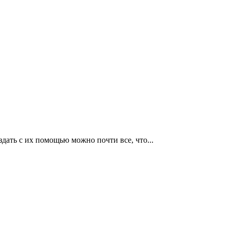
дать с их помощью можно почти все, что...