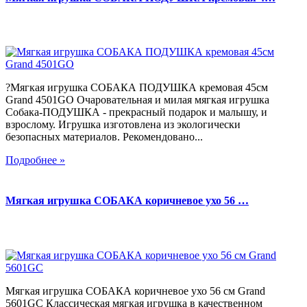
?Мягкая игрушка СОБАКА ПОДУШКА кремовая 45см
Grand 4501GO Очаровательная и милая мягкая игрушка
Собака-ПОДУШКА - прекрасный подарок и малышу, и
взрослому. Игрушка изготовлена из экологически
безопасных материалов. Рекомендовано...
Подробнее »
Мягкая игрушка СОБАКА коричневое ухо 56 …
Мягкая игрушка СОБАКА коричневое ухо 56 см Grand
5601GC Классическая мягкая игрушка в качественном