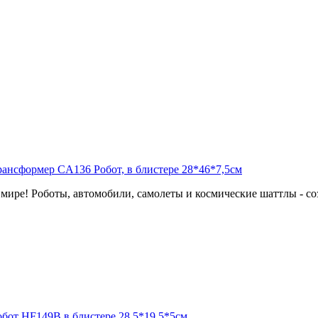
мире! Роботы, автомобили, самолеты и космические шаттлы - соз