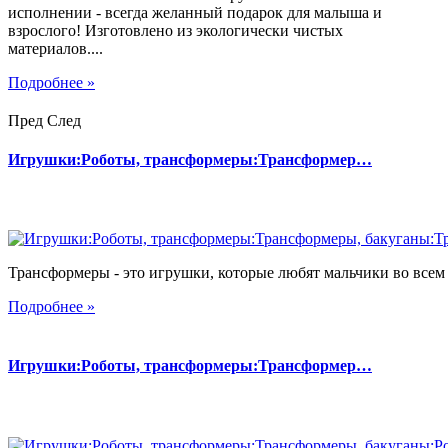
исполнении - всегда желанный подарок для малыша и
взрослого! Изготовлено из экологически чистых
материалов....
Подробнее »
Пред
След
Игрушки:Роботы, трансформеры:Трансформер…
Трансформеры - это игрушки, которые любят мальчики во всем 
Подробнее »
Игрушки:Роботы, трансформеры:Трансформер…