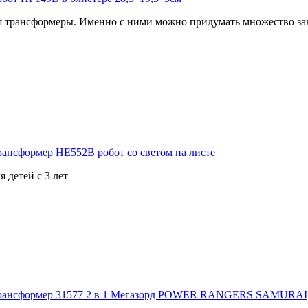
 трансформеры. Именно с ними можно придумать множество зан
 детей с 3 лет