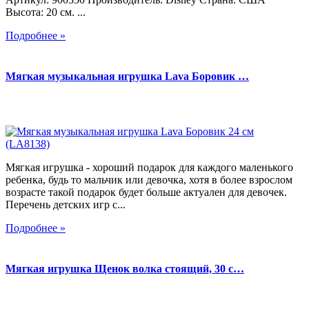
Высота: 20 см. ...
Подробнее »
Мягкая музыкальная игрушка Lava Боровик …
Мягкая игрушка - хороший подарок для каждого маленького
ребенка, будь то мальчик или девочка, хотя в более взрослом
возрасте такой подарок будет больше актуален для девочек.
Перечень детских игр с...
Подробнее »
Мягкая игрушка Щенок волка стоящий, 30 с…