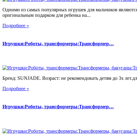
Одними из самых популярных игрушек для мальчиков являются
оригинальным подарком для ребенка на...
Подробнее »
Игрушки:Роботы, трансформеры:Трансформер…
Бренд: SUNJADE. Возраст: не рекомендовать детям до 3х лет.для
Подробнее »
Игрушки:Роботы, трансформеры:Трансформер…