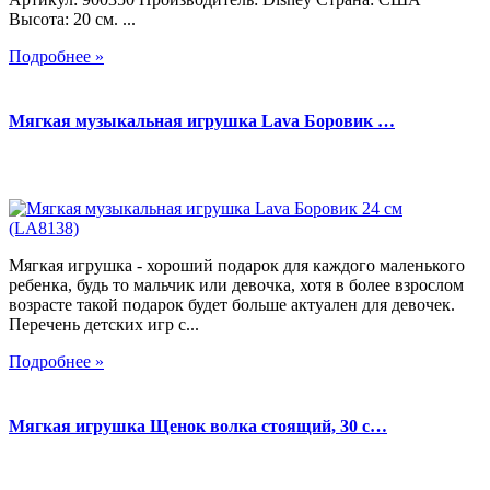
Высота: 20 см. ...
Подробнее »
Мягкая музыкальная игрушка Lava Боровик …
Мягкая игрушка - хороший подарок для каждого маленького
ребенка, будь то мальчик или девочка, хотя в более взрослом
возрасте такой подарок будет больше актуален для девочек.
Перечень детских игр с...
Подробнее »
Мягкая игрушка Щенок волка стоящий, 30 с…