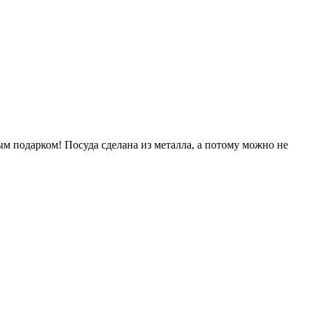
м подарком! Посуда сделана из металла, а потому можно не