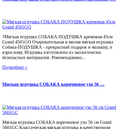
?Мягкая игрушка СОБАКА ПОДУШКА кремовая 45см
Grand 4501GO Очаровательная и милая мягкая игрушка
Собака-ПОДУШКА - прекрасный подарок и малышу, и
взрослому. Игрушка изготовлена из экологически
безопасных материалов. Рекомендовано...
Подробнее »
Мягкая игрушка СОБАКА коричневое ухо 56 …
Мягкая игрушка СОБАКА коричневое ухо 56 см Grand
5601GC Классическая мягкая игрушка в качественном