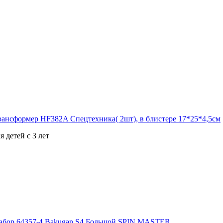
 детей с 3 лет