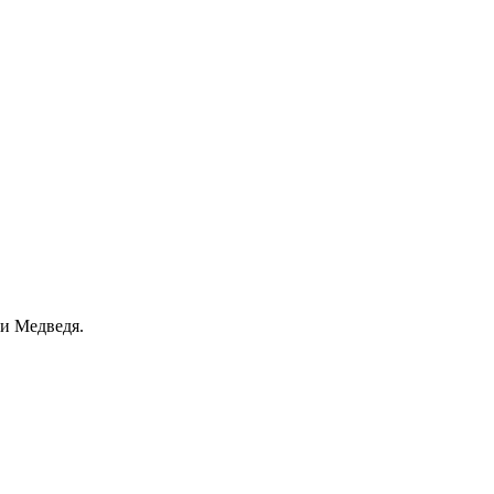
 и Медведя.