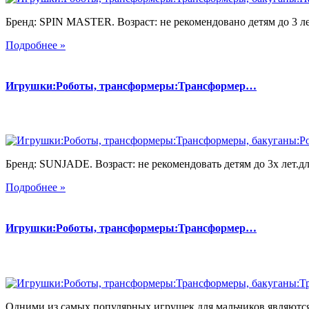
Бренд: SPIN MASTER. Возраст: не рекомендовано детям до 3 л
Подробнее »
Игрушки:Роботы, трансформеры:Трансформер…
Бренд: SUNJADE. Возраст: не рекомендовать детям до 3х лет.для
Подробнее »
Игрушки:Роботы, трансформеры:Трансформер…
Одними из самых популярных игрушек для мальчиков являются