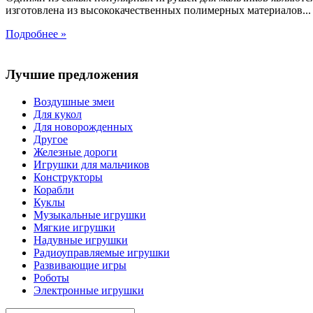
изготовлена из высококачественных полимерных материалов...
Подробнее »
Лучшие предложения
Воздушные змеи
Для кукол
Для новорожденных
Другое
Железные дороги
Игрушки для мальчиков
Конструкторы
Корабли
Куклы
Музыкальные игрушки
Мягкие игрушки
Надувные игрушки
Радиоуправляемые игрушки
Развивающие игры
Роботы
Электронные игрушки