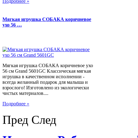
Подробнее »
Мягкая игрушка СОБАКА коричневое
ухо 56 …
Мягкая игрушка СОБАКА коричневое ухо
56 см Grand 5601GC Классическая мягкая
игрушка в качественном исполнении -
всегда желанный подарок для малыша и
взрослого! Изготовлено из экологически
чистых материалов....
Подробнее »
Пред
След