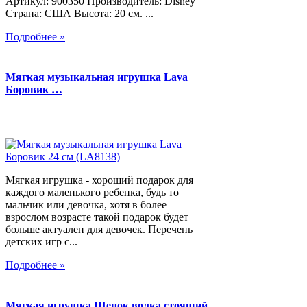
Артикул: 900350 Производитель: Disney
Страна: США Высота: 20 см. ...
Подробнее »
Мягкая музыкальная игрушка Lava
Боровик …
Мягкая игрушка - хороший подарок для
каждого маленького ребенка, будь то
мальчик или девочка, хотя в более
взрослом возрасте такой подарок будет
больше актуален для девочек. Перечень
детских игр с...
Подробнее »
Мягкая игрушка Щенок волка стоящий,