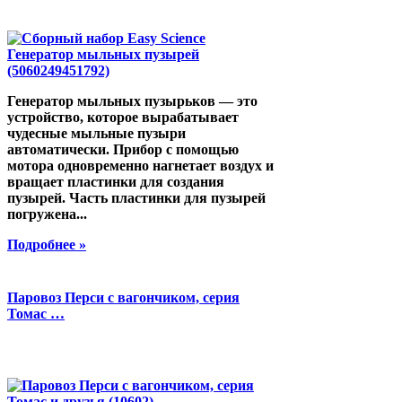
Генератор мыльных пузырьков — это
устройство, которое вырабатывает
чудесные мыльные пузыри
автоматически. Прибор с помощью
мотора одновременно нагнетает воздух и
вращает пластинки для создания
пузырей. Часть пластинки для пузырей
погружена...
Подробнее »
Паровоз Перси с вагончиком, серия
Томас …