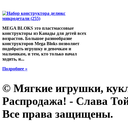
MEGA BLOKS это пластмассовые
конструкторы из Канады для детей всех
возрастов. Большое разнообразие
конструкторов Mega Bloks позволяет
подобрать игрушку и девочкам и
мальчикам, и тем, кто только начал
ходить, и...
Подробнее »
© Мягкие игрушки, кук
Распродажа! - Слава Той
Все права защищены.