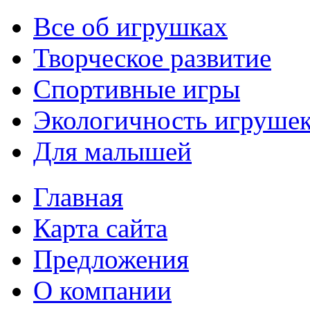
Все об игрушках
Творческое развитие
Спортивные игры
Экологичность игруше
Для малышей
Главная
Карта сайта
Предложения
О компании