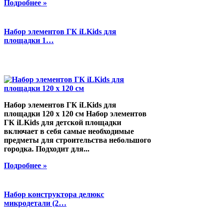
Подробнее »
Набор элементов ГК iLKids для
площадки 1…
Набор элементов ГК iLKids для
площадки 120 х 120 см Набор элементов
ГК iLKids для детской площадки
включает в себя самые необходимые
предметы для строительства небольшого
городка. Подходит для...
Подробнее »
Набор конструктора делюкс
микродетали (2…