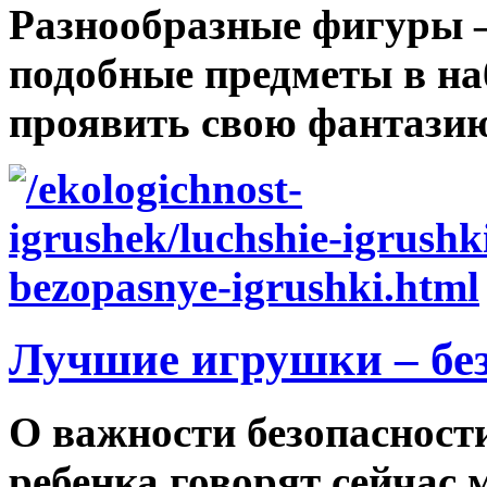
Разнообразные фигуры –
подобные предметы в на
проявить свою фантазию.
Лучшие игрушки – бе
О важности безопасност
ребенка говорят сейчас