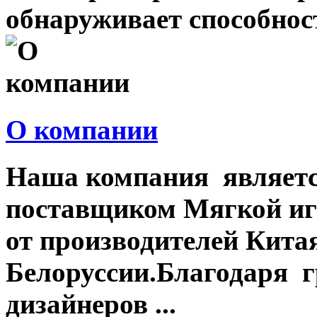
обнаруживает способност
О компании
Наша компания являет
поставщиком Мягкой иг
от производителей Китая
Белоруссии.Благодаря г
дизайнеров ...