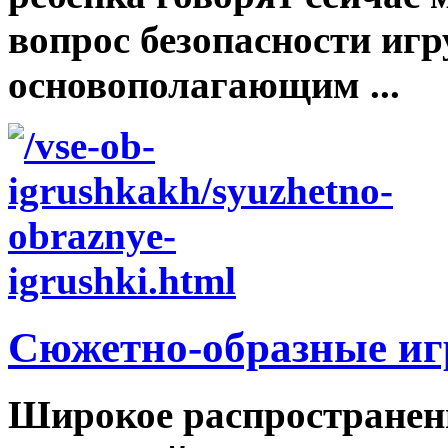
вопрос безопасности иг
основополагающим ...
Сюжетно-образные и
Широкое распространение