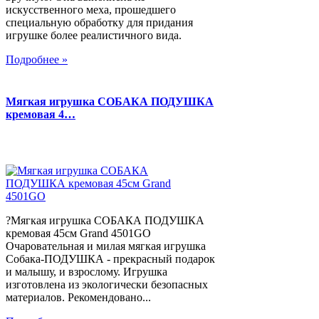
искусственного меха, прошедшего
специальную обработку для придания
игрушке более реалистичного вида.
Подробнее »
Мягкая игрушка СОБАКА ПОДУШКА
кремовая 4…
?Мягкая игрушка СОБАКА ПОДУШКА
кремовая 45см Grand 4501GO
Очаровательная и милая мягкая игрушка
Собака-ПОДУШКА - прекрасный подарок
и малышу, и взрослому. Игрушка
изготовлена из экологически безопасных
материалов. Рекомендовано...