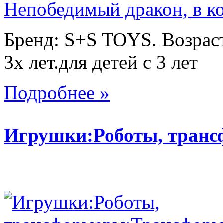
Бренд: S+S TOYS. Возраст
3х лет.для детей с 3 лет
Подробнее »
Игрушки:Роботы, тран