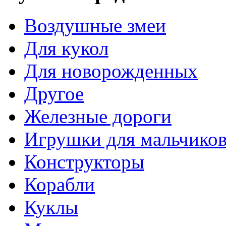
Воздушные змеи
Для кукол
Для новорожденных
Другое
Железные дороги
Игрушки для мальчико
Конструкторы
Корабли
Куклы