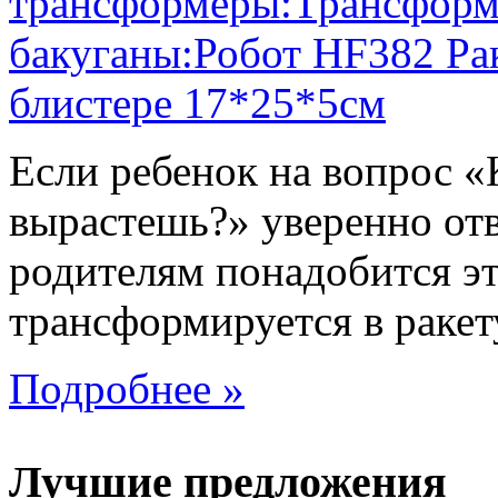
Если ребенок на вопрос «
вырастешь?» уверенно отв
родителям понадобится эт
трансформируется в ракету,
Подробнее »
Лучшие предложения