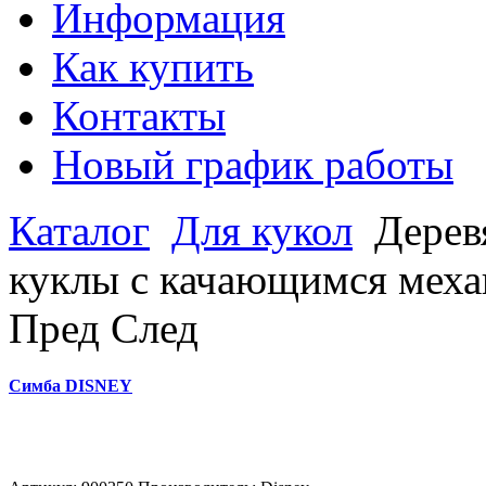
Информация
Как купить
Контакты
Новый график работы
Каталог
Для кукол
Дерев
куклы с качающимся мех
Пред
След
Симба DISNEY