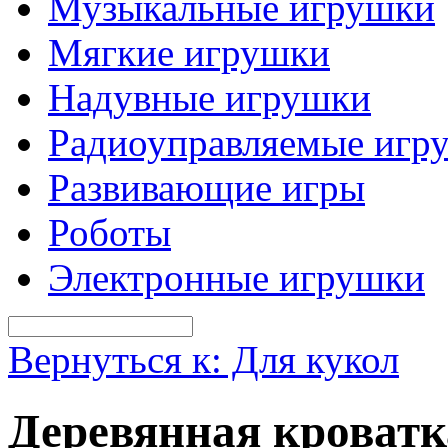
Музыкальные игрушки
Мягкие игрушки
Надувные игрушки
Радиоуправляемые игр
Развивающие игры
Роботы
Электронные игрушки
Вернуться к: Для кукол
Деревянная кроватк