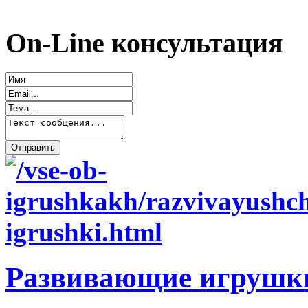
On-Line консультация
Развивающие игрушк