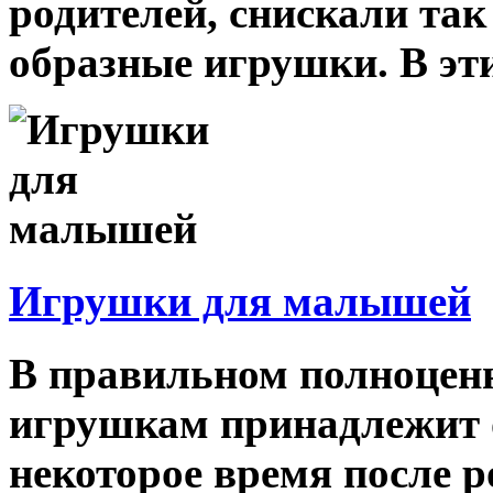
родителей, снискали та
образные игрушки. В эти
Игрушки для малышей
В правильном полноценн
игрушкам принадлежит о
некоторое время после 