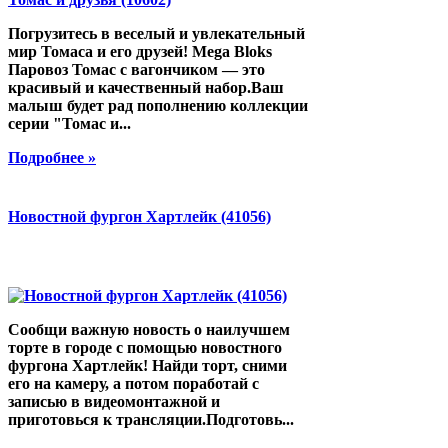
Погрузитесь в веселый и увлекательный
мир Томаса и его друзей! Mega Bloks
Паровоз Томас с вагончиком — это
красивый и качественный набор.Ваш
малыш будет рад пополнению коллекции
серии "Томас и...
Подробнее »
Новостной фургон Хартлейк (41056)
Сообщи важную новость о наилучшем
торте в городе с помощью новостного
фургона Хартлейк! Найди торт, сними
его на камеру, а потом поработай с
записью в видеомонтажной и
приготовься к трансляции.Подготовь...