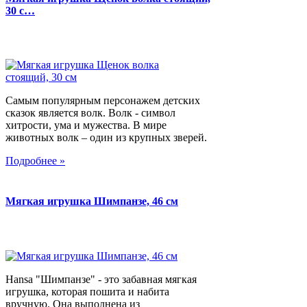
30 с…
Самым популярным персонажем детских
сказок является волк. Волк - символ
хитрости, ума и мужества. В мире
животных волк – один из крупных зверей.
Подробнее »
Мягкая игрушка Шимпанзе, 46 см
Hansa "Шимпанзе" - это забавная мягкая
игрушка, которая пошита и набита
вручную. Она выполнена из