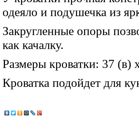
одеяло и подушечка из ярк
Закругленные опоры позв
как качалку.
Размеры кроватки: 37 (в) х
Кроватка подойдет для ку