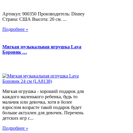
Артикул: 900350 Производитель: Disney
Страна: США Высота: 20 см. ...
Подробнее »
Мягкая музыкальная игрушка Lava
Боровик …
Мягкая игрушка - хороший подарок для
каждого маленького ребенка, будь то
мальчик или девочка, хотя в более
взрослом возрасте такой подарок будет
больше актуален для девочек. Перечень
детских игр с...
Подробнее »