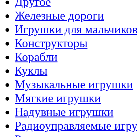
Другое
Железные дороги
Игрушки для мальчико
Конструкторы
Корабли
Куклы
Музыкальные игрушки
Мягкие игрушки
Надувные игрушки
Радиоуправляемые игр