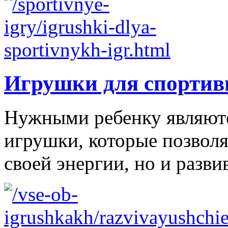
Игрушки для спортив
Нужными ребенку являютс
игрушки, которые позволя
своей энергии, но и развив