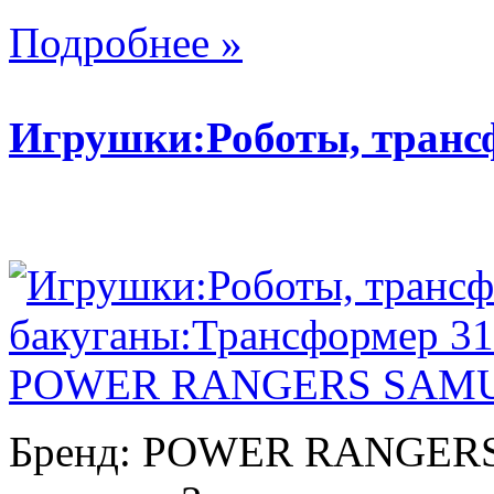
Подробнее »
Игрушки:Роботы, тран
Бренд: POWER RANGERS. 