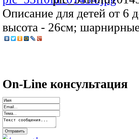
Описание
для детей от 6 д
высота - 26см; шарнирны
On-Line консультация