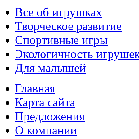
Все об игрушках
Творческое развитие
Спортивные игры
Экологичность игруше
Для малышей
Главная
Карта сайта
Предложения
О компании