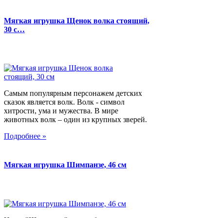
Мягкая игрушка Щенок волка стоящий,
30 с…
Самым популярным персонажем детских
сказок является волк. Волк - символ
хитрости, ума и мужества. В мире
животных волк – один из крупных зверей.
Подробнее »
Мягкая игрушка Шимпанзе, 46 см