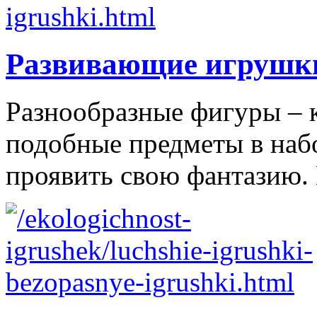
Развивающие игрушк
Разнообразные фигуры – 
подобные предметы в наб
проявить свою фантазию. 