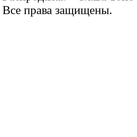
Все права защищены.