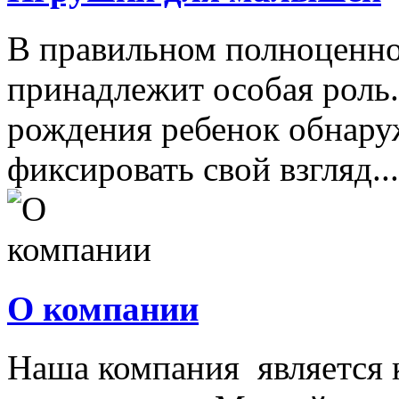
В правильном полноценно
принадлежит особая роль.
рождения ребенок обнару
фиксировать свой взгляд...
О компании
Наша компания является