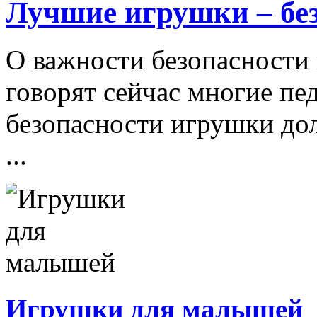
Лучшие игрушки – бе
О важности безопасности 
говорят сейчас многие пе
безопасности игрушки д
...
Игрушки для малышей