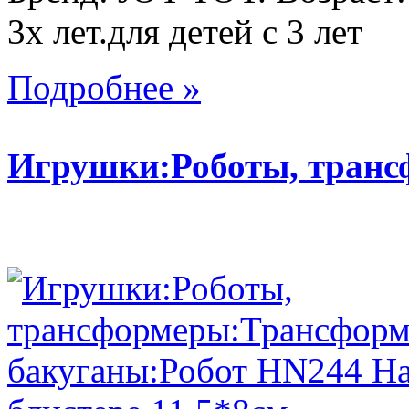
3х лет.для детей с 3 лет
Подробнее »
Игрушки:Роботы, тран