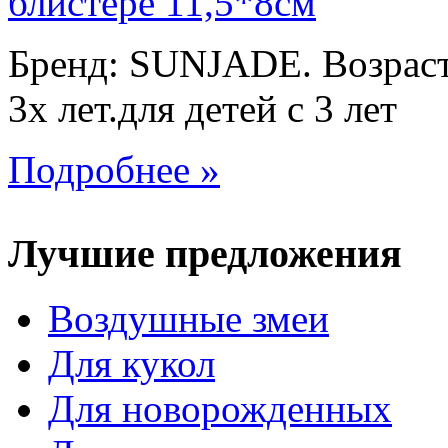
Бренд: SUNJADE. Возраст:
3х лет.для детей с 3 лет
Подробнее »
Лучшие предложения
Воздушные змеи
Для кукол
Для новорожденных