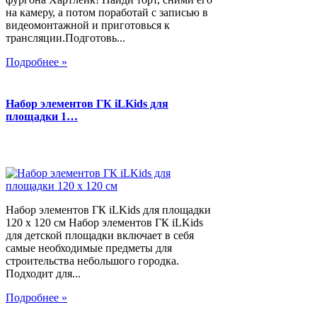
на камеру, а потом поработай с записью в
видеомонтажной и приготовься к
трансляции.Подготовь...
Подробнее »
Набор элементов ГК iLKids для
площадки 1…
Набор элементов ГК iLKids для площадки
120 х 120 см Набор элементов ГК iLKids
для детской площадки включает в себя
самые необходимые предметы для
строительства небольшого городка.
Подходит для...
Подробнее »