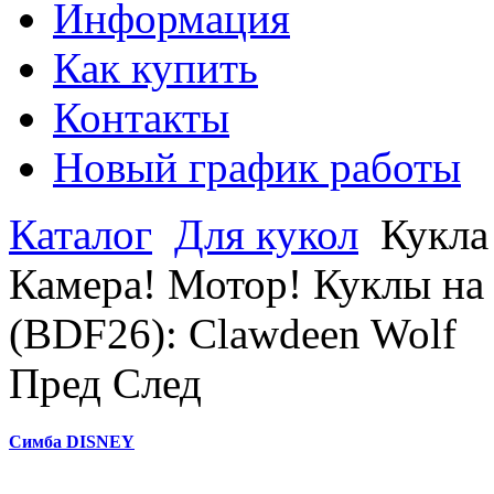
Информация
Как купить
Контакты
Новый график работы
Каталог
Для кукол
Кукла
Камера! Мотор! Куклы на
(BDF26): Clawdeen Wolf
Пред
След
Симба DISNEY