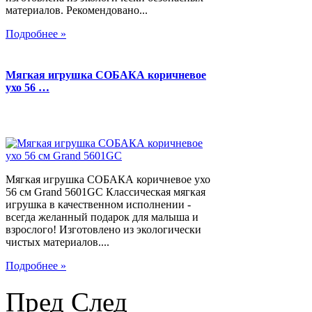
материалов. Рекомендовано...
Подробнее »
Мягкая игрушка СОБАКА коричневое
ухо 56 …
Мягкая игрушка СОБАКА коричневое ухо
56 см Grand 5601GC Классическая мягкая
игрушка в качественном исполнении -
всегда желанный подарок для малыша и
взрослого! Изготовлено из экологически
чистых материалов....
Подробнее »
Пред
След