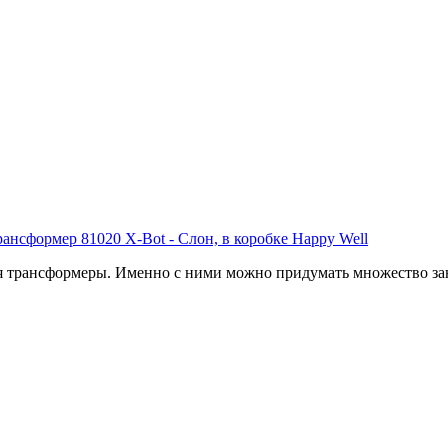
 трансформеры. Именно с ними можно придумать множество зан