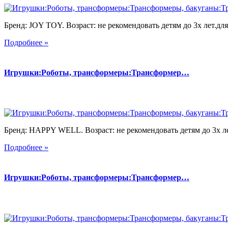
Бренд: JOY TOY. Возраст: не рекомендовать детям до 3х лет.для 
Подробнее »
Игрушки:Роботы, трансформеры:Трансформер…
Бренд: HAPPY WELL. Возраст: не рекомендовать детям до 3х лет
Подробнее »
Игрушки:Роботы, трансформеры:Трансформер…