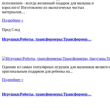
исполнении - всегда желанный подарок для малыша и
взрослого! Изготовлено из экологически чистых
материалов....
Подробнее »
Пред
След
Игрушки:Роботы, трансформеры:Трансформер…
Одними из самых популярных игрушек для мальчиков являются
оригинальным подарком для ребенка на...
Подробнее »
Игрушки:Роботы, трансформеры:Трансформер…