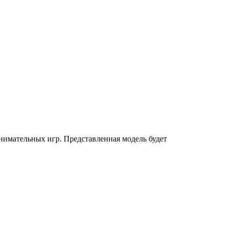
имательных игр. Представленная модель будет