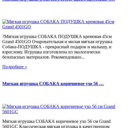
?Мягкая игрушка СОБАКА ПОДУШКА кремовая 45см
Grand 4501GO Очаровательная и милая мягкая игрушка
Собака-ПОДУШКА - прекрасный подарок и малышу, и
взрослому. Игрушка изготовлена из экологически
безопасных материалов. Рекомендовано...
Подробнее »
Мягкая игрушка СОБАКА коричневое ухо 56 …
Мягкая игрушка СОБАКА коричневое ухо 56 см Grand
5601GC Классическая мягкая игрушка в качественном