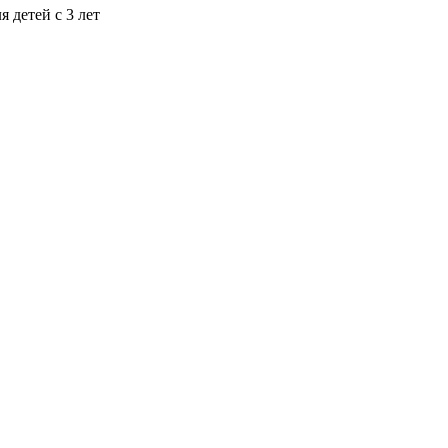
я детей с 3 лет