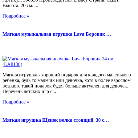
Высота: 20 см. ...
Подробнее »
Мягкая музыкальная игрушка Lava Боровик …
Мягкая игрушка - хороший подарок для каждого маленького
ребенка, будь то мальчик или девочка, хотя в более взрослом
возрасте такой подарок будет больше актуален для девочек.
Перечень детских игр с...
Подробнее »
Мягкая игрушка Щенок волка стоящий, 30 с…