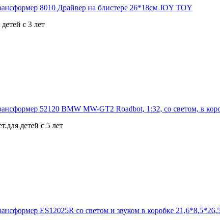
детей с 3 лет
.для детей с 5 лет