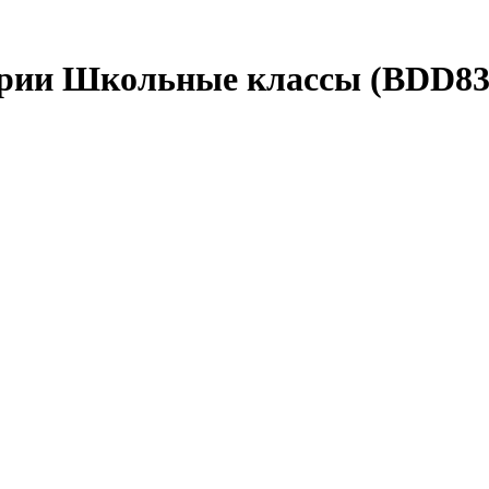
серии Школьные классы (BDD83