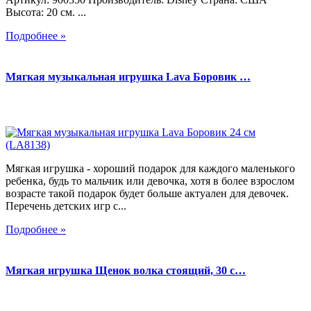
Высота: 20 см. ...
Подробнее »
Мягкая музыкальная игрушка Lava Боровик …
Мягкая игрушка - хороший подарок для каждого маленького
ребенка, будь то мальчик или девочка, хотя в более взрослом
возрасте такой подарок будет больше актуален для девочек.
Перечень детских игр с...
Подробнее »
Мягкая игрушка Щенок волка стоящий, 30 с…