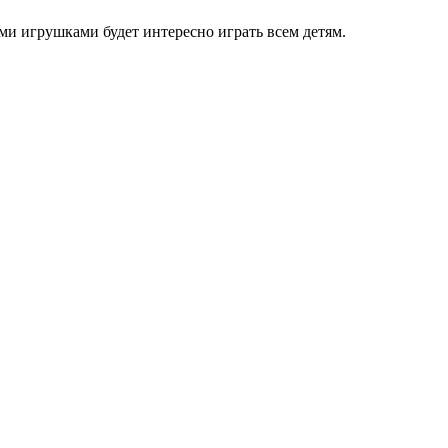
и игрушками будет интересно играть всем детям.