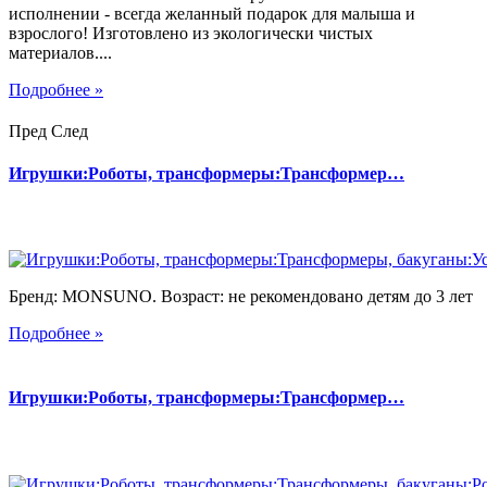
исполнении - всегда желанный подарок для малыша и
взрослого! Изготовлено из экологически чистых
материалов....
Подробнее »
Пред
След
Игрушки:Роботы, трансформеры:Трансформер…
Бренд: MONSUNO. Возраст: не рекомендовано детям до 3 лет
Подробнее »
Игрушки:Роботы, трансформеры:Трансформер…