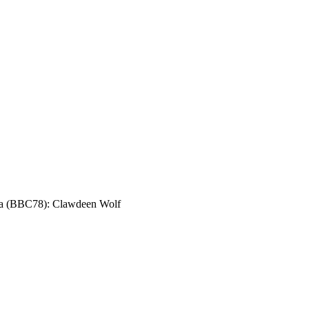
а (BBC78): Clawdeen Wolf