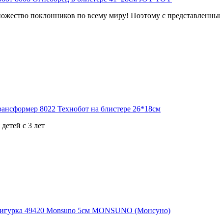
ожество поклонников по всему миру! Поэтому с представленным
детей с 3 лет