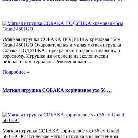
?Мягкая игрушка СОБАКА ПОДУШКА кремовая 45см
Grand 4501GO Очаровательная и милая мягкая игрушка
Собака-ПОДУШКА - прекрасный подарок и малышу, и
взрослому. Игрушка изготовлена из экологически
безопасных материалов. Рекомендовано...
Подробнее »
Мягкая игрушка СОБАКА коричневое ухо 56 …
Мягкая игрушка СОБАКА коричневое ухо 56 см Grand
5601GC Классическая мягкая игрушка в качественном