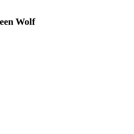
een Wolf