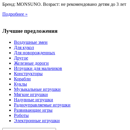
Бренд: MONSUNO. Возраст: не рекомендовано детям до 3 лет
Подробнее »
Лучшие предложения
Воздушные змеи
Для кукол
Для новорожденных
Другое
Железные дороги
Игрушки для мальчиков
Конструкторы
Корабли
Куклы
Музыкальные игрушки
Мягкие игрушки
Надувные игрушки
Радиоуправляемые игрушки
Развивающие игры
Роботы
Электронные игрушки