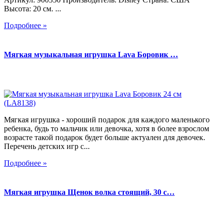
Высота: 20 см. ...
Подробнее »
Мягкая музыкальная игрушка Lava Боровик …
Мягкая игрушка - хороший подарок для каждого маленького
ребенка, будь то мальчик или девочка, хотя в более взрослом
возрасте такой подарок будет больше актуален для девочек.
Перечень детских игр с...
Подробнее »
Мягкая игрушка Щенок волка стоящий, 30 с…