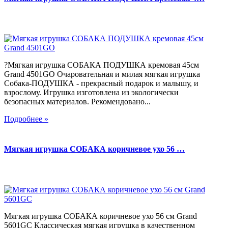
?Мягкая игрушка СОБАКА ПОДУШКА кремовая 45см
Grand 4501GO Очаровательная и милая мягкая игрушка
Собака-ПОДУШКА - прекрасный подарок и малышу, и
взрослому. Игрушка изготовлена из экологически
безопасных материалов. Рекомендовано...
Подробнее »
Мягкая игрушка СОБАКА коричневое ухо 56 …
Мягкая игрушка СОБАКА коричневое ухо 56 см Grand
5601GC Классическая мягкая игрушка в качественном