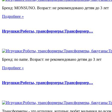
Бренд: MONSUNO. Возраст: не рекомендовано детям до 3 лет
Подробнее »
Игрушки:Роботы, трансформеры:Трансформер…
Бренд: no name. Возраст: не рекомендовано детям до 3 лет
Подробнее »
Игрушки:Роботы, трансформеры:Трансформер…
Трансформеры - это игрушки, которые любят мальчики во всем 