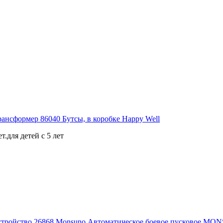
.для детей с 5 лет