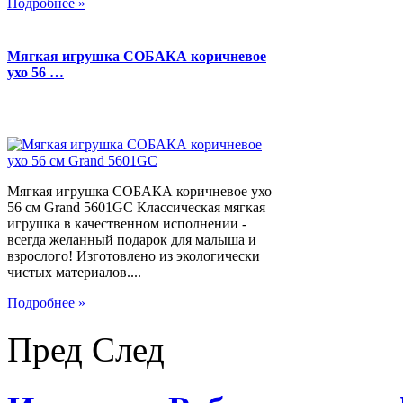
Подробнее »
Мягкая игрушка СОБАКА коричневое
ухо 56 …
Мягкая игрушка СОБАКА коричневое ухо
56 см Grand 5601GC Классическая мягкая
игрушка в качественном исполнении -
всегда желанный подарок для малыша и
взрослого! Изготовлено из экологически
чистых материалов....
Подробнее »
Пред
След