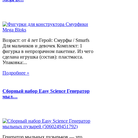
Возраст: от 4 лет Герой: Смурфы / Smurfs
Для мальчиков и девочек Комплект: 1
фигурка в непрозрачном пакетике. Из чего
сделана игрушка (состав): пластмасса.
Упаковка:...
Подробнее »
Сборный набор Easy Science Генератор
мыл…
Генератор мыльных пузырьков — это