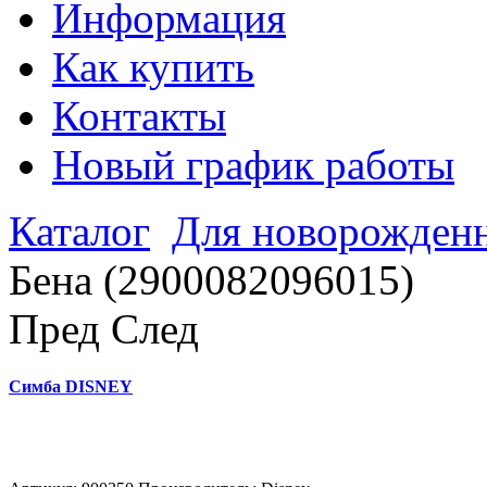
Информация
Как купить
Контакты
Новый график работы
Каталог
Для новорожден
Бена (2900082096015)
Пред
След
Симба DISNEY