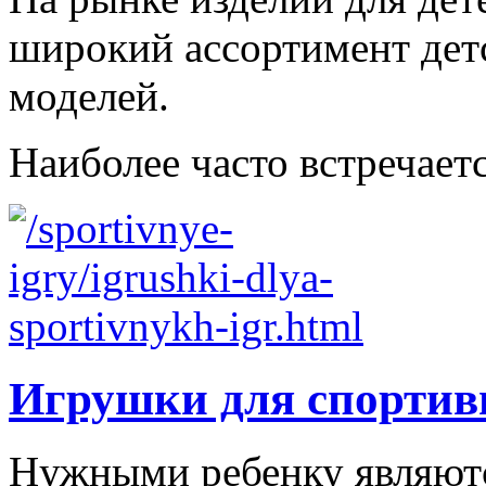
широкий ассортимент дет
моделей.
Наиболее часто встречаетс
Игрушки для спортив
Нужными ребенку являютс