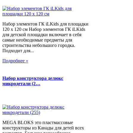
Набор элементов ГК iLKids для площадки
120 х 120 см Набор элементов ГК iLKids
для детской площадки включает в себя
самые необходимые предметы для
строительства небольшого городка.
Подходит для...
Подробнее »
Набор конструктора делюкс
микродетали (2…
MEGA BLOKS это пластмассовые
конструкторы из Канады для детей всех