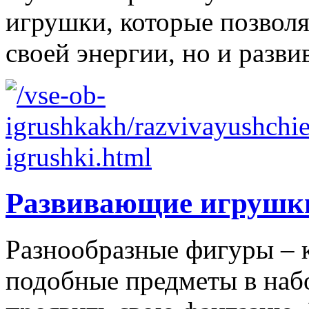
игрушки, которые позволя
своей энергии, но и развив
Развивающие игрушк
Разнообразные фигуры – 
подобные предметы в наб