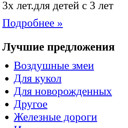
3х лет.для детей с 3 лет
Подробнее »
Лучшие предложения
Воздушные змеи
Для кукол
Для новорожденных
Другое
Железные дороги