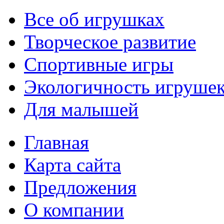
Все об игрушках
Творческое развитие
Спортивные игры
Экологичность игруше
Для малышей
Главная
Карта сайта
Предложения
О компании