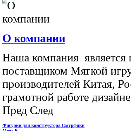
О компании
Наша компания является
поставщиком Мягкой игру
производителей Китая, Ро
грамотной работе дизайнер
Пред
След
Фигурки для конструктора Смурфики
Mega B…