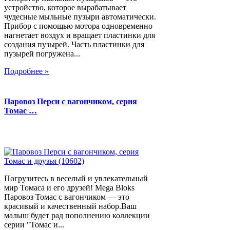
устройство, которое вырабатывает
чудесные мыльные пузыри автоматически.
Прибор с помощью мотора одновременно
нагнетает воздух и вращает пластинки для
создания пузырей. Часть пластинки для
пузырей погружена...
Подробнее »
Паровоз Перси с вагончиком, серия
Томас …
Погрузитесь в веселый и увлекательный
мир Томаса и его друзей! Mega Bloks
Паровоз Томас с вагончиком — это
красивый и качественный набор.Ваш
малыш будет рад пополнению коллекции
серии "Томас и...