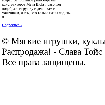
возрастов. Большое разнообразие
конструкторов Mega Bloks позволяет
подобрать игрушку и девочкам и
мальчикам, и тем, кто только начал ходить,
и...
Подробнее »
© Мягкие игрушки, куклы
Распродажа! - Слава Тойс
Все права защищены.