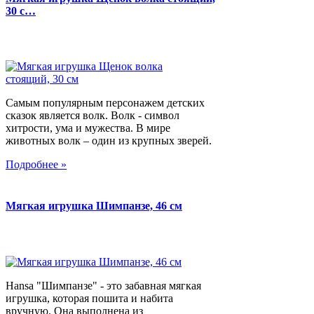
30 с…
Самым популярным персонажем детских
сказок является волк. Волк - символ
хитрости, ума и мужества. В мире
животных волк – один из крупных зверей.
Подробнее »
Мягкая игрушка Шимпанзе, 46 см
Hansa "Шимпанзе" - это забавная мягкая
игрушка, которая пошита и набита
вручную. Она выполнена из