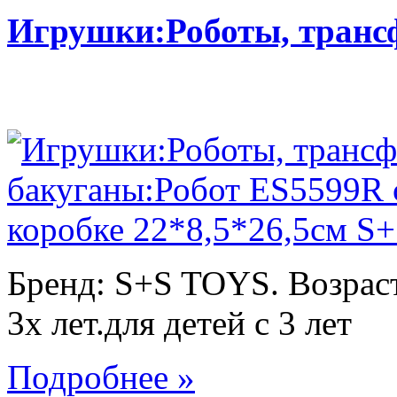
Игрушки:Роботы, тран
Бренд: S+S TOYS. Возраст
3х лет.для детей с 3 лет
Подробнее »