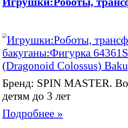
Игрушки:Роботы, тран
Бренд: SPIN MASTER. Воз
детям до 3 лет
Подробнее »