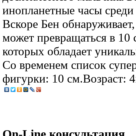
инопланетные часы среди 
Вскоре Бен обнаруживает,
может превращаться в 10 
которых обладает уникаль
Со временем список супе
фигурки: 10 см.Возраст: 4
On-Line консультация