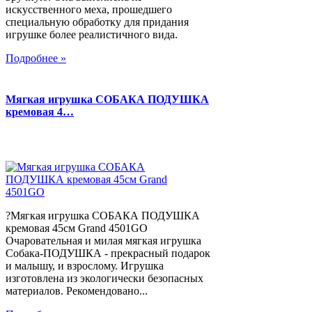
искусственного меха, прошедшего
специальную обработку для придания
игрушке более реалистичного вида.
Подробнее »
Мягкая игрушка СОБАКА ПОДУШКА
кремовая 4…
?Мягкая игрушка СОБАКА ПОДУШКА
кремовая 45см Grand 4501GO
Очаровательная и милая мягкая игрушка
Собака-ПОДУШКА - прекрасный подарок
и малышу, и взрослому. Игрушка
изготовлена из экологически безопасных
материалов. Рекомендовано...