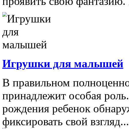
проявить свою фантазию. 
Игрушки для малышей
В правильном полноценно
принадлежит особая роль.
рождения ребенок обнару
фиксировать свой взгляд...