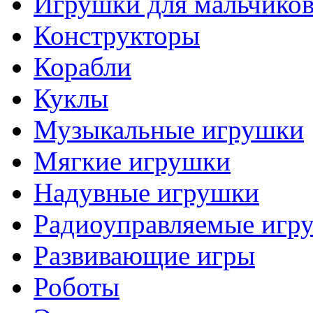
Игрушки для мальчико
Конструкторы
Корабли
Куклы
Музыкальные игрушки
Мягкие игрушки
Надувные игрушки
Радиоуправляемые игр
Развивающие игры
Роботы