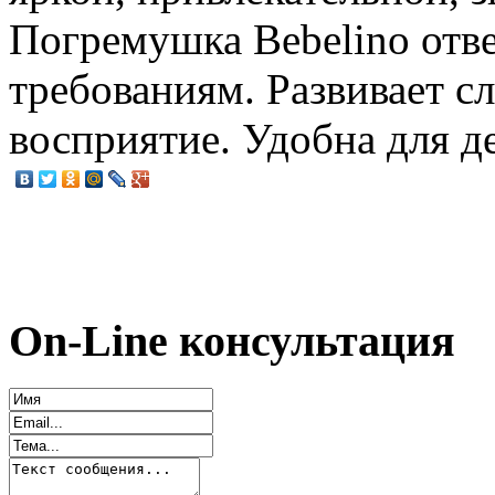
Погремушка Bebelino отв
требованиям. Развивает сл
восприятие. Удобна для д
On-Line консультация