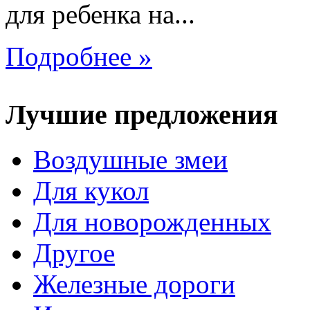
для ребенка на...
Подробнее »
Лучшие предложения
Воздушные змеи
Для кукол
Для новорожденных
Другое
Железные дороги