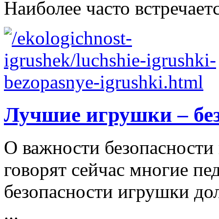
Наиболее часто встречаетс
Лучшие игрушки – бе
О важности безопасности 
говорят сейчас многие пе
безопасности игрушки д
...