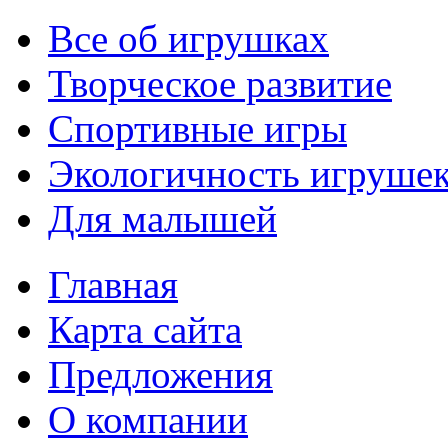
Все об игрушках
Творческое развитие
Спортивные игры
Экологичность игруше
Для малышей
Главная
Карта сайта
Предложения
О компании