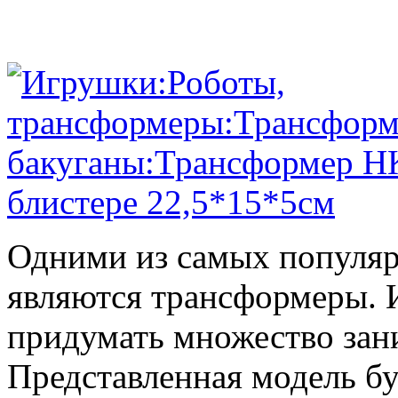
Одними из самых популяр
являются трансформеры.
придумать множество зан
Представленная модель б