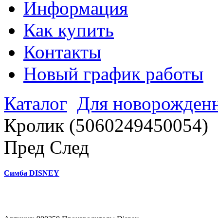
Информация
Как купить
Контакты
Новый график работы
Каталог
Для новорожден
Кролик (5060249450054)
Пред
След
Симба DISNEY