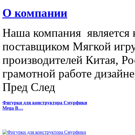
О компании
Наша компания является
поставщиком Мягкой игру
производителей Китая, Ро
грамотной работе дизайнер
Пред
След
Фигурки для конструктора Смурфики
Mega B…