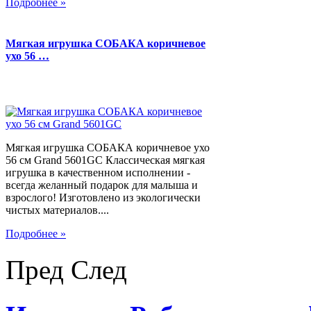
Подробнее »
Мягкая игрушка СОБАКА коричневое
ухо 56 …
Мягкая игрушка СОБАКА коричневое ухо
56 см Grand 5601GC Классическая мягкая
игрушка в качественном исполнении -
всегда желанный подарок для малыша и
взрослого! Изготовлено из экологически
чистых материалов....
Подробнее »
Пред
След