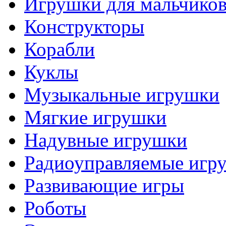
Игрушки для мальчико
Конструкторы
Корабли
Куклы
Музыкальные игрушки
Мягкие игрушки
Надувные игрушки
Радиоуправляемые игр
Развивающие игры
Роботы