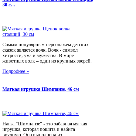
30 с…
Самым популярным персонажем детских
сказок является волк. Волк - символ
хитрости, ума и мужества. В мире
животных волк – один из крупных зверей.
Подробнее »
Мягкая игрушка Шимпанзе, 46 см
Hansa "Шимпанзе" - это забавная мягкая
игрушка, которая пошита и набита
вручную. Она выполнена из