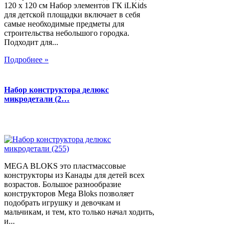
120 х 120 см Набор элементов ГК iLKids
для детской площадки включает в себя
самые необходимые предметы для
строительства небольшого городка.
Подходит для...
Подробнее »
Набор конструктора делюкс
микродетали (2…
MEGA BLOKS это пластмассовые
конструкторы из Канады для детей всех
возрастов. Большое разнообразие
конструкторов Mega Bloks позволяет
подобрать игрушку и девочкам и
мальчикам, и тем, кто только начал ходить,
и...