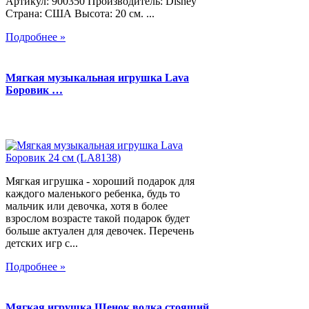
Артикул: 900350 Производитель: Disney
Страна: США Высота: 20 см. ...
Подробнее »
Мягкая музыкальная игрушка Lava
Боровик …
Мягкая игрушка - хороший подарок для
каждого маленького ребенка, будь то
мальчик или девочка, хотя в более
взрослом возрасте такой подарок будет
больше актуален для девочек. Перечень
детских игр с...
Подробнее »
Мягкая игрушка Щенок волка стоящий,