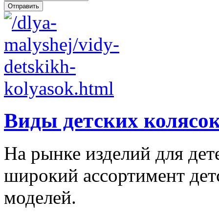
Виды детских колясо
На рынке изделий для дет
широкий ассортимент дет
моделей.