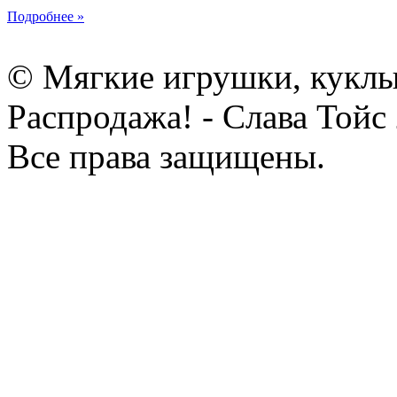
Подробнее »
© Мягкие игрушки, куклы
Распродажа! - Слава Тойс
Все права защищены.