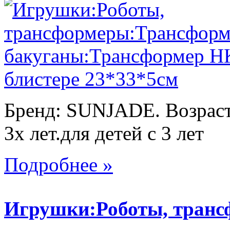
Бренд: SUNJADE. Возраст:
3х лет.для детей с 3 лет
Подробнее »
Игрушки:Роботы, тран