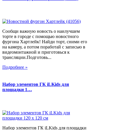
Сообщи важную новость о наилучшем
торте в городе с помощью новостного
фургона Хартлейк! Найди торт, сними его
на камеру, а потом поработай с записью в
видеомонтажной и приготовься к
трансляции.Подготовь...
Подробнее »
Набор элементов ГК iLKids для
площадки 1…
Набор элементов ГК iLKids для площадки