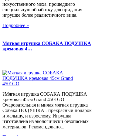
искусственного меха, прошедшего
специальную обработку для придания
игрушке более реалистичного вида.
Подробнее »
Мягкая игрушка СОБАКА ПОДУШКА
кремовая 4…
?Мягкая игрушка СОБАКА ПОДУШКА
кремовая 45см Grand 4501GO
Очаровательная и милая мягкая игрушка
Собака-ПОДУШКА - прекрасный подарок
и малышу, и взрослому. Игрушка
изготовлена из экологически безопасных
материалов. Рекомендовано...