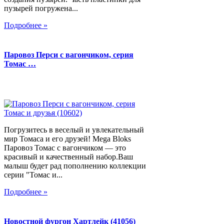
пузырей погружена...
Подробнее »
Паровоз Перси с вагончиком, серия
Томас …
Погрузитесь в веселый и увлекательный
мир Томаса и его друзей! Mega Bloks
Паровоз Томас с вагончиком — это
красивый и качественный набор.Ваш
малыш будет рад пополнению коллекции
серии "Томас и...
Подробнее »
Новостной фургон Хартлейк (41056)