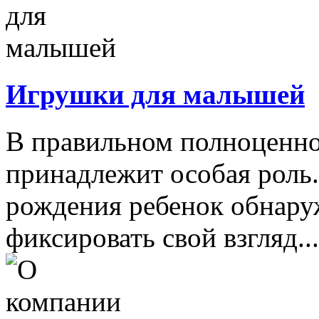
Игрушки для малышей
В правильном полноценно
принадлежит особая роль.
рождения ребенок обнару
фиксировать свой взгляд...