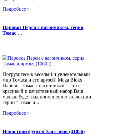
Подробнее »
Паровоз Перси с вагончиком, серия
Томас …
Погрузитесь в веселый и увлекательный
мир Томаса и его друзей! Mega Bloks
Паровоз Томас с вагончиком — это
красивый и качественный набор.Ваш
малыш будет рад пополнению коллекции
серии "Томас и...
Подробнее »
Новостной фургон Хартлейк (41056)