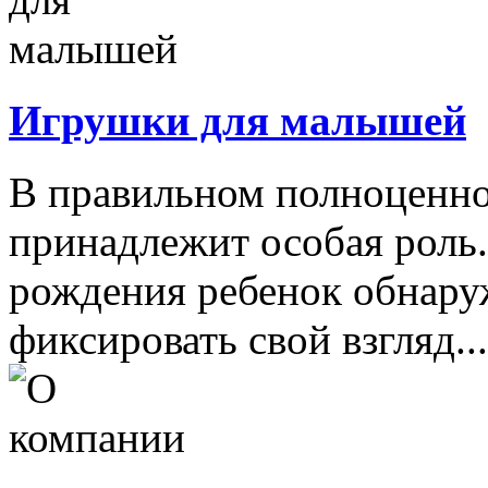
Игрушки для малышей
В правильном полноценно
принадлежит особая роль.
рождения ребенок обнару
фиксировать свой взгляд...