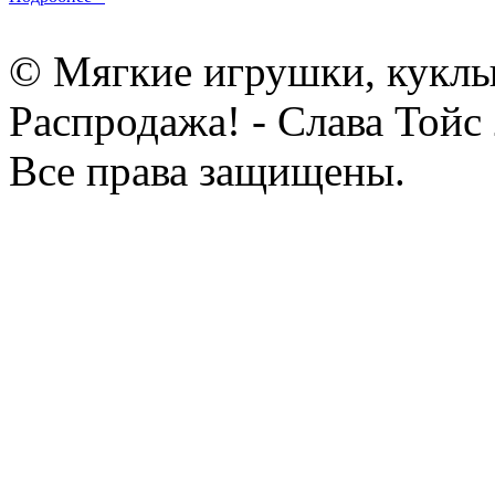
© Мягкие игрушки, куклы
Распродажа! - Слава Тойс
Все права защищены.