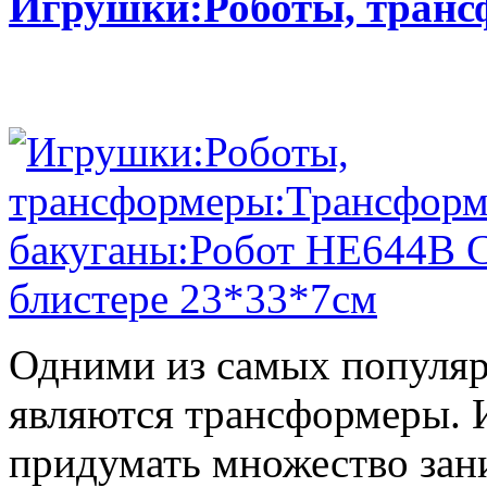
Игрушки:Роботы, тран
Одними из самых популяр
являются трансформеры.
придумать множество зан