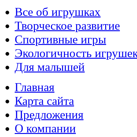
Все об игрушках
Творческое развитие
Спортивные игры
Экологичность игруше
Для малышей
Главная
Карта сайта
Предложения
О компании