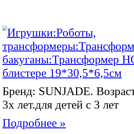
Бренд: SUNJADE. Возраст:
3х лет.для детей с 3 лет
Подробнее »