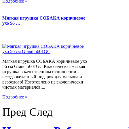
Подробнее »
Мягкая игрушка СОБАКА коричневое
ухо 56 …
Мягкая игрушка СОБАКА коричневое ухо
56 см Grand 5601GC Классическая мягкая
игрушка в качественном исполнении -
всегда желанный подарок для малыша и
взрослого! Изготовлено из экологически
чистых материалов....
Подробнее »
Пред
След