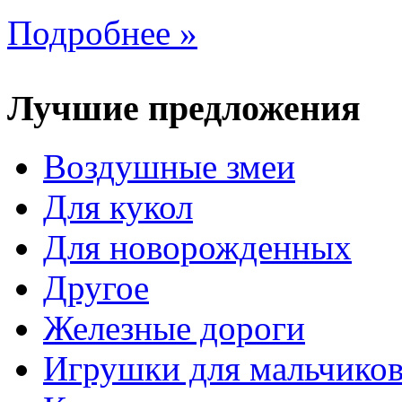
Подробнее »
Лучшие предложения
Воздушные змеи
Для кукол
Для новорожденных
Другое
Железные дороги
Игрушки для мальчико