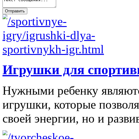
Игрушки для спортив
Нужными ребенку являютс
игрушки, которые позволя
своей энергии, но и развив