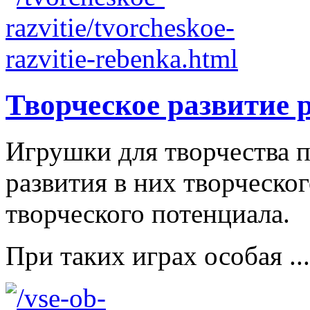
Творческое развитие 
Игрушки для творчества п
развития в них творческо
творческого потенциала.
При таких играх особая ...