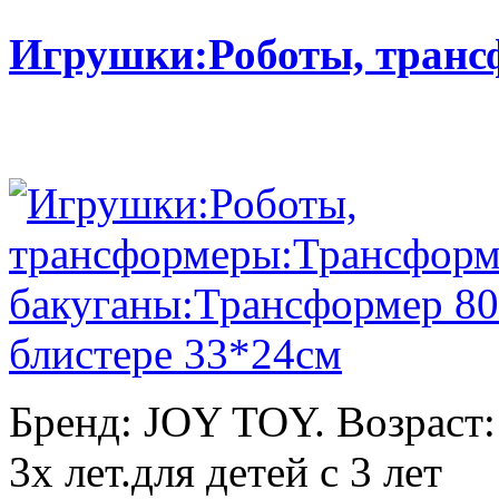
Игрушки:Роботы, тран
Бренд: JOY TOY. Возраст:
3х лет.для детей с 3 лет