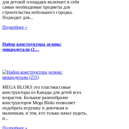
для детской площадки включает в себя
самые необходимые предметы для
строительства небольшого городка.
Подходит для...
Подробнее »
Набор конструктора делюкс
микродетали (2…
MEGA BLOKS это пластмассовые
конструкторы из Канады для детей всех
возрастов. Большое разнообразие
конструкторов Mega Bloks позволяет
подобрать игрушку и девочкам и
мальчикам, и тем, кто только начал ходить,
и...
Подробнее »