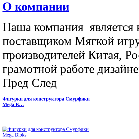
О компании
Наша компания является
поставщиком Мягкой игру
производителей Китая, Ро
грамотной работе дизайнер
Пред
След
Фигурки для конструктора Смурфики
Mega B…