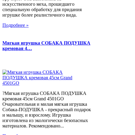
искусственного меха, прошедшего
специальную обработку для придания
игрушке более реалистичного вида.
Подробнее »
Мягкая игрушка СОБАКА ПОДУШКА
кремовая 4…
?Мягкая игрушка СОБАКА ПОДУШКА
кремовая 45см Grand 4501GO
Очаровательная и милая мягкая игрушка
Собака-ПОДУШКА - прекрасный подарок
и малышу, и взрослому. Игрушка
изготовлена из экологически безопасных
материалов. Рекомендовано...