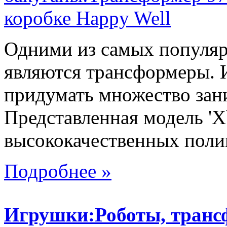
Одними из самых популяр
являются трансформеры.
придумать множество зан
Представленная модель 'X
высококачественных поли
Подробнее »
Игрушки:Роботы, тран