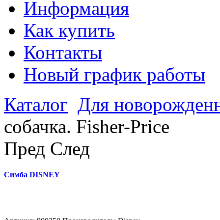
Информация
Как купить
Контакты
Новый график работы
Каталог
Для новорожден
собачка. Fisher-Price
Пред
След
Симба DISNEY