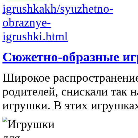
Сюжетно-образные и
Широкое распространение 
родителей, снискали так
игрушки. В этих игрушках