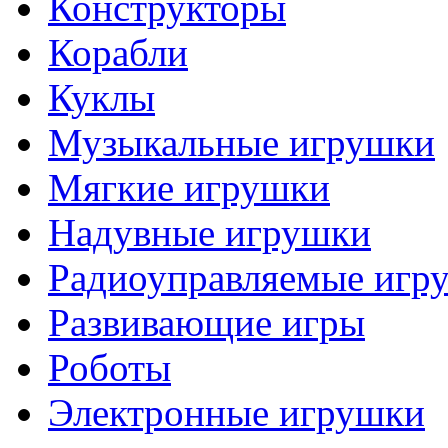
Конструкторы
Корабли
Куклы
Музыкальные игрушки
Мягкие игрушки
Надувные игрушки
Радиоуправляемые игр
Развивающие игры
Роботы
Электронные игрушки