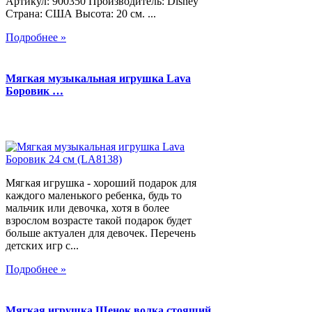
Артикул: 900350 Производитель: Disney
Страна: США Высота: 20 см. ...
Подробнее »
Мягкая музыкальная игрушка Lava
Боровик …
Мягкая игрушка - хороший подарок для
каждого маленького ребенка, будь то
мальчик или девочка, хотя в более
взрослом возрасте такой подарок будет
больше актуален для девочек. Перечень
детских игр с...
Подробнее »
Мягкая игрушка Щенок волка стоящий,