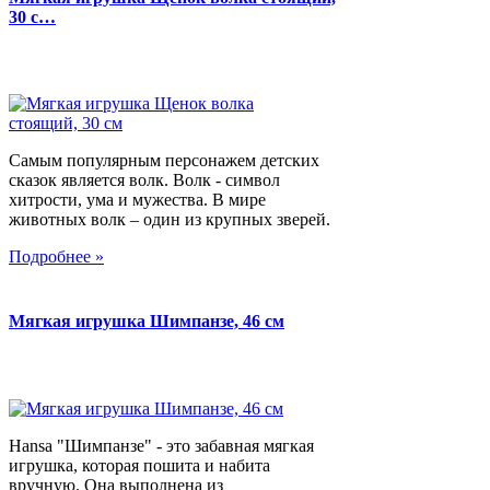
30 с…
Самым популярным персонажем детских
сказок является волк. Волк - символ
хитрости, ума и мужества. В мире
животных волк – один из крупных зверей.
Подробнее »
Мягкая игрушка Шимпанзе, 46 см
Hansa "Шимпанзе" - это забавная мягкая
игрушка, которая пошита и набита
вручную. Она выполнена из