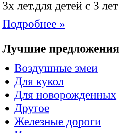
3х лет.для детей с 3 лет
Подробнее »
Лучшие предложения
Воздушные змеи
Для кукол
Для новорожденных
Другое
Железные дороги