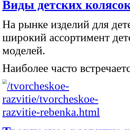
Виды детских колясо
На рынке изделий для дет
широкий ассортимент дет
моделей.
Наиболее часто встречаетс