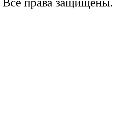
Все права защищены.