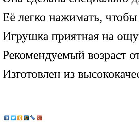
Её легко нажимать, чтобы 
Игрушка приятная на ощуп
Рекомендуемый возраст от
Изготовлен из высококаче