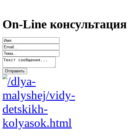
On-Line консультация