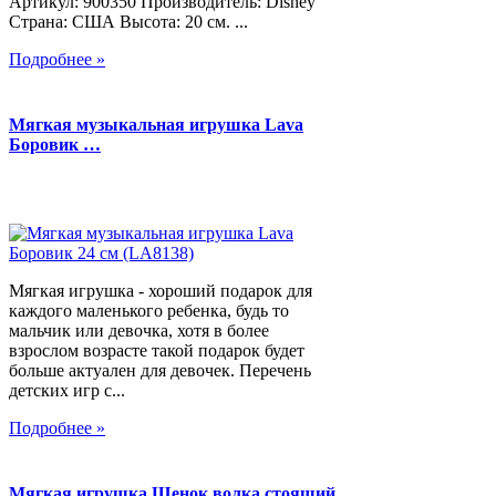
Артикул: 900350 Производитель: Disney
Страна: США Высота: 20 см. ...
Подробнее »
Мягкая музыкальная игрушка Lava
Боровик …
Мягкая игрушка - хороший подарок для
каждого маленького ребенка, будь то
мальчик или девочка, хотя в более
взрослом возрасте такой подарок будет
больше актуален для девочек. Перечень
детских игр с...
Подробнее »
Мягкая игрушка Щенок волка стоящий,