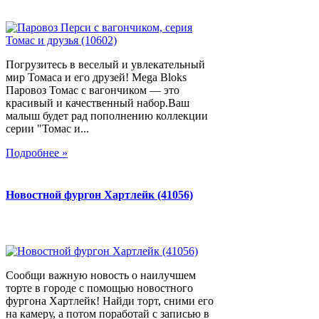
Погрузитесь в веселый и увлекательный
мир Томаса и его друзей! Mega Bloks
Паровоз Томас с вагончиком — это
красивый и качественный набор.Ваш
малыш будет рад пополнению коллекции
серии "Томас и...
Подробнее »
Новостной фургон Хартлейк (41056)
Сообщи важную новость о наилучшем
торте в городе с помощью новостного
фургона Хартлейк! Найди торт, сними его
на камеру, а потом поработай с записью в