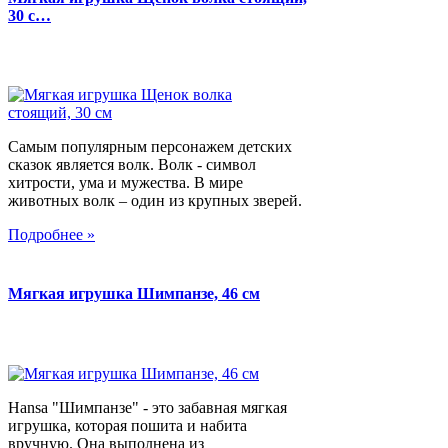
30 с…
Самым популярным персонажем детских
сказок является волк. Волк - символ
хитрости, ума и мужества. В мире
животных волк – один из крупных зверей.
Подробнее »
Мягкая игрушка Шимпанзе, 46 см
Hansa "Шимпанзе" - это забавная мягкая
игрушка, которая пошита и набита
вручную. Она выполнена из