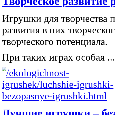
Творческое развитие 
Игрушки для творчества п
развития в них творческо
творческого потенциала.
При таких играх особая ...
Лучшие игрушки – бе