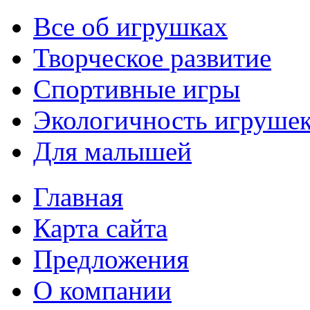
Все об игрушках
Творческое развитие
Спортивные игры
Экологичность игруше
Для малышей
Главная
Карта сайта
Предложения
О компании