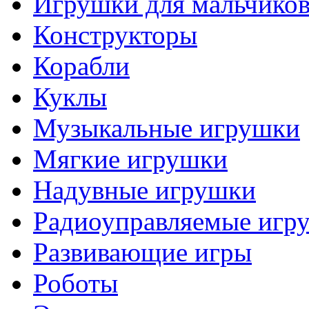
Игрушки для мальчико
Конструкторы
Корабли
Куклы
Музыкальные игрушки
Мягкие игрушки
Надувные игрушки
Радиоуправляемые игр
Развивающие игры
Роботы