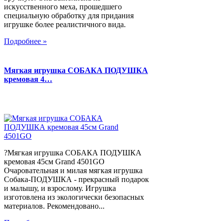
искусственного меха, прошедшего
специальную обработку для придания
игрушке более реалистичного вида.
Подробнее »
Мягкая игрушка СОБАКА ПОДУШКА
кремовая 4…
?Мягкая игрушка СОБАКА ПОДУШКА
кремовая 45см Grand 4501GO
Очаровательная и милая мягкая игрушка
Собака-ПОДУШКА - прекрасный подарок
и малышу, и взрослому. Игрушка
изготовлена из экологически безопасных
материалов. Рекомендовано...