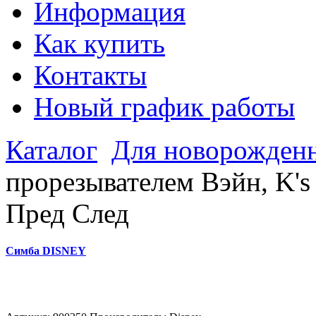
Информация
Как купить
Контакты
Новый график работы
Каталог
Для новорожден
прорезывателем Вэйн, K's 
Пред
След
Симба DISNEY