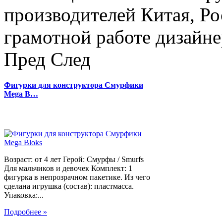
производителей Китая, Ро
грамотной работе дизайнер
Пред
След
Фигурки для конструктора Смурфики
Mega B…
Возраст: от 4 лет Герой: Смурфы / Smurfs
Для мальчиков и девочек Комплект: 1
фигурка в непрозрачном пакетике. Из чего
сделана игрушка (состав): пластмасса.
Упаковка:...
Подробнее »