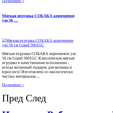
Подробнее »
Мягкая игрушка СОБАКА коричневое
ухо 56 …
Мягкая игрушка СОБАКА коричневое ухо
56 см Grand 5601GC Классическая мягкая
игрушка в качественном исполнении -
всегда желанный подарок для малыша и
взрослого! Изготовлено из экологически
чистых материалов....
Подробнее »
Пред
След