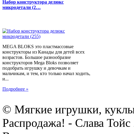
Набор конструктора делюкс
микродетали (2…
MEGA BLOKS это пластмассовые
конструкторы из Канады для детей всех
возрастов. Большое разнообразие
конструкторов Mega Bloks позволяет
подобрать игрушку и девочкам и
мальчикам, и тем, кто только начал ходить,
и...
Подробнее »
© Мягкие игрушки, куклы
Распродажа! - Слава Тойс