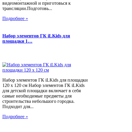
видеомонтажной и приготовься к
трансляции.Подготовь...
Подробнее »
Набор элементов ГК iLKids для
площадки 1…
Набор элементов ГК iLKids для площадки
120 х 120 см Набор элементов ГК iLKids
для детской площадки включает в себя
самые необходимые предметы для
строительства небольшого городка.
Подходит для...
Подробнее »