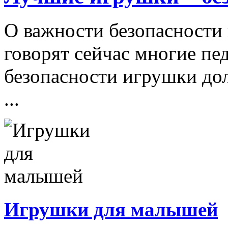
О важности безопасности 
говорят сейчас многие пе
безопасности игрушки д
...
Игрушки для малышей