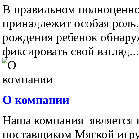
В правильном полноценно
принадлежит особая роль.
рождения ребенок обнару
фиксировать свой взгляд...
О компании
Наша компания является
поставщиком Мягкой игру