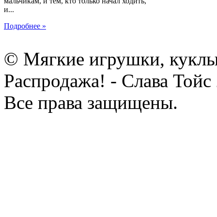
мальчикам, и тем, кто только начал ходить,
и...
Подробнее »
© Мягкие игрушки, куклы
Распродажа! - Слава Тойс
Все права защищены.