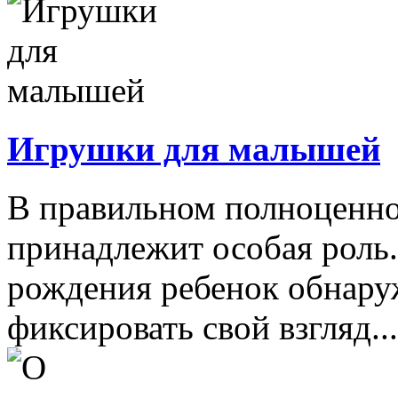
Игрушки для малышей
В правильном полноценно
принадлежит особая роль.
рождения ребенок обнару
фиксировать свой взгляд...