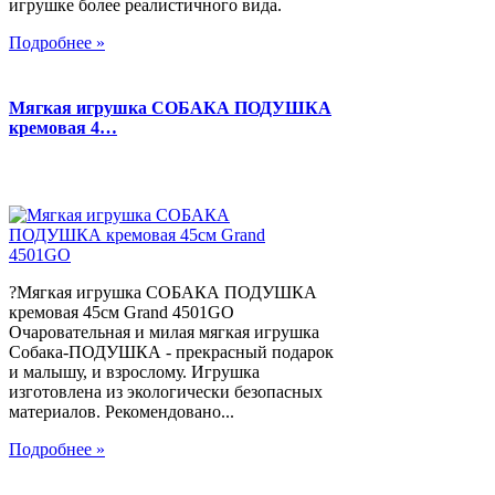
игрушке более реалистичного вида.
Подробнее »
Мягкая игрушка СОБАКА ПОДУШКА
кремовая 4…
?Мягкая игрушка СОБАКА ПОДУШКА
кремовая 45см Grand 4501GO
Очаровательная и милая мягкая игрушка
Собака-ПОДУШКА - прекрасный подарок
и малышу, и взрослому. Игрушка
изготовлена из экологически безопасных
материалов. Рекомендовано...
Подробнее »