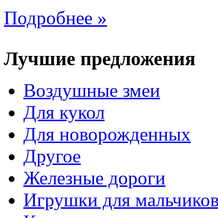
Подробнее »
Лучшие предложения
Воздушные змеи
Для кукол
Для новорожденных
Другое
Железные дороги
Игрушки для мальчико