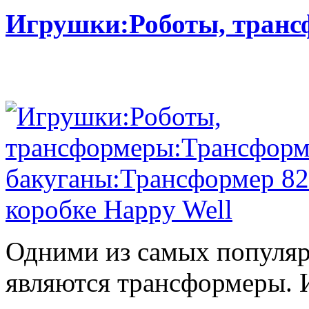
Игрушки:Роботы, тран
Одними из самых популяр
являются трансформеры.