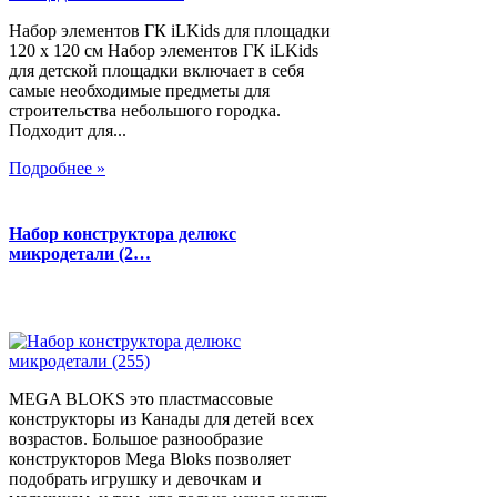
Набор элементов ГК iLKids для площадки
120 х 120 см Набор элементов ГК iLKids
для детской площадки включает в себя
самые необходимые предметы для
строительства небольшого городка.
Подходит для...
Подробнее »
Набор конструктора делюкс
микродетали (2…
MEGA BLOKS это пластмассовые
конструкторы из Канады для детей всех
возрастов. Большое разнообразие
конструкторов Mega Bloks позволяет
подобрать игрушку и девочкам и