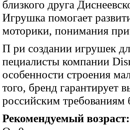
близкого друга Диснеевск
Игрушка помогает развит
моторики, понимания при
П ри создании игрушек дл
пециалисты компании Dis
особенности строения мал
того, бренд гарантирует в
российским требованиям 
Рекомендуемый возраст: