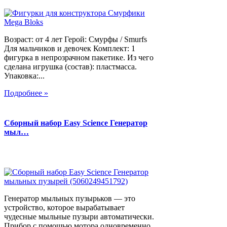
Возраст: от 4 лет Герой: Смурфы / Smurfs
Для мальчиков и девочек Комплект: 1
фигурка в непрозрачном пакетике. Из чего
сделана игрушка (состав): пластмасса.
Упаковка:...
Подробнее »
Сборный набор Easy Science Генератор
мыл…
Генератор мыльных пузырьков — это
устройство, которое вырабатывает
чудесные мыльные пузыри автоматически.
Прибор с помощью мотора одновременно