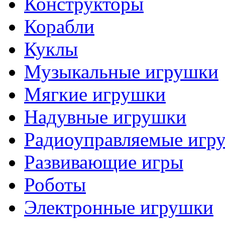
Конструкторы
Корабли
Куклы
Музыкальные игрушки
Мягкие игрушки
Надувные игрушки
Радиоуправляемые игр
Развивающие игры
Роботы
Электронные игрушки