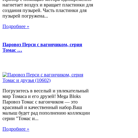
нагнетает воздух и вращает пластинки для
создания пузырей. Часть пластинки для
пузырей погружена...
Подробнее »
Паровоз Перси с вагончиком, серия
Томас …
Погрузитесь в веселый и увлекательный
мир Томаса и его друзей! Mega Bloks
Паровоз Томас с вагончиком — это
красивый и качественный набор.Ваш
малыш будет рад пополнению коллекции
серии "Томас и...
Подробнее »