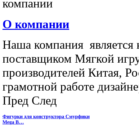
О компании
Наша компания является
поставщиком Мягкой игру
производителей Китая, Ро
грамотной работе дизайнер
Пред
След
Фигурки для конструктора Смурфики
Mega B…