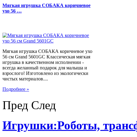
Мягкая игрушка СОБАКА коричневое
ухо 56 …
Мягкая игрушка СОБАКА коричневое ухо
56 см Grand 5601GC Классическая мягкая
игрушка в качественном исполнении -
всегда желанный подарок для малыша и
взрослого! Изготовлено из экологически
чистых материалов....
Подробнее »
Пред
След
Игрушки:Роботы, тран