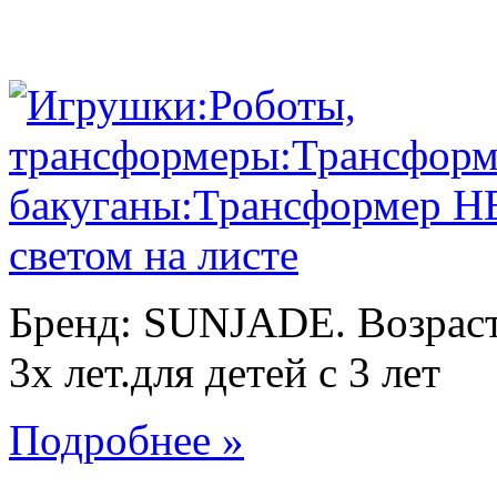
Бренд: SUNJADE. Возраст:
3х лет.для детей с 3 лет
Подробнее »