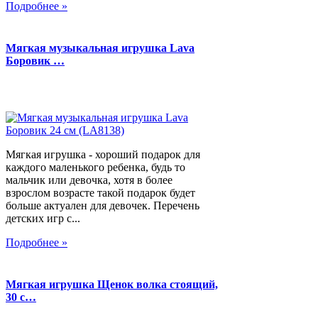
Подробнее »
Мягкая музыкальная игрушка Lava
Боровик …
Мягкая игрушка - хороший подарок для
каждого маленького ребенка, будь то
мальчик или девочка, хотя в более
взрослом возрасте такой подарок будет
больше актуален для девочек. Перечень
детских игр с...
Подробнее »
Мягкая игрушка Щенок волка стоящий,
30 с…