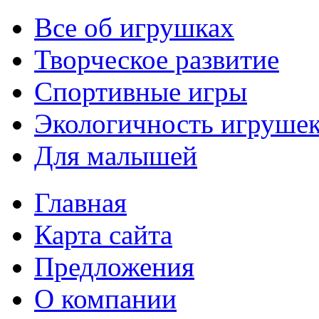
Все об игрушках
Творческое развитие
Спортивные игры
Экологичность игруше
Для малышей
Главная
Карта сайта
Предложения
О компании