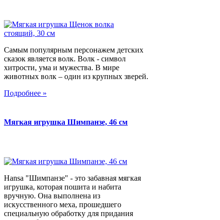
Самым популярным персонажем детских
сказок является волк. Волк - символ
хитрости, ума и мужества. В мире
животных волк – один из крупных зверей.
Подробнее »
Мягкая игрушка Шимпанзе, 46 см
Hansa "Шимпанзе" - это забавная мягкая
игрушка, которая пошита и набита
вручную. Она выполнена из
искусственного меха, прошедшего
специальную обработку для придания