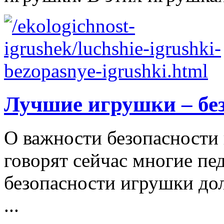
Лучшие игрушки – бе
О важности безопасности 
говорят сейчас многие пе
безопасности игрушки д
...