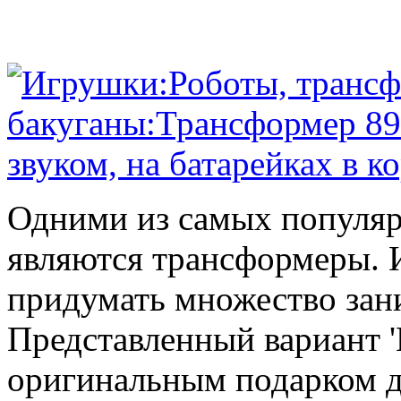
Одними из самых популяр
являются трансформеры.
придумать множество зан
Представленный вариант '
оригинальным подарком дл