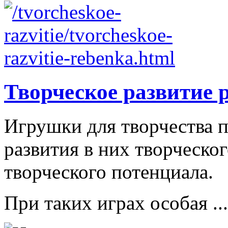
Творческое развитие 
Игрушки для творчества п
развития в них творческо
творческого потенциала.
При таких играх особая ...