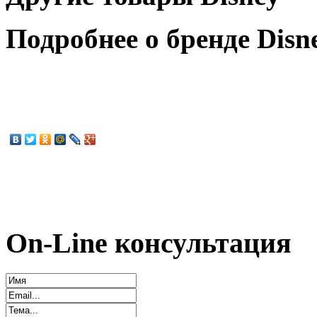
Подробнее о бренде Disn
On-Line консультация