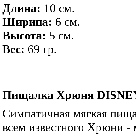
Длина:
10 см.
Ширина:
6 см.
Высота:
5 см.
Вес:
69 гр.
Пищалка Хрюня DISNE
Симпатичная мягкая пища
всем известного Хрюни - 