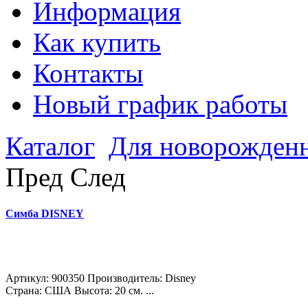
Информация
Как купить
Контакты
Новый график работы
Каталог
Для новорожден
Пред
След
Симба DISNEY
Артикул: 900350 Производитель: Disney
Страна: США Высота: 20 см. ...