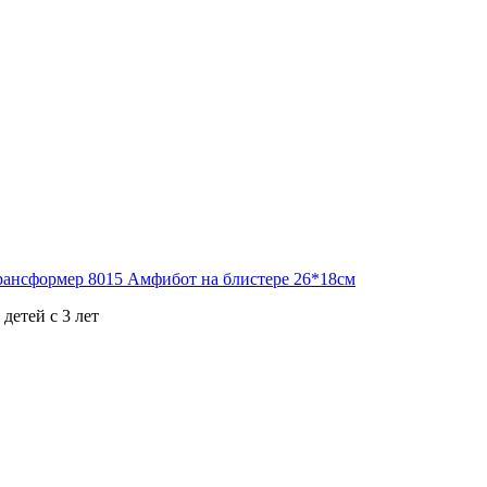
детей с 3 лет