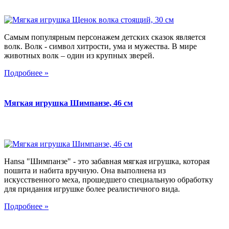
Самым популярным персонажем детских сказок является
волк. Волк - символ хитрости, ума и мужества. В мире
животных волк – один из крупных зверей.
Подробнее »
Мягкая игрушка Шимпанзе, 46 см
Hansa "Шимпанзе" - это забавная мягкая игрушка, которая
пошита и набита вручную. Она выполнена из
искусственного меха, прошедшего специальную обработку
для придания игрушке более реалистичного вида.
Подробнее »