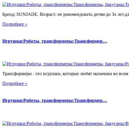
Бренд: SUNJADE. Возраст: не рекомендовать детям до 3х лет.для
Подробнее »
Игрушки:Роботы, трансформеры:Трансформер…
Трансформеры - это игрушки, которые любят мальчики во всем 
Подробнее »
Игрушки:Роботы, трансформеры:Трансформер…