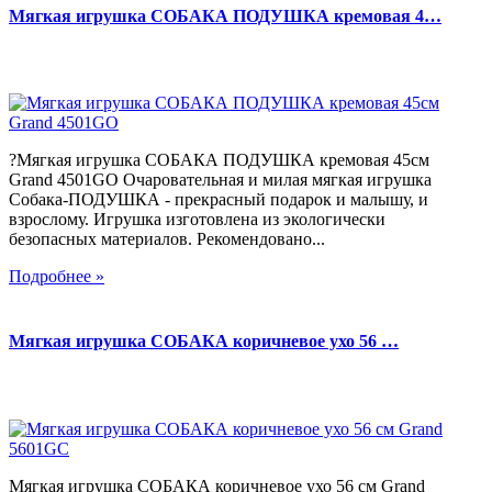
Мягкая игрушка СОБАКА ПОДУШКА кремовая 4…
?Мягкая игрушка СОБАКА ПОДУШКА кремовая 45см
Grand 4501GO Очаровательная и милая мягкая игрушка
Собака-ПОДУШКА - прекрасный подарок и малышу, и
взрослому. Игрушка изготовлена из экологически
безопасных материалов. Рекомендовано...
Подробнее »
Мягкая игрушка СОБАКА коричневое ухо 56 …
Мягкая игрушка СОБАКА коричневое ухо 56 см Grand