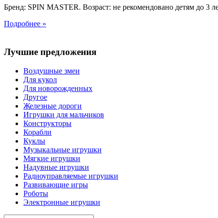
Бренд: SPIN MASTER. Возраст: не рекомендовано детям до 3 л
Подробнее »
Лучшие предложения
Воздушные змеи
Для кукол
Для новорожденных
Другое
Железные дороги
Игрушки для мальчиков
Конструкторы
Корабли
Куклы
Музыкальные игрушки
Мягкие игрушки
Надувные игрушки
Радиоуправляемые игрушки
Развивающие игры
Роботы
Электронные игрушки