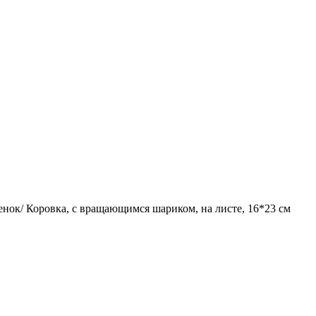
/ Коровка, с вращающимся шариком, на листе, 16*23 см