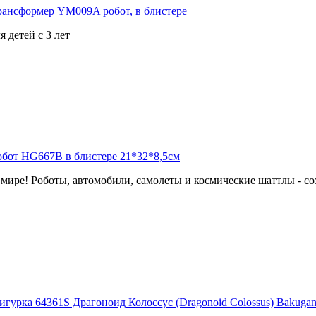
 детей с 3 лет
мире! Роботы, автомобили, самолеты и космические шаттлы - соз