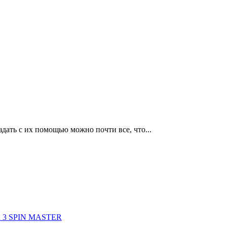
дать с их помощью можно почти все, что...