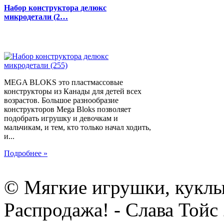
Набор конструктора делюкс
микродетали (2…
MEGA BLOKS это пластмассовые
конструкторы из Канады для детей всех
возрастов. Большое разнообразие
конструкторов Mega Bloks позволяет
подобрать игрушку и девочкам и
мальчикам, и тем, кто только начал ходить,
и...
Подробнее »
© Мягкие игрушки, куклы
Распродажа! - Слава Тойс