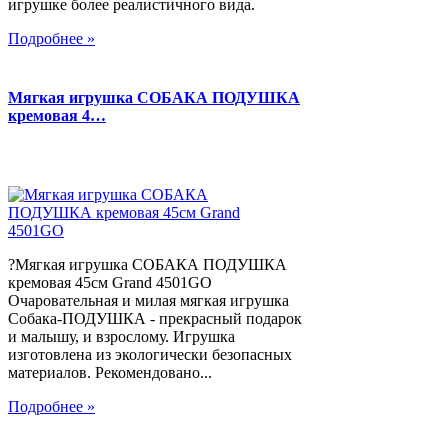
игрушке более реалистичного вида.
Подробнее »
Мягкая игрушка СОБАКА ПОДУШКА
кремовая 4…
?Мягкая игрушка СОБАКА ПОДУШКА
кремовая 45см Grand 4501GO
Очаровательная и милая мягкая игрушка
Собака-ПОДУШКА - прекрасный подарок
и малышу, и взрослому. Игрушка
изготовлена из экологически безопасных
материалов. Рекомендовано...
Подробнее »