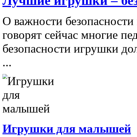
Лучшие игрушки – бе
О важности безопасности 
говорят сейчас многие пе
безопасности игрушки д
...
Игрушки для малышей