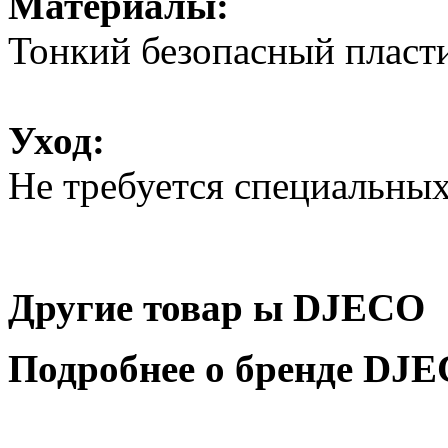
Материалы:
Тонкий безопасный пласт
Уход:
Не требуется специальных
Другие товар
ы DJECO
Подробнее о бренде DJ