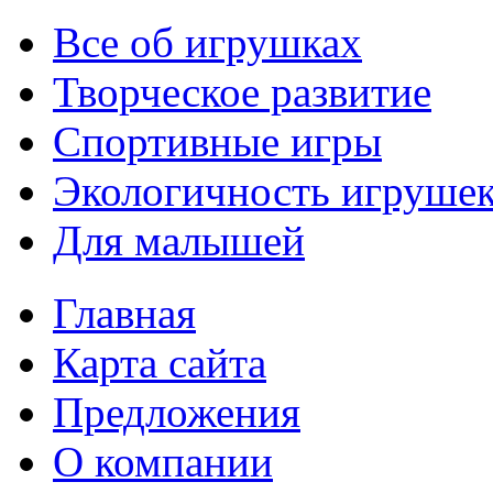
Все об игрушках
Творческое развитие
Спортивные игры
Экологичность игруше
Для малышей
Главная
Карта сайта
Предложения
О компании