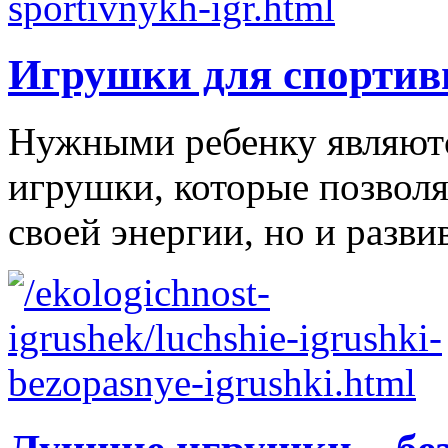
Игрушки для спортив
Нужными ребенку являютс
игрушки, которые позволя
своей энергии, но и развив