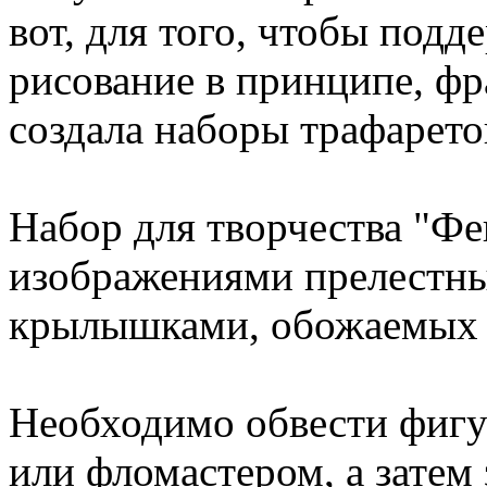
вот, для того, чтобы подде
рисование в принципе, ф
создала наборы трафарето
Набор для творчества "Феи
изображениями прелестны
крылышками, обожаемых 
Необходимо обвести фигу
или фломастером, а затем