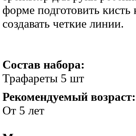
форме подготовить кисть 
создавать четкие линии.
Состав набора:
Трафареты 5 шт
Рекомендуемый возраст:
От 5 лет