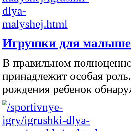
Игрушки для малыше
В правильном полноценно
принадлежит особая роль.
рождения ребенок обнаруж