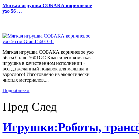
Мягкая игрушка СОБАКА коричневое
ухо 56 …
Мягкая игрушка СОБАКА коричневое ухо
56 см Grand 5601GC Классическая мягкая
игрушка в качественном исполнении -
всегда желанный подарок для малыша и
взрослого! Изготовлено из экологически
чистых материалов....
Подробнее »
Пред
След
Игрушки:Роботы, тран