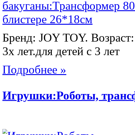
Бренд: JOY TOY. Возраст:
3х лет.для детей с 3 лет
Подробнее »
Игрушки:Роботы, тран