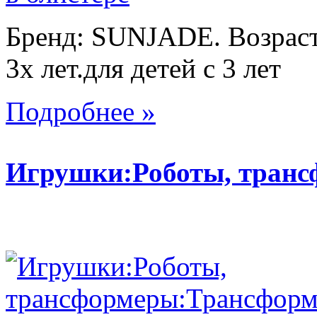
Бренд: SUNJADE. Возраст:
3х лет.для детей с 3 лет
Подробнее »
Игрушки:Роботы, тран