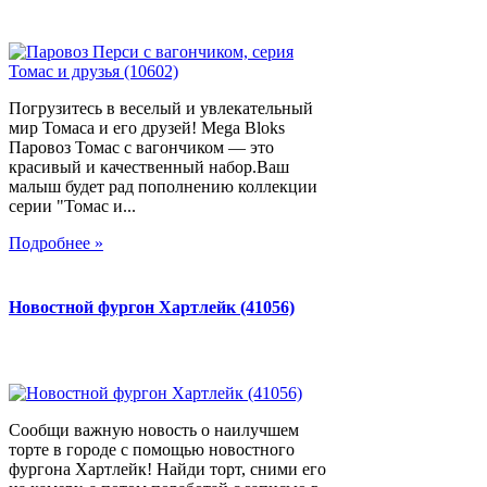
Погрузитесь в веселый и увлекательный
мир Томаса и его друзей! Mega Bloks
Паровоз Томас с вагончиком — это
красивый и качественный набор.Ваш
малыш будет рад пополнению коллекции
серии "Томас и...
Подробнее »
Новостной фургон Хартлейк (41056)
Сообщи важную новость о наилучшем
торте в городе с помощью новостного
фургона Хартлейк! Найди торт, сними его