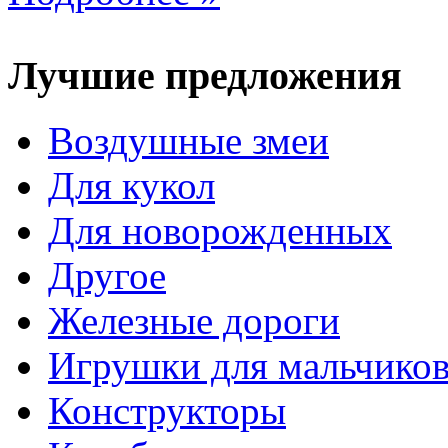
Лучшие предложения
Воздушные змеи
Для кукол
Для новорожденных
Другое
Железные дороги
Игрушки для мальчико
Конструкторы