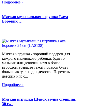
Подробнее »
Мягкая музыкальная игрушка Lava
Боровик …
Мягкая игрушка - хороший подарок для
каждого маленького ребенка, будь то
мальчик или девочка, хотя в более
взрослом возрасте такой подарок будет
больше актуален для девочек. Перечень
детских игр с...
Подробнее »
Мягкая игрушка Щенок волка стоящий,
30 с…