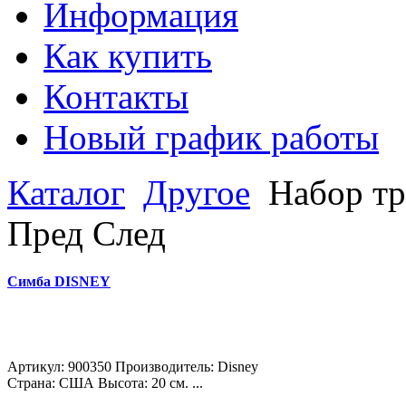
Информация
Как купить
Контакты
Новый график работы
Каталог
Другое
Набор т
Пред
След
Симба DISNEY
Артикул: 900350 Производитель: Disney
Страна: США Высота: 20 см. ...