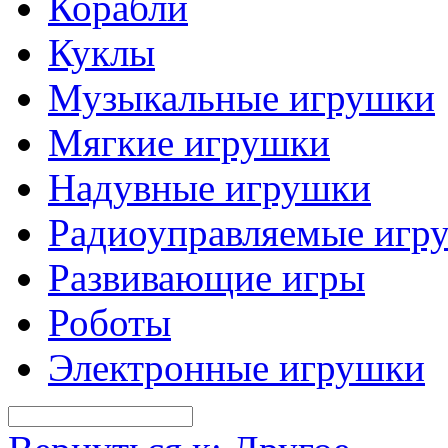
Корабли
Куклы
Музыкальные игрушки
Мягкие игрушки
Надувные игрушки
Радиоуправляемые игр
Развивающие игры
Роботы
Электронные игрушки