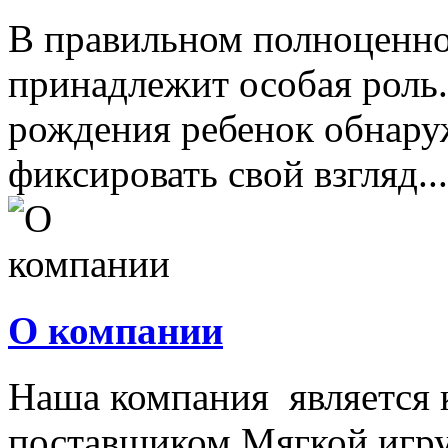
В правильном полноценно
принадлежит особая роль.
рождения ребенок обнару
фиксировать свой взгляд...
О компании
Наша компания является
поставщиком Мягкой игру