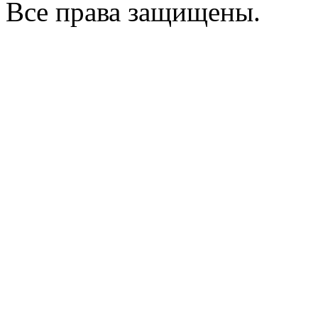
Все права защищены.