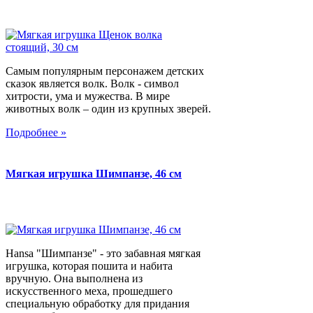
Самым популярным персонажем детских
сказок является волк. Волк - символ
хитрости, ума и мужества. В мире
животных волк – один из крупных зверей.
Подробнее »
Мягкая игрушка Шимпанзе, 46 см
Hansa "Шимпанзе" - это забавная мягкая
игрушка, которая пошита и набита
вручную. Она выполнена из
искусственного меха, прошедшего
специальную обработку для придания