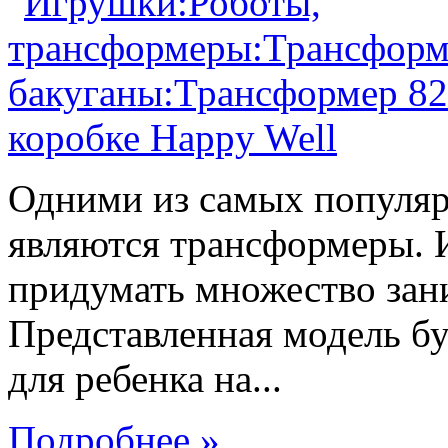
Одними из самых популяр
являются трансформеры.
придумать множество зан
Представленная модель б
для ребенка на...
Подробнее »