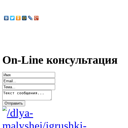
On-Line консультация