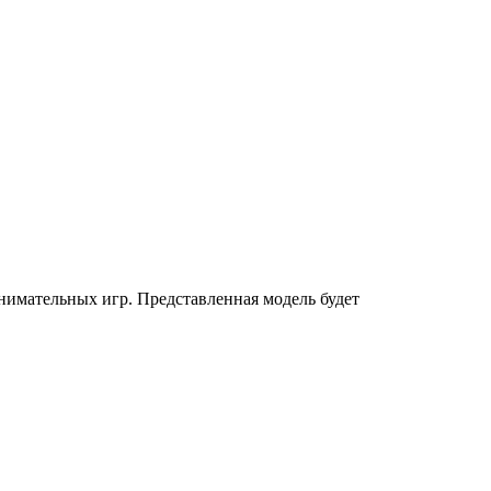
имательных игр. Представленная модель будет