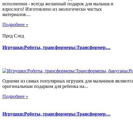
исполнении - всегда желанный подарок для малыша и
взрослого! Изготовлено из экологически чистых
материалов....
Подробнее »
Пред
След
Игрушки:Роботы, трансформеры:Трансформер…
Одними из самых популярных игрушек для мальчиков являются
оригинальным подарком для ребенка на...
Подробнее »
Игрушки:Роботы, трансформеры:Трансформер…