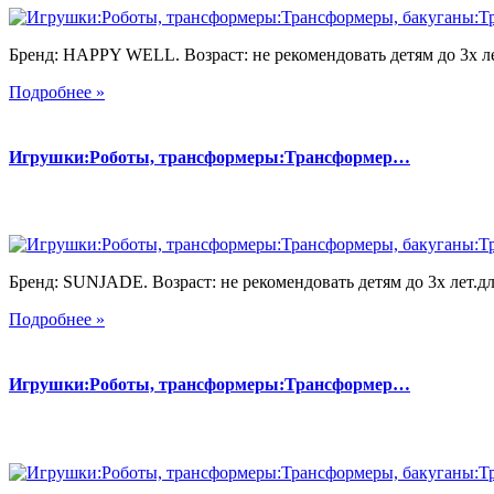
Бренд: HAPPY WELL. Возраст: не рекомендовать детям до 3х лет
Подробнее »
Игрушки:Роботы, трансформеры:Трансформер…
Бренд: SUNJADE. Возраст: не рекомендовать детям до 3х лет.для
Подробнее »
Игрушки:Роботы, трансформеры:Трансформер…