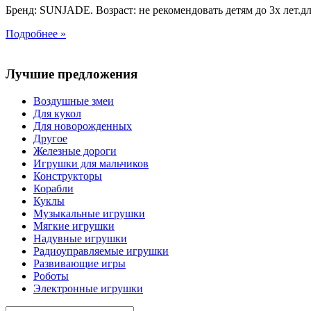
Бренд: SUNJADE. Возраст: не рекомендовать детям до 3х лет.для
Подробнее »
Лучшие предложения
Воздушные змеи
Для кукол
Для новорожденных
Другое
Железные дороги
Игрушки для мальчиков
Конструкторы
Корабли
Куклы
Музыкальные игрушки
Мягкие игрушки
Надувные игрушки
Радиоуправляемые игрушки
Развивающие игры
Роботы
Электронные игрушки