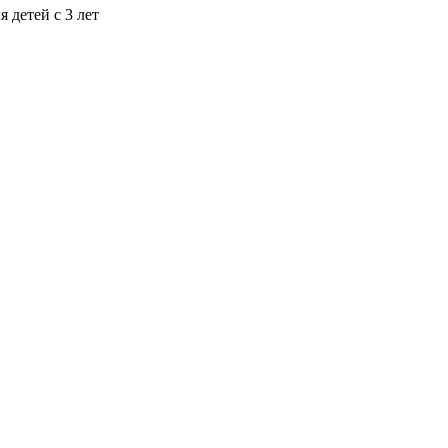
 детей с 3 лет