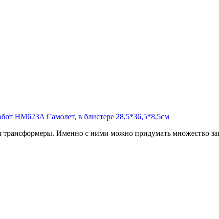
 трансформеры. Именно с ними можно придумать множество зан