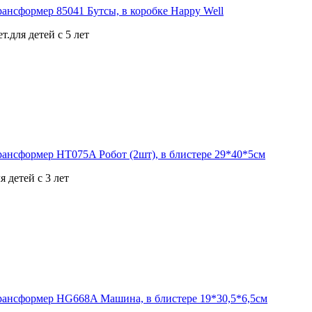
.для детей с 5 лет
 детей с 3 лет