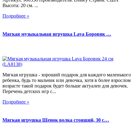
Высота: 20 см. ...
Подробнее »
Мягкая музыкальная игрушка Lava Боровик …
Мягкая игрушка - хороший подарок для каждого маленького
ребенка, будь то мальчик или девочка, хотя в более взрослом
возрасте такой подарок будет больше актуален для девочек.
Перечень детских игр с...
Подробнее »
Мягкая игрушка Щенок волка стоящий, 30 с…