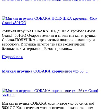
?Мягкая игрушка СОБАКА ПОДУШКА кремовая 45см
Grand 4501GO Очаровательная и милая мягкая игрушка
Собака-ПОДУШКА - прекрасный подарок и малышу, и
взрослому. Игрушка изготовлена из экологически
безопасных материалов. Рекомендовано...
Подробнее »
Мягкая игрушка СОБАКА коричневое ухо 56 …
Мягкая игрушка СОБАКА коричневое ухо 56 см Grand
5601GC Классическая мягкая игрушка в качественном