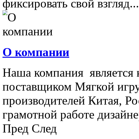
фиксировать свой взгляд...
О компании
Наша компания является
поставщиком Мягкой игру
производителей Китая, Ро
грамотной работе дизайнер
Пред
След