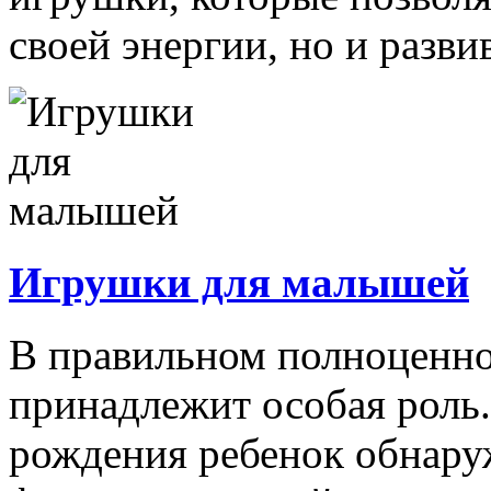
своей энергии, но и развив
Игрушки для малышей
В правильном полноценно
принадлежит особая роль.
рождения ребенок обнару