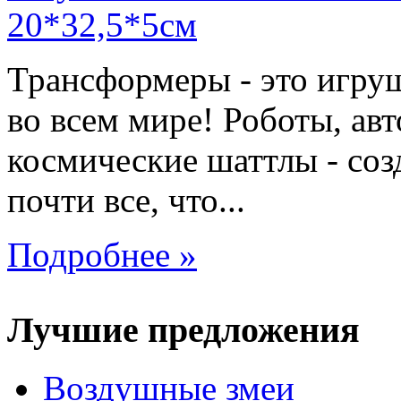
Трансформеры - это игру
во всем мире! Роботы, ав
космические шаттлы - со
почти все, что...
Подробнее »
Лучшие предложения
Воздушные змеи