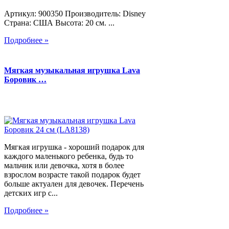
Артикул: 900350 Производитель: Disney
Страна: США Высота: 20 см. ...
Подробнее »
Мягкая музыкальная игрушка Lava
Боровик …
Мягкая игрушка - хороший подарок для
каждого маленького ребенка, будь то
мальчик или девочка, хотя в более
взрослом возрасте такой подарок будет
больше актуален для девочек. Перечень
детских игр с...
Подробнее »