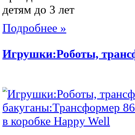
детям до 3 лет
Подробнее »
Игрушки:Роботы, тран