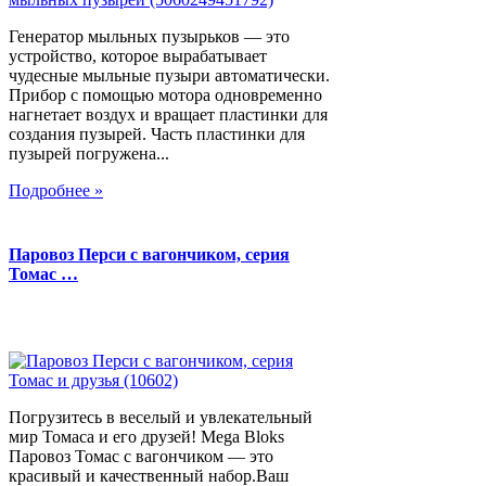
Генератор мыльных пузырьков — это
устройство, которое вырабатывает
чудесные мыльные пузыри автоматически.
Прибор с помощью мотора одновременно
нагнетает воздух и вращает пластинки для
создания пузырей. Часть пластинки для
пузырей погружена...
Подробнее »
Паровоз Перси с вагончиком, серия
Томас …
Погрузитесь в веселый и увлекательный
мир Томаса и его друзей! Mega Bloks
Паровоз Томас с вагончиком — это
красивый и качественный набор.Ваш