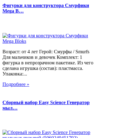
Фигурки для конструктора Смурфики
Mega B…
Возраст: от 4 лет Герой: Смурфы / Smurfs
Для мальчиков и девочек Комплект: 1
фигурка в непрозрачном пакетике. Из чего
сделана игрушка (состав): пластмасса.
Упаковка:...
Подробнее »
Сборный набор Easy Science Генератор
мыл…