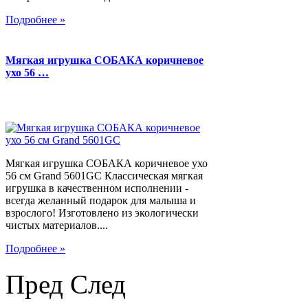
Подробнее »
Мягкая игрушка СОБАКА коричневое
ухо 56 …
Мягкая игрушка СОБАКА коричневое ухо
56 см Grand 5601GC Классическая мягкая
игрушка в качественном исполнении -
всегда желанный подарок для малыша и
взрослого! Изготовлено из экологически
чистых материалов....
Подробнее »
Пред
След