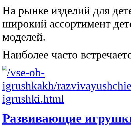
На рынке изделий для дет
широкий ассортимент дет
моделей.
Наиболее часто встречаетс
Развивающие игрушк