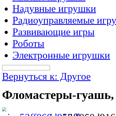
Надувные игрушки
Радиоуправляемые игр
Развивающие игры
Роботы
Электронные игрушки
Вернуться к: Другое
Фломастеры-гуашь