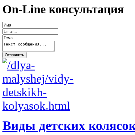
On-Line консультация
Виды детских колясо