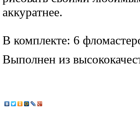
аккуратнее.
В комплекте: 6 фломастер
Выполнен из высококачес