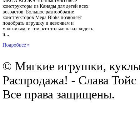
MEGA BLOKS это пластмассовые
конструкторы из Канады для детей всех
возрастов. Большое разнообразие
конструкторов Mega Bloks позволяет
подобрать игрушку и девочкам и
мальчикам, и тем, кто только начал ходить,
и...
Подробнее »
© Мягкие игрушки, куклы
Распродажа! - Слава Тойс
Все права защищены.