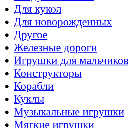
Для кукол
Для новорожденных
Другое
Железные дороги
Игрушки для мальчико
Конструкторы
Корабли
Куклы
Музыкальные игрушки
Мягкие игрушки