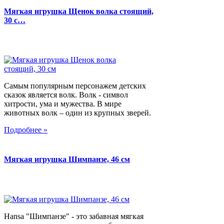
Мягкая игрушка Щенок волка стоящий,
30 с…
Самым популярным персонажем детских
сказок является волк. Волк - символ
хитрости, ума и мужества. В мире
животных волк – один из крупных зверей.
Подробнее »
Мягкая игрушка Шимпанзе, 46 см
Hansa "Шимпанзе" - это забавная мягкая