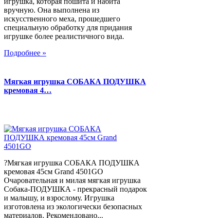
игрушка, которая пошита и набита
вручную. Она выполнена из
искусственного меха, прошедшего
специальную обработку для придания
игрушке более реалистичного вида.
Подробнее »
Мягкая игрушка СОБАКА ПОДУШКА
кремовая 4…
?Мягкая игрушка СОБАКА ПОДУШКА
кремовая 45см Grand 4501GO
Очаровательная и милая мягкая игрушка
Собака-ПОДУШКА - прекрасный подарок
и малышу, и взрослому. Игрушка
изготовлена из экологически безопасных
материалов. Рекомендовано...