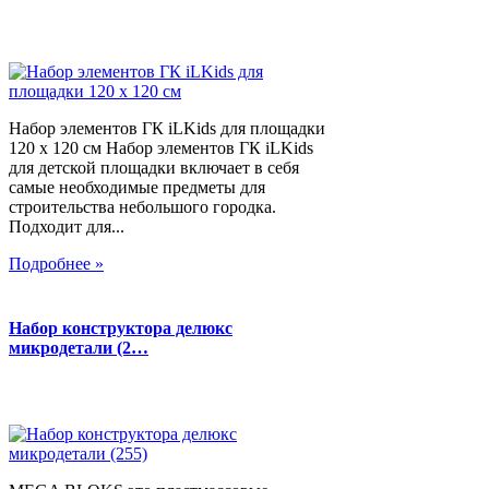
Набор элементов ГК iLKids для площадки
120 х 120 см Набор элементов ГК iLKids
для детской площадки включает в себя
самые необходимые предметы для
строительства небольшого городка.
Подходит для...
Подробнее »
Набор конструктора делюкс
микродетали (2…