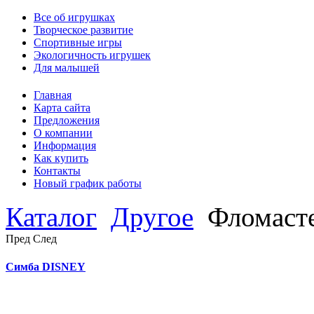
Все об игрушках
Творческое развитие
Спортивные игры
Экологичность игрушек
Для малышей
Главная
Карта сайта
Предложения
О компании
Информация
Как купить
Контакты
Новый график работы
Каталог
Другое
Фломаст
Пред
След
Симба DISNEY