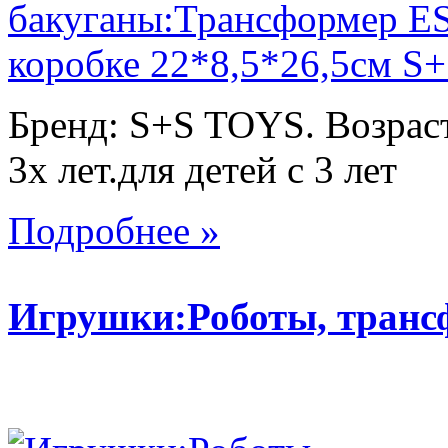
Бренд: S+S TOYS. Возраст
3х лет.для детей с 3 лет
Подробнее »
Игрушки:Роботы, тран