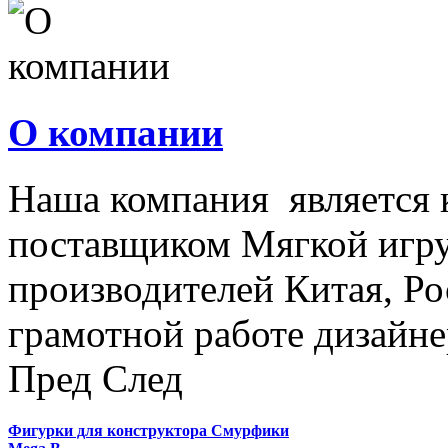
О компании
Наша компания является
поставщиком Мягкой игру
производителей Китая, Ро
грамотной работе дизайнер
Пред
След
Фигурки для конструктора Смурфики