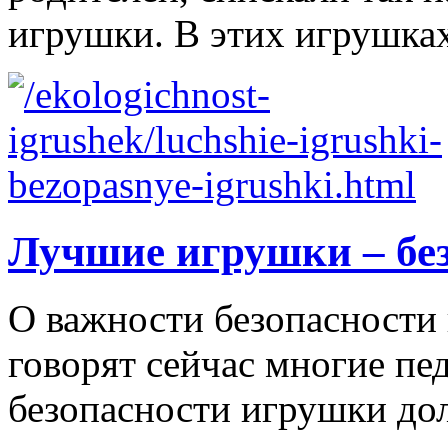
игрушки. В этих игрушках
Лучшие игрушки – бе
О важности безопасности 
говорят сейчас многие пе
безопасности игрушки д