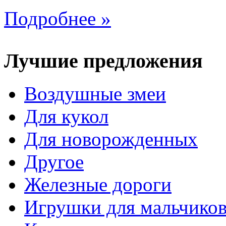
Подробнее »
Лучшие предложения
Воздушные змеи
Для кукол
Для новорожденных
Другое
Железные дороги
Игрушки для мальчико