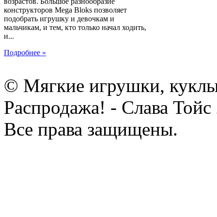
возрастов. Большое разнообразие
конструкторов Mega Bloks позволяет
подобрать игрушку и девочкам и
мальчикам, и тем, кто только начал ходить,
и...
Подробнее »
© Мягкие игрушки, куклы
Распродажа! - Слава Тойс
Все права защищены.