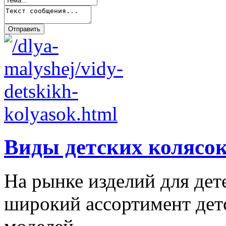
Виды детских колясо
На рынке изделий для дет
широкий ассортимент дет