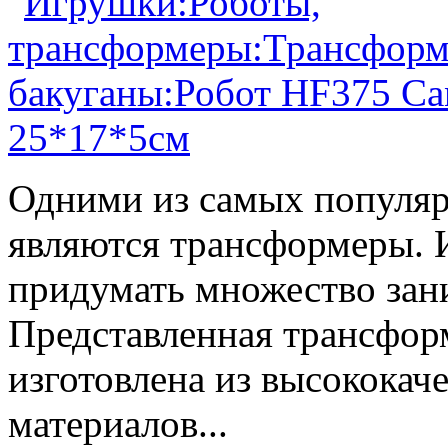
Одними из самых популяр
являются трансформеры.
придумать множество зан
Представленная трансфор
изготовлена из высокока
материалов...