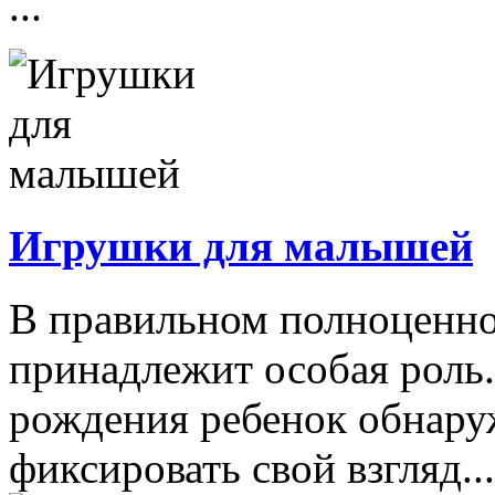
...
Игрушки для малышей
В правильном полноценно
принадлежит особая роль.
рождения ребенок обнару
фиксировать свой взгляд...