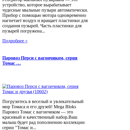
устройство, которое вырабатывает
чудесные мыльные пузыри автоматически.
Прибор с помощью мотора одновременно
нагнетает воздух и вращает пластинки для
создания пузырей. Часть пластинки для
пузырей погружена...
Подробнее »
Паровоз Перси с вагончиком, серия
Томас …
Погрузитесь в веселый и увлекательный
мир Томаса и его друзей! Mega Bloks
Паровоз Томас с вагончиком — это
красивый и качественный набор.Ваш
малыш будет рад пополнению коллекции
серии "Томас и...