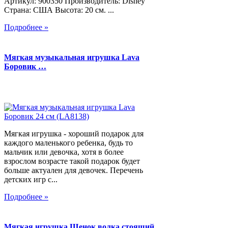
Артикул: 900350 Производитель: Disney
Страна: США Высота: 20 см. ...
Подробнее »
Мягкая музыкальная игрушка Lava
Боровик …
Мягкая игрушка - хороший подарок для
каждого маленького ребенка, будь то
мальчик или девочка, хотя в более
взрослом возрасте такой подарок будет
больше актуален для девочек. Перечень
детских игр с...
Подробнее »
Мягкая игрушка Щенок волка стоящий,