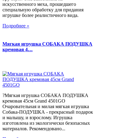
искусственного меха, прошедшего
специальную обработку для придания
игрушке более реалистичного вида.
Подробнее »
Мягкая игрушка СОБАКА ПОДУШКА
кремовая 4…
?Мягкая игрушка СОБАКА ПОДУШКА
кремовая 45см Grand 4501GO
Очаровательная и милая мягкая игрушка
Собака-ПОДУШКА - прекрасный подарок
и малышу, и взрослому. Игрушка
изготовлена из экологически безопасных
материалов. Рекомендовано...