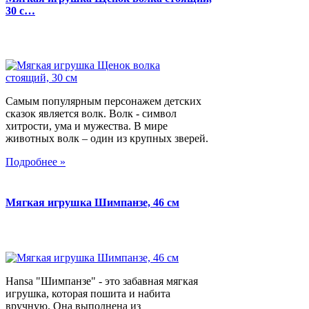
30 с…
Самым популярным персонажем детских
сказок является волк. Волк - символ
хитрости, ума и мужества. В мире
животных волк – один из крупных зверей.
Подробнее »
Мягкая игрушка Шимпанзе, 46 см
Hansa "Шимпанзе" - это забавная мягкая
игрушка, которая пошита и набита
вручную. Она выполнена из