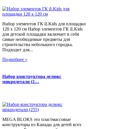
Набор элементов ГК iLKids для площадки
120 х 120 см Набор элементов ГК iLKids
для детской площадки включает в себя
самые необходимые предметы для
строительства небольшого городка.
Подходит для...
Подробнее »
Набор конструктора делюкс
микродетали (2…
MEGA BLOKS это пластмассовые
конструкторы из Канады для детей всех