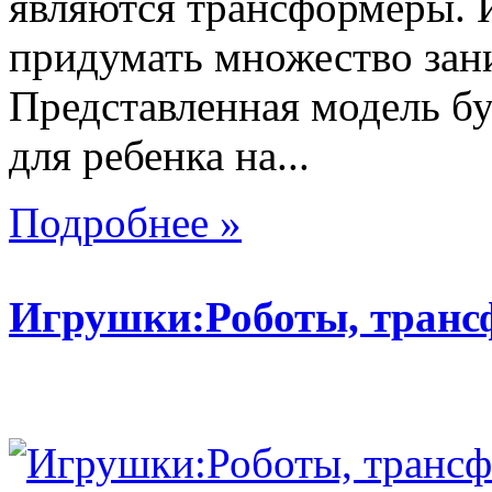
являются трансформеры.
придумать множество зан
Представленная модель б
для ребенка на...
Подробнее »
Игрушки:Роботы, тран