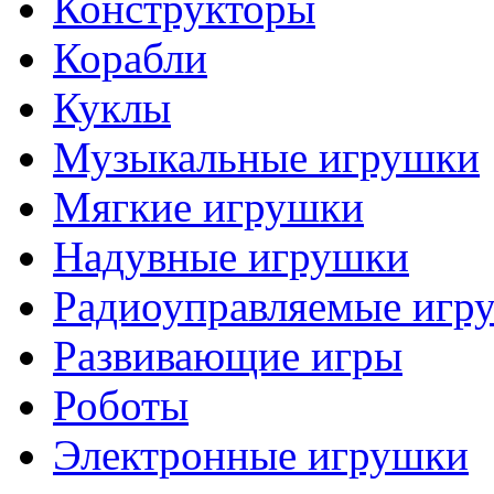
Конструкторы
Корабли
Куклы
Музыкальные игрушки
Мягкие игрушки
Надувные игрушки
Радиоуправляемые игр
Развивающие игры
Роботы
Электронные игрушки