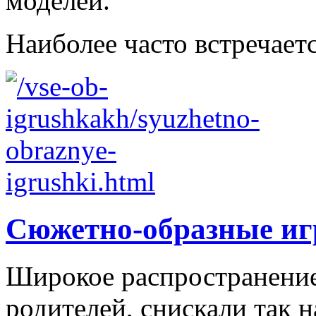
моделей.
Наиболее часто встречаетс
Сюжетно-образные и
Широкое распространение 
родителей, снискали так