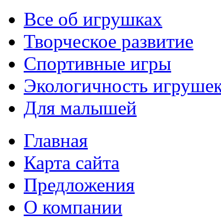
Все об игрушках
Творческое развитие
Спортивные игры
Экологичность игруше
Для малышей
Главная
Карта сайта
Предложения
О компании