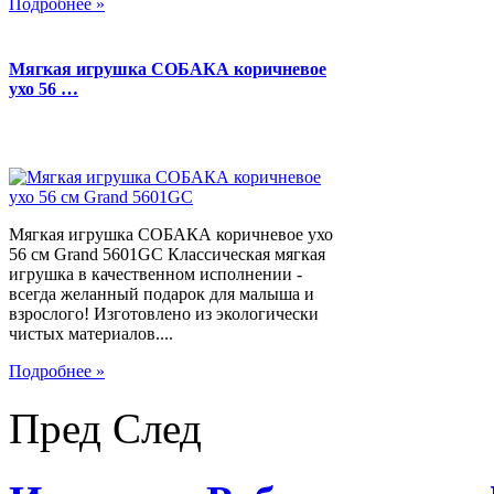
Подробнее »
Мягкая игрушка СОБАКА коричневое
ухо 56 …
Мягкая игрушка СОБАКА коричневое ухо
56 см Grand 5601GC Классическая мягкая
игрушка в качественном исполнении -
всегда желанный подарок для малыша и
взрослого! Изготовлено из экологически
чистых материалов....
Подробнее »
Пред
След