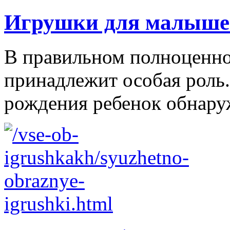
Игрушки для малыше
В правильном полноценно
принадлежит особая роль.
рождения ребенок обнаруж