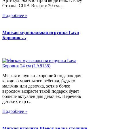
Артикул: 900350 Производитель: Disney
Страна: США Высота: 20 см. ...
Подробнее »
Мягкая музыкальная игрушка Lava
Боровик …
Мягкая игрушка - хороший подарок для
каждого маленького ребенка, будь то
мальчик или девочка, хотя в более
взрослом возрасте такой подарок будет
больше актуален для девочек. Перечень
детских игр с...
Подробнее »
Мягкая игрушка Щенок волка стоящий,