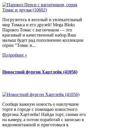
Погрузитесь в веселый и увлекательный
мир Томаса и его друзей! Mega Bloks
Паровоз Томас с вагончиком — это
красивый и качественный набор.Ваш
малыш будет рад пополнению коллекции
серии "Томас и...
Подробнее »
Новостной фургон Хартлейк (41056)
Сообщи важную новость о наилучшем
торте в городе с помощью новостного
фургона Хартлейк! Найди торт, сними его
на камеру, а потом поработай с записью в
видеомонтажной и приготовься к