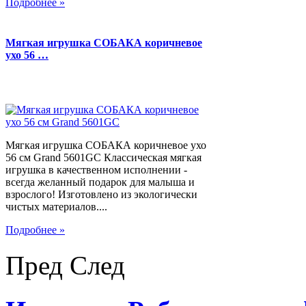
Подробнее »
Мягкая игрушка СОБАКА коричневое
ухо 56 …
Мягкая игрушка СОБАКА коричневое ухо
56 см Grand 5601GC Классическая мягкая
игрушка в качественном исполнении -
всегда желанный подарок для малыша и
взрослого! Изготовлено из экологически
чистых материалов....
Подробнее »
Пред
След