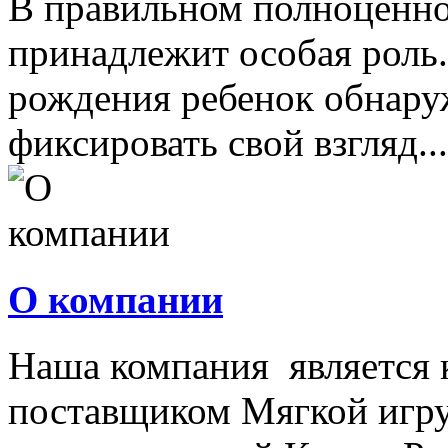
В правильном полноценно
принадлежит особая роль.
рождения ребенок обнару
фиксировать свой взгляд...
О компании
Наша компания является
поставщиком Мягкой игру