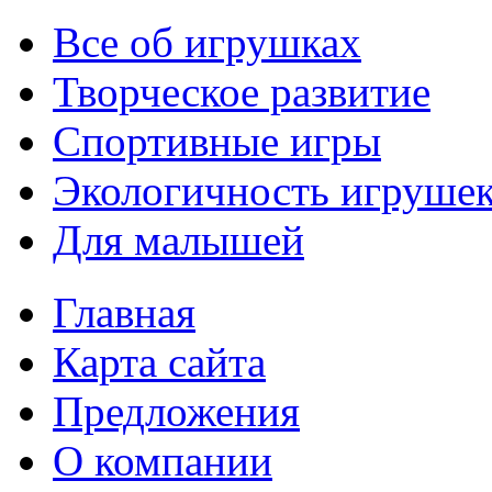
Все об игрушках
Творческое развитие
Спортивные игры
Экологичность игруше
Для малышей
Главная
Карта сайта
Предложения
О компании