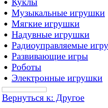
Куклы
Музыкальные игрушки
Мягкие игрушки
Надувные игрушки
Радиоуправляемые игр
Развивающие игры
Роботы
Электронные игрушки
Вернуться к: Другое