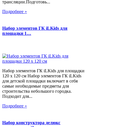
трансляции.Подготовь...
Подробнее »
Набор элементов ГК iLKids для
площадки 1…
Набор элементов ГК iLKids для площадки
120 х 120 см Набор элементов ГК iLKids
для детской площадки включает в себя
самые необходимые предметы для
строительства небольшого городка.
Подходит для...
Подробнее »
Набор конструктора делюкс