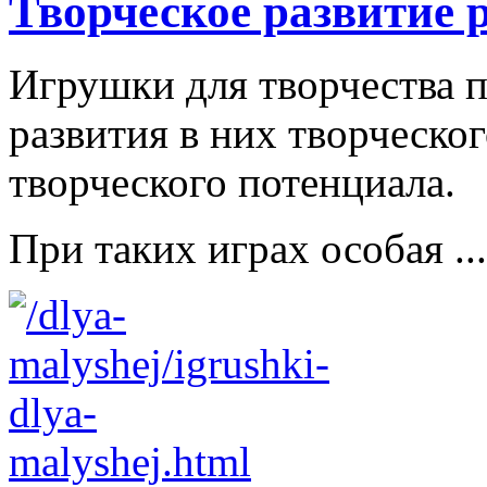
Творческое развитие 
Игрушки для творчества п
развития в них творческо
творческого потенциала.
При таких играх особая ...