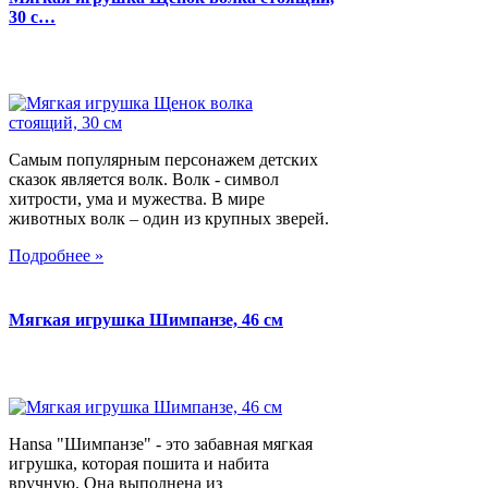
30 с…
Самым популярным персонажем детских
сказок является волк. Волк - символ
хитрости, ума и мужества. В мире
животных волк – один из крупных зверей.
Подробнее »
Мягкая игрушка Шимпанзе, 46 см
Hansa "Шимпанзе" - это забавная мягкая
игрушка, которая пошита и набита
вручную. Она выполнена из