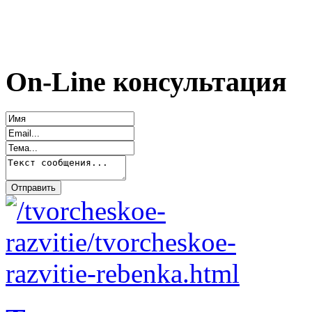
On-Line консультация