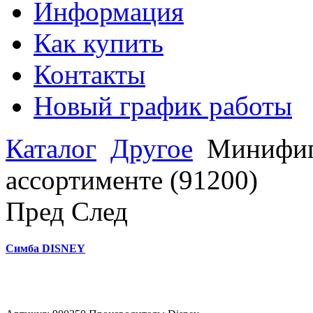
Информация
Как купить
Контакты
Новый график работы
Каталог
Другое
Минифиг
ассортименте (91200)
Пред
След
Симба DISNEY