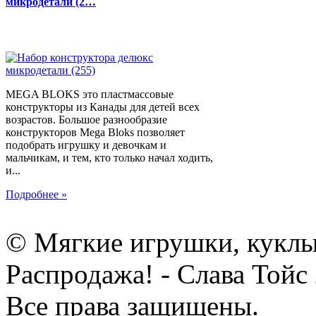
микродетали (2…
MEGA BLOKS это пластмассовые
конструкторы из Канады для детей всех
возрастов. Большое разнообразие
конструкторов Mega Bloks позволяет
подобрать игрушку и девочкам и
мальчикам, и тем, кто только начал ходить,
и...
Подробнее »
© Мягкие игрушки, куклы
Распродажа! - Слава Тойс
Все права защищены.