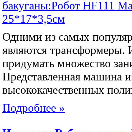
Одними из самых популяр
являются трансформеры.
придумать множество зан
Представленная машина из
высококачественных поли
Подробнее »