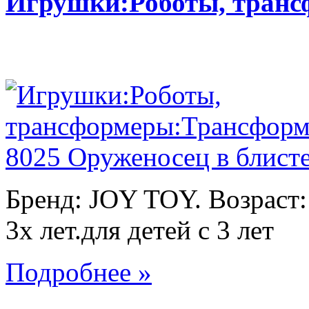
Игрушки:Роботы, тран
Бренд: JOY TOY. Возраст:
3х лет.для детей с 3 лет
Подробнее »