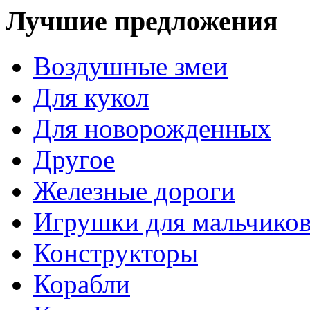
Лучшие предложения
Воздушные змеи
Для кукол
Для новорожденных
Другое
Железные дороги
Игрушки для мальчико
Конструкторы
Корабли