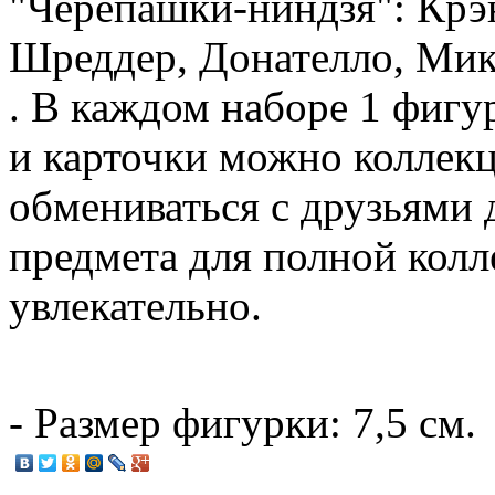
"Черепашки-ниндзя": Крэн
Шреддер, Донателло, Мик
. В каждом наборе 1 фигу
и карточки можно коллек
обмениваться с друзьями 
предмета для полной колле
увлекательно.
- Размер фигурки: 7,5 см.