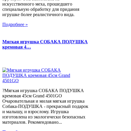
искусственного меха, прошедшего
специальную обработку для придания
игрушке более реалистичного вида.
Подробнее »
Мягкая игрушка СОБАКА ПОДУШКА
кремовая 4…
?Мягкая игрушка СОБАКА ПОДУШКА
кремовая 45см Grand 4501GO
Очаровательная и милая мягкая игрушка
Собака-ПОДУШКА - прекрасный подарок
и малышу, и взрослому. Игрушка
изготовлена из экологически безопасных
материалов. Рекомендовано...