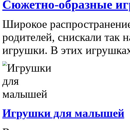
Сюжетно-образные и
Широкое распространение 
родителей, снискали так
игрушки. В этих игрушках
Игрушки для малышей