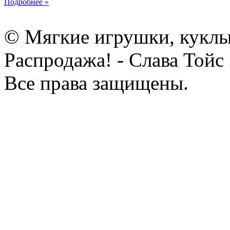
Подробнее »
© Мягкие игрушки, куклы
Распродажа! - Слава Тойс
Все права защищены.