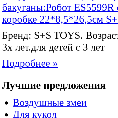
Бренд: S+S TOYS. Возраст
3х лет.для детей с 3 лет
Подробнее »
Лучшие предложения
Воздушные змеи
Для кукол