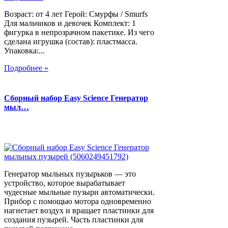
Возраст: от 4 лет Герой: Смурфы / Smurfs
Для мальчиков и девочек Комплект: 1
фигурка в непрозрачном пакетике. Из чего
сделана игрушка (состав): пластмасса.
Упаковка:...
Подробнее »
Сборный набор Easy Science Генератор
мыл…
Генератор мыльных пузырьков — это
устройство, которое вырабатывает
чудесные мыльные пузыри автоматически.
Прибор с помощью мотора одновременно
нагнетает воздух и вращает пластинки для
создания пузырей. Часть пластинки для