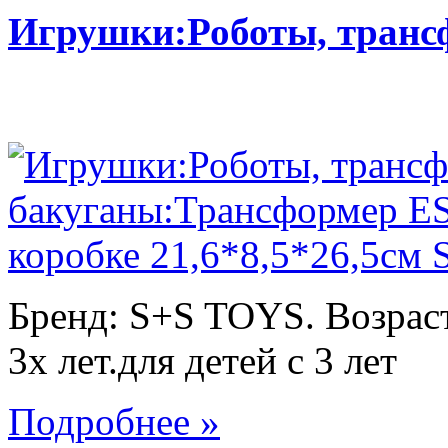
Игрушки:Роботы, тран
Бренд: S+S TOYS. Возраст
3х лет.для детей с 3 лет
Подробнее »