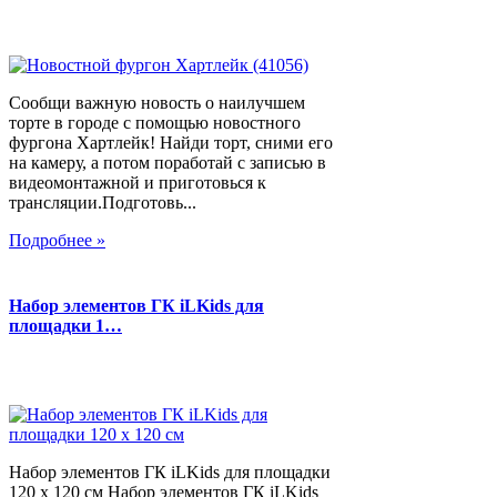
Сообщи важную новость о наилучшем
торте в городе с помощью новостного
фургона Хартлейк! Найди торт, сними его
на камеру, а потом поработай с записью в
видеомонтажной и приготовься к
трансляции.Подготовь...
Подробнее »
Набор элементов ГК iLKids для
площадки 1…
Набор элементов ГК iLKids для площадки
120 х 120 см Набор элементов ГК iLKids