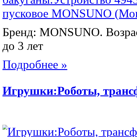
Бренд: MONSUNO. Возраст
до 3 лет
Подробнее »
Игрушки:Роботы, тран