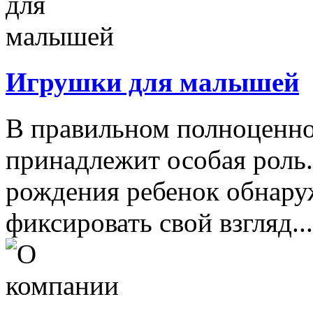
Игрушки для малышей
В правильном полноценно
принадлежит особая роль.
рождения ребенок обнару
фиксировать свой взгляд...