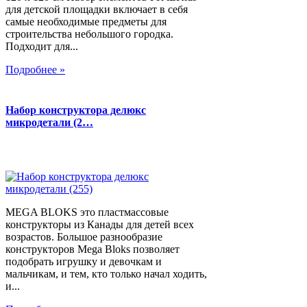
для детской площадки включает в себя
самые необходимые предметы для
строительства небольшого городка.
Подходит для...
Подробнее »
Набор конструктора делюкс
микродетали (2…
MEGA BLOKS это пластмассовые
конструкторы из Канады для детей всех
возрастов. Большое разнообразие
конструкторов Mega Bloks позволяет
подобрать игрушку и девочкам и
мальчикам, и тем, кто только начал ходить,
и...