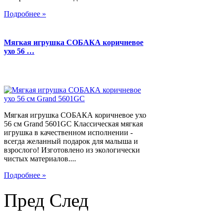
Подробнее »
Мягкая игрушка СОБАКА коричневое
ухо 56 …
Мягкая игрушка СОБАКА коричневое ухо
56 см Grand 5601GC Классическая мягкая
игрушка в качественном исполнении -
всегда желанный подарок для малыша и
взрослого! Изготовлено из экологически
чистых материалов....
Подробнее »
Пред
След