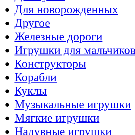
Для новорожденных
Другое
Железные дороги
Игрушки для мальчико
Конструкторы
Корабли
Куклы
Музыкальные игрушки
Мягкие игрушки
Надувные игрушки