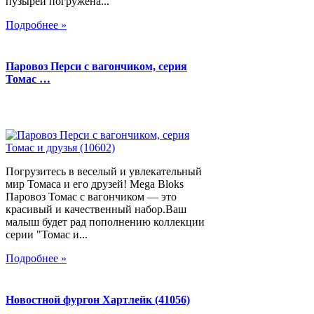
пузырей погружена...
Подробнее »
Паровоз Перси с вагончиком, серия
Томас …
Погрузитесь в веселый и увлекательный
мир Томаса и его друзей! Mega Bloks
Паровоз Томас с вагончиком — это
красивый и качественный набор.Ваш
малыш будет рад пополнению коллекции
серии "Томас и...
Подробнее »
Новостной фургон Хартлейк (41056)