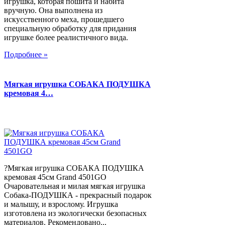
игрушка, которая пошита и набита
вручную. Она выполнена из
искусственного меха, прошедшего
специальную обработку для придания
игрушке более реалистичного вида.
Подробнее »
Мягкая игрушка СОБАКА ПОДУШКА
кремовая 4…
?Мягкая игрушка СОБАКА ПОДУШКА
кремовая 45см Grand 4501GO
Очаровательная и милая мягкая игрушка
Собака-ПОДУШКА - прекрасный подарок
и малышу, и взрослому. Игрушка
изготовлена из экологически безопасных
материалов. Рекомендовано...