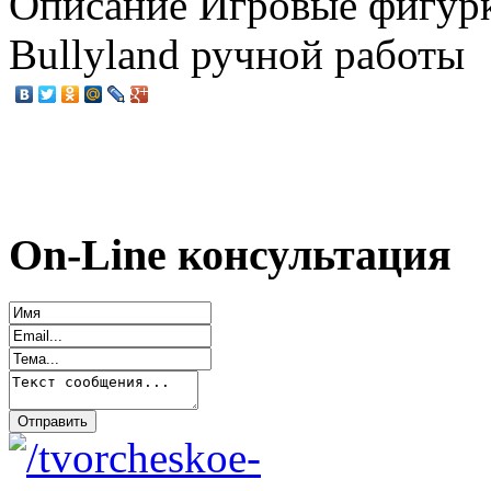
Описание
Игровые фигурк
Bullyland ручной работы
On-Line консультация