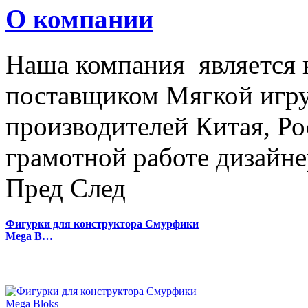
О компании
Наша компания является
поставщиком Мягкой игру
производителей Китая, Ро
грамотной работе дизайнер
Пред
След
Фигурки для конструктора Смурфики
Mega B…