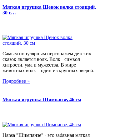
Мягкая игрушка Щенок волка стоящий,
30 с…
Самым популярным персонажем детских
сказок является волк. Волк - символ
хитрости, ума и мужества. В мире
животных волк – один из крупных зверей.
Подробнее »
Мягкая игрушка Шимпанзе, 46 см
Hansa "Шимпанзе" - это забавная мягкая