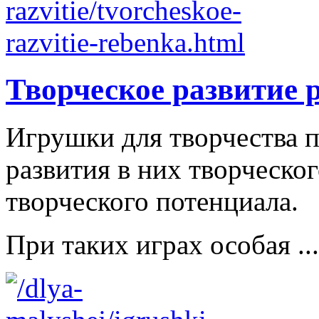
Творческое развитие 
Игрушки для творчества п
развития в них творческо
творческого потенциала.
При таких играх особая ...