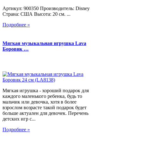
Артикул: 900350 Производитель: Disney
Страна: США Высота: 20 см. ...
Подробнее »
Мягкая музыкальная игрушка Lava
Боровик …
Мягкая игрушка - хороший подарок для
каждого маленького ребенка, будь то
мальчик или девочка, хотя в более
взрослом возрасте такой подарок будет
больше актуален для девочек. Перечень
детских игр с...
Подробнее »