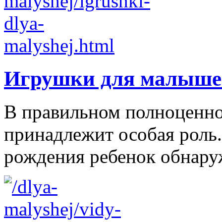
Игрушки для малыше
В правильном полноценно
принадлежит особая роль.
рождения ребенок обнаруж