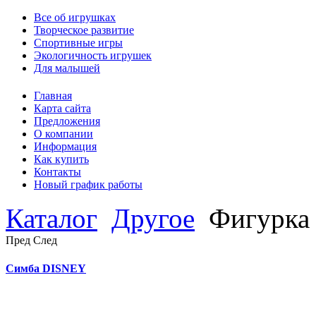
Все об игрушках
Творческое развитие
Спортивные игры
Экологичность игрушек
Для малышей
Главная
Карта сайта
Предложения
О компании
Информация
Как купить
Контакты
Новый график работы
Каталог
Другое
Фигурка 
Пред
След
Симба DISNEY