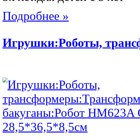
Подробнее »
Игрушки:Роботы, тран