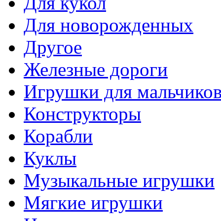
Для кукол
Для новорожденных
Другое
Железные дороги
Игрушки для мальчико
Конструкторы
Корабли
Куклы
Музыкальные игрушки
Мягкие игрушки