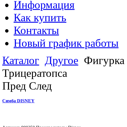
Информация
Как купить
Контакты
Новый график работы
Каталог
Другое
Фигурка 
Трицератопса
Пред
След
Симба DISNEY