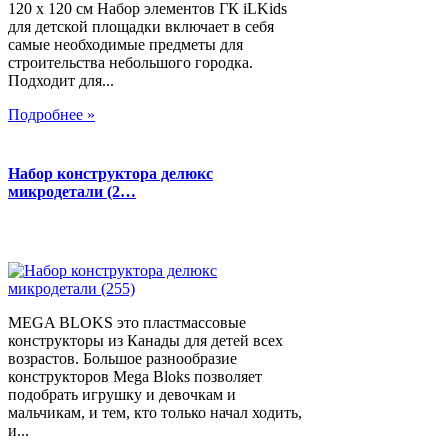
120 х 120 см Набор элементов ГК iLKids
для детской площадки включает в себя
самые необходимые предметы для
строительства небольшого городка.
Подходит для...
Подробнее »
Набор конструктора делюкс
микродетали (2…
MEGA BLOKS это пластмассовые
конструкторы из Канады для детей всех
возрастов. Большое разнообразие
конструкторов Mega Bloks позволяет
подобрать игрушку и девочкам и
мальчикам, и тем, кто только начал ходить,
и...