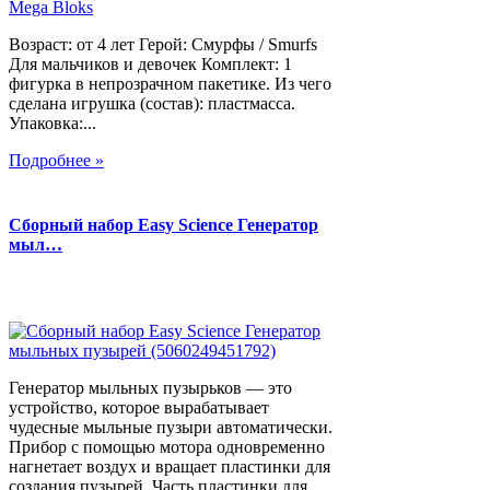
Возраст: от 4 лет Герой: Смурфы / Smurfs
Для мальчиков и девочек Комплект: 1
фигурка в непрозрачном пакетике. Из чего
сделана игрушка (состав): пластмасса.
Упаковка:...
Подробнее »
Сборный набор Easy Science Генератор
мыл…
Генератор мыльных пузырьков — это
устройство, которое вырабатывает
чудесные мыльные пузыри автоматически.
Прибор с помощью мотора одновременно
нагнетает воздух и вращает пластинки для
создания пузырей. Часть пластинки для