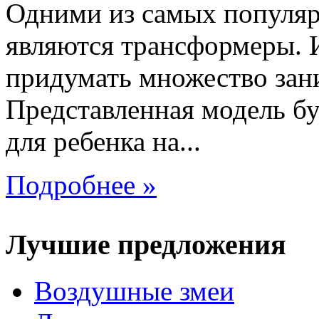
Одними из самых популяр
являются трансформеры.
придумать множество зан
Представленная модель б
для ребенка на...
Подробнее »
Лучшие предложения
Воздушные змеи