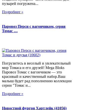
пузырей погружена...
Подробнее »
Паровоз Перси с вагончиком, серия
Томас …
Погрузитесь в веселый и увлекательный
мир Томаса и его друзей! Mega Bloks
Паровоз Томас с вагончиком — это
красивый и качественный набор.Ваш
малыш будет рад пополнению коллекции
серии "Томас и...
Подробнее »
Новостной фургон Хартлейк (41056)