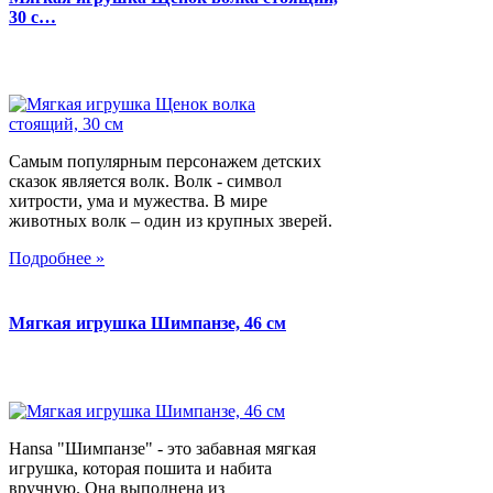
30 с…
Самым популярным персонажем детских
сказок является волк. Волк - символ
хитрости, ума и мужества. В мире
животных волк – один из крупных зверей.
Подробнее »
Мягкая игрушка Шимпанзе, 46 см
Hansa "Шимпанзе" - это забавная мягкая
игрушка, которая пошита и набита
вручную. Она выполнена из