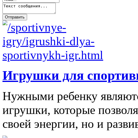
Игрушки для спортив
Нужными ребенку являютс
игрушки, которые позволя
своей энергии, но и развив