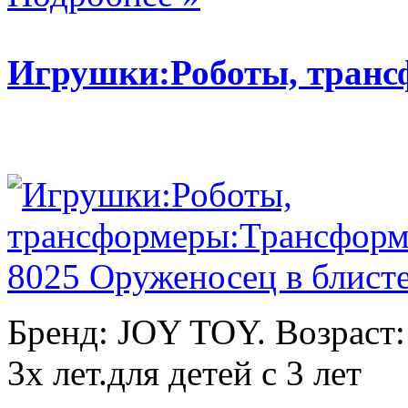
Игрушки:Роботы, тран
Бренд: JOY TOY. Возраст:
3х лет.для детей с 3 лет