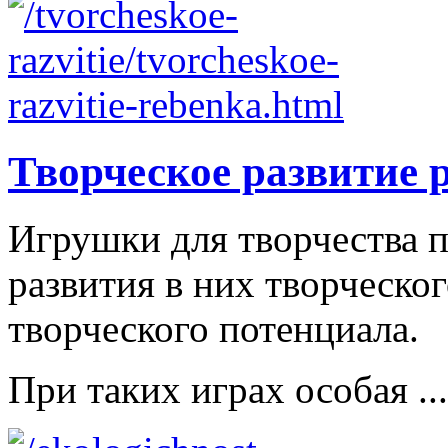
Творческое развитие 
Игрушки для творчества п
развития в них творческо
творческого потенциала.
При таких играх особая ...