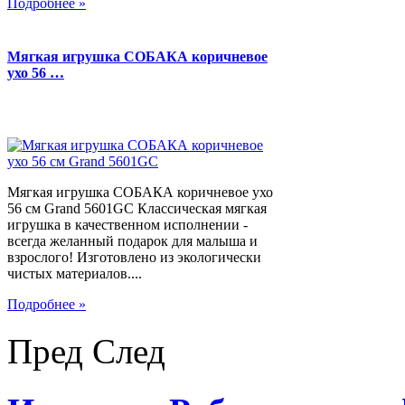
Подробнее »
Мягкая игрушка СОБАКА коричневое
ухо 56 …
Мягкая игрушка СОБАКА коричневое ухо
56 см Grand 5601GC Классическая мягкая
игрушка в качественном исполнении -
всегда желанный подарок для малыша и
взрослого! Изготовлено из экологически
чистых материалов....
Подробнее »
Пред
След