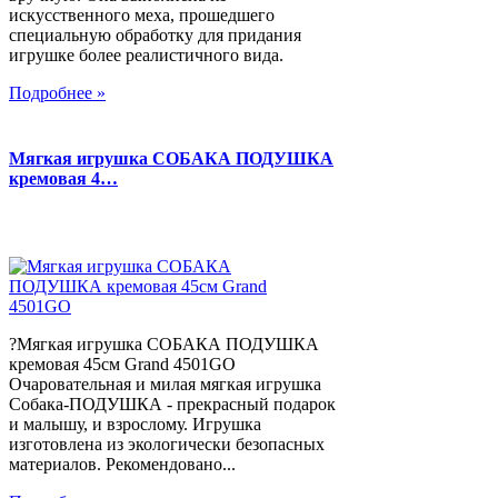
искусственного меха, прошедшего
специальную обработку для придания
игрушке более реалистичного вида.
Подробнее »
Мягкая игрушка СОБАКА ПОДУШКА
кремовая 4…
?Мягкая игрушка СОБАКА ПОДУШКА
кремовая 45см Grand 4501GO
Очаровательная и милая мягкая игрушка
Собака-ПОДУШКА - прекрасный подарок
и малышу, и взрослому. Игрушка
изготовлена из экологически безопасных
материалов. Рекомендовано...