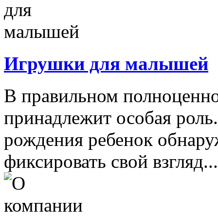
Игрушки для малышей
В правильном полноценно
принадлежит особая роль.
рождения ребенок обнару
фиксировать свой взгляд...