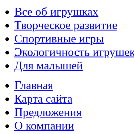
Все об игрушках
Творческое развитие
Спортивные игры
Экологичность игруше
Для малышей
Главная
Карта сайта
Предложения
О компании