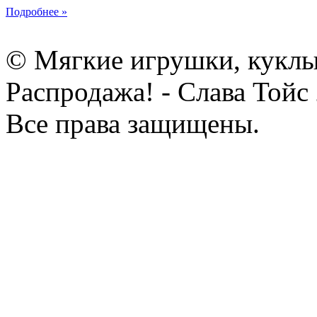
Подробнее »
© Мягкие игрушки, куклы
Распродажа! - Слава Тойс
Все права защищены.