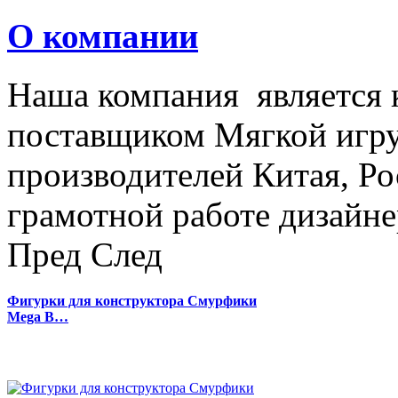
О компании
Наша компания является
поставщиком Мягкой игру
производителей Китая, Ро
грамотной работе дизайнер
Пред
След
Фигурки для конструктора Смурфики
Mega B…