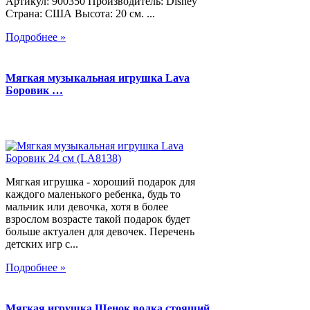
Артикул: 900350 Производитель: Disney
Страна: США Высота: 20 см. ...
Подробнее »
Мягкая музыкальная игрушка Lava
Боровик …
Мягкая игрушка - хороший подарок для
каждого маленького ребенка, будь то
мальчик или девочка, хотя в более
взрослом возрасте такой подарок будет
больше актуален для девочек. Перечень
детских игр с...
Подробнее »
Мягкая игрушка Щенок волка стоящий,