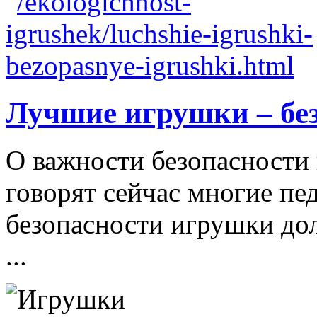
Лучшие игрушки – бе
О важности безопасности 
говорят сейчас многие пе
безопасности игрушки д
...