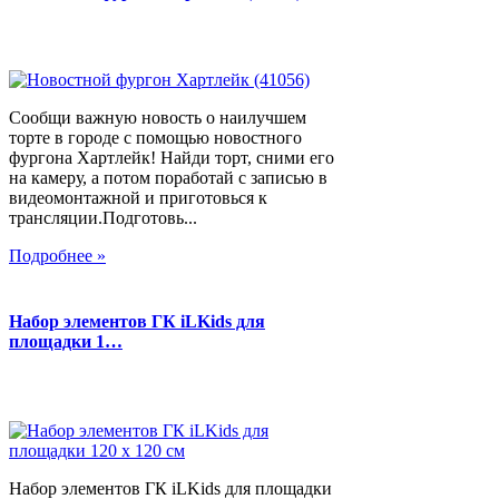
Сообщи важную новость о наилучшем
торте в городе с помощью новостного
фургона Хартлейк! Найди торт, сними его
на камеру, а потом поработай с записью в
видеомонтажной и приготовься к
трансляции.Подготовь...
Подробнее »
Набор элементов ГК iLKids для
площадки 1…
Набор элементов ГК iLKids для площадки