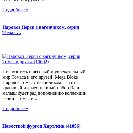
Подробнее »
Паровоз Перси с вагончиком, серия
Томас …
Погрузитесь в веселый и увлекательный
мир Томаса и его друзей! Mega Bloks
Паровоз Томас с вагончиком — это
красивый и качественный набор.Ваш
малыш будет рад пополнению коллекции
серии "Томас и...
Подробнее »
Новостной фургон Хартлейк (41056)