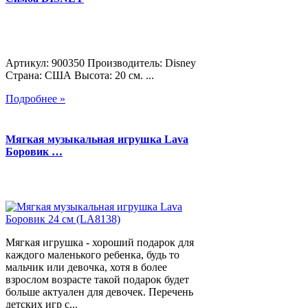
Артикул: 900350 Производитель: Disney
Страна: США Высота: 20 см. ...
Подробнее »
Мягкая музыкальная игрушка Lava
Боровик …
Мягкая игрушка - хороший подарок для
каждого маленького ребенка, будь то
мальчик или девочка, хотя в более
взрослом возрасте такой подарок будет
больше актуален для девочек. Перечень
детских игр с...