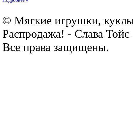
Подробнее »
© Мягкие игрушки, куклы
Распродажа! - Слава Тойс
Все права защищены.