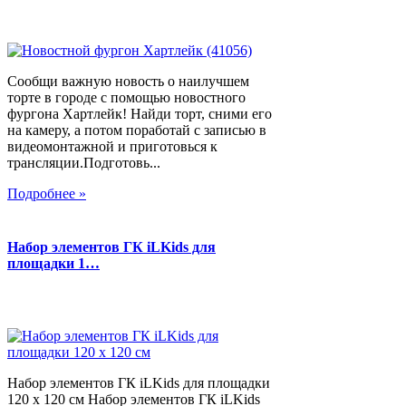
Сообщи важную новость о наилучшем
торте в городе с помощью новостного
фургона Хартлейк! Найди торт, сними его
на камеру, а потом поработай с записью в
видеомонтажной и приготовься к
трансляции.Подготовь...
Подробнее »
Набор элементов ГК iLKids для
площадки 1…
Набор элементов ГК iLKids для площадки
120 х 120 см Набор элементов ГК iLKids