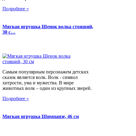
Подробнее »
Мягкая игрушка Щенок волка стоящий,
30 с…
Самым популярным персонажем детских
сказок является волк. Волк - символ
хитрости, ума и мужества. В мире
животных волк – один из крупных зверей.
Подробнее »
Мягкая игрушка Шимпанзе, 46 см