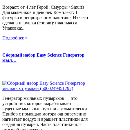
Возраст: от 4 лет Герой: Смурфы / Smurfs
Для мальчиков и девочек Комплект: 1
фигурка в непрозрачном пакетике. Из чего
сделана игрушка (состав): пластмасса.
Упаковка:...
Подробнее »
Сборный набор Easy Science Генератор
мыл…
Генератор мыльных пузырьков — это
устройство, которое вырабатывает
чудесные мыльные пузыри автоматически.
Прибор с помощью мотора одновременно
нагнетает воздух и вращает пластинки для
создания пузырей. Часть пластинки для
пузырей погружена...