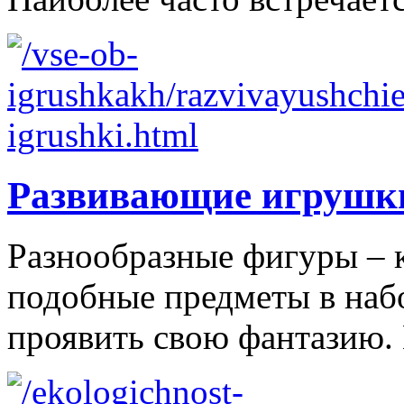
Развивающие игрушк
Разнообразные фигуры – 
подобные предметы в наб
проявить свою фантазию. 