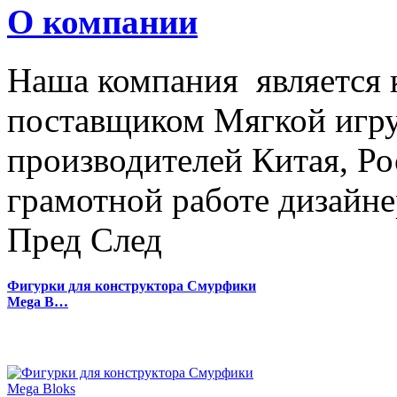
О компании
Наша компания является
поставщиком Мягкой игру
производителей Китая, Ро
грамотной работе дизайнер
Пред
След
Фигурки для конструктора Смурфики
Mega B…