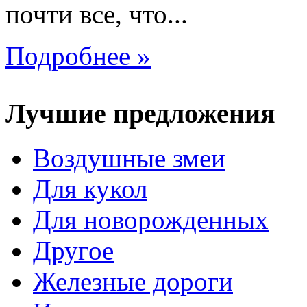
почти все, что...
Подробнее »
Лучшие предложения
Воздушные змеи
Для кукол
Для новорожденных
Другое
Железные дороги