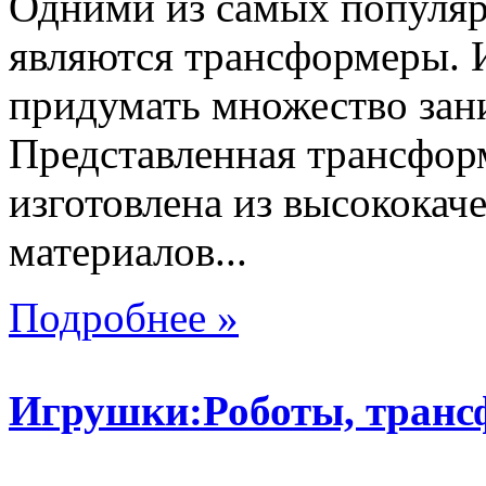
Одними из самых популяр
являются трансформеры.
придумать множество зан
Представленная трансфор
изготовлена из высокока
материалов...
Подробнее »
Игрушки:Роботы, тран