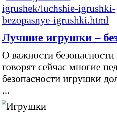
Лучшие игрушки – бе
О важности безопасности 
говорят сейчас многие пе
безопасности игрушки д
...