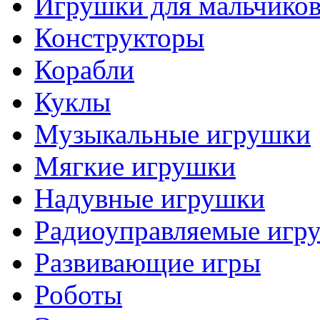
Игрушки для мальчико
Конструкторы
Корабли
Куклы
Музыкальные игрушки
Мягкие игрушки
Надувные игрушки
Радиоуправляемые игр
Развивающие игры
Роботы