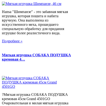
Hansa "Шимпанзе" - это забавная мягкая
игрушка, которая пошита и набита
вручную. Она выполнена из
искусственного меха, прошедшего
специальную обработку для придания
игрушке более реалистичного вида.
Подробнее »
Мягкая игрушка СОБАКА ПОДУШКА
кремовая 4…
?Мягкая игрушка СОБАКА ПОДУШКА
кремовая 45см Grand 4501GO
Очаровательная и милая мягкая игрушка