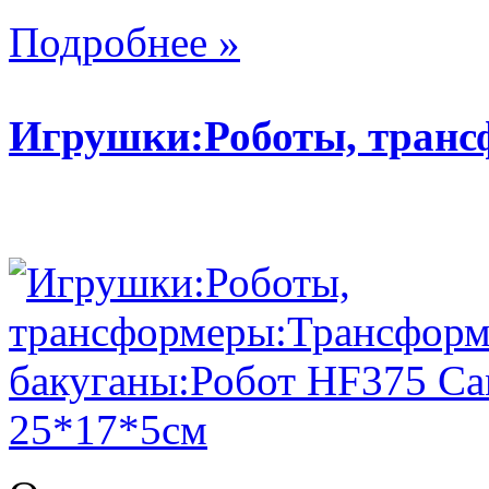
Подробнее »
Игрушки:Роботы, тран