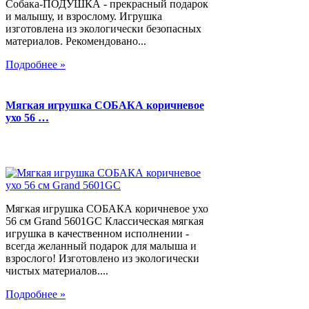
Собака-ПОДУШКА - прекрасный подарок
и малышу, и взрослому. Игрушка
изготовлена из экологически безопасных
материалов. Рекомендовано...
Подробнее »
Мягкая игрушка СОБАКА коричневое
ухо 56 …
Мягкая игрушка СОБАКА коричневое ухо
56 см Grand 5601GC Классическая мягкая
игрушка в качественном исполнении -
всегда желанный подарок для малыша и
взрослого! Изготовлено из экологически
чистых материалов....
Подробнее »