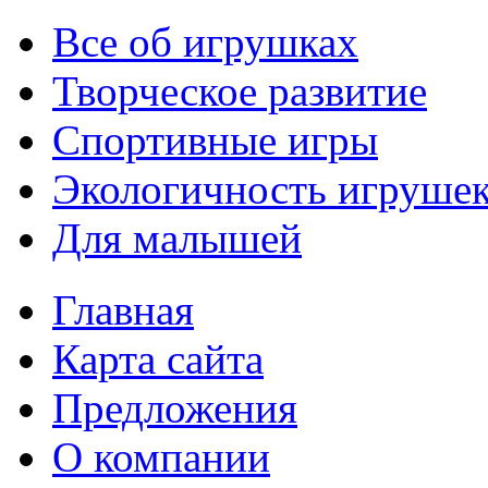
Все об игрушках
Творческое развитие
Спортивные игры
Экологичность игруше
Для малышей
Главная
Карта сайта
Предложения
О компании