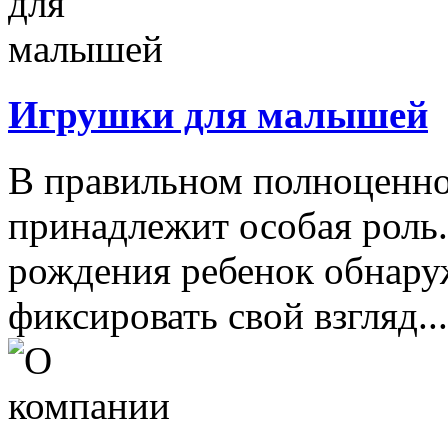
Игрушки для малышей
В правильном полноценно
принадлежит особая роль.
рождения ребенок обнару
фиксировать свой взгляд...