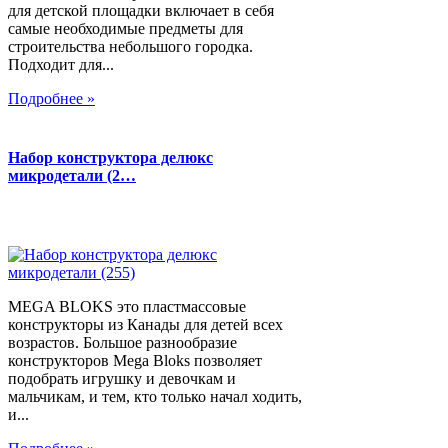
для детской площадки включает в себя
самые необходимые предметы для
строительства небольшого городка.
Подходит для...
Подробнее »
Набор конструктора делюкс
микродетали (2…
MEGA BLOKS это пластмассовые
конструкторы из Канады для детей всех
возрастов. Большое разнообразие
конструкторов Mega Bloks позволяет
подобрать игрушку и девочкам и
мальчикам, и тем, кто только начал ходить,
и...