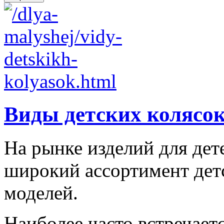
Виды детских колясо
На рынке изделий для дет
широкий ассортимент дет
моделей.
Наиболее часто встречаетс