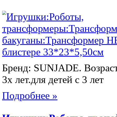
Бренд: SUNJADE. Возраст:
3х лет.для детей с 3 лет
Подробнее »