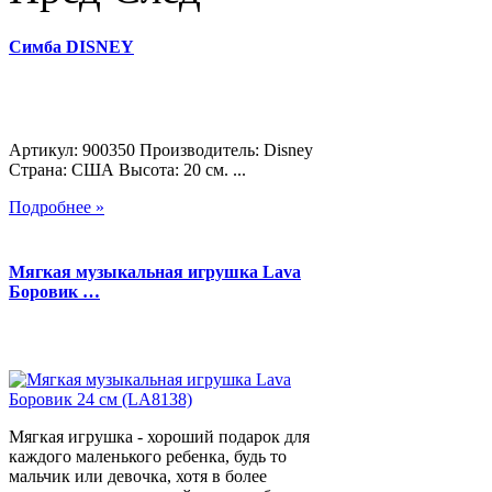
Симба DISNEY
Артикул: 900350 Производитель: Disney
Страна: США Высота: 20 см. ...
Подробнее »
Мягкая музыкальная игрушка Lava
Боровик …
Мягкая игрушка - хороший подарок для
каждого маленького ребенка, будь то
мальчик или девочка, хотя в более