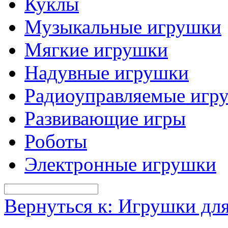
Куклы
Музыкальные игрушки
Мягкие игрушки
Надувные игрушки
Радиоуправляемые игр
Развивающие игры
Роботы
Электронные игрушки
Вернуться к: Игрушки дл