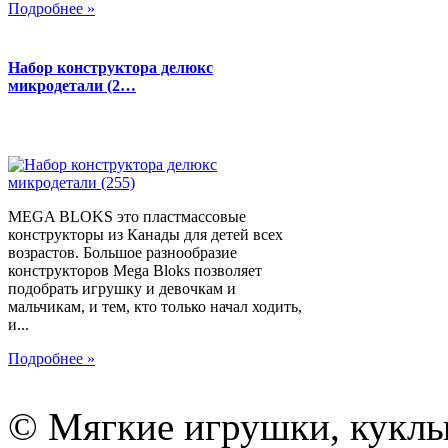
Подробнее »
Набор конструктора делюкс
микродетали (2…
MEGA BLOKS это пластмассовые
конструкторы из Канады для детей всех
возрастов. Большое разнообразие
конструкторов Mega Bloks позволяет
подобрать игрушку и девочкам и
мальчикам, и тем, кто только начал ходить,
и...
Подробнее »
© Мягкие игрушки, куклы