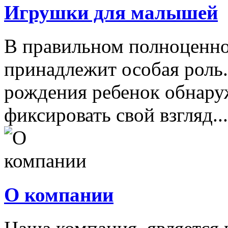
Игрушки для малышей
В правильном полноценно
принадлежит особая роль.
рождения ребенок обнару
фиксировать свой взгляд...
О компании