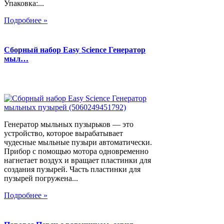
Упаковка:...
Подробнее »
Сборный набор Easy Science Генератор
мыл…
Генератор мыльных пузырьков — это
устройство, которое вырабатывает
чудесные мыльные пузыри автоматически.
Прибор с помощью мотора одновременно
нагнетает воздух и вращает пластинки для
создания пузырей. Часть пластинки для
пузырей погружена...
Подробнее »