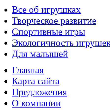
Все об игрушках
Творческое развитие
Спортивные игры
Экологичность игруше
Для малышей
Главная
Карта сайта
Предложения
О компании