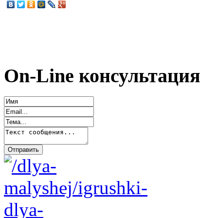
On-Line консультация