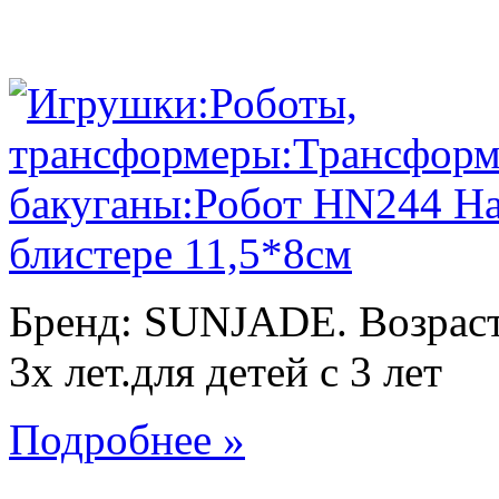
Бренд: SUNJADE. Возраст:
3х лет.для детей с 3 лет
Подробнее »