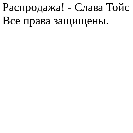
Распродажа! - Слава Тойс
Все права защищены.