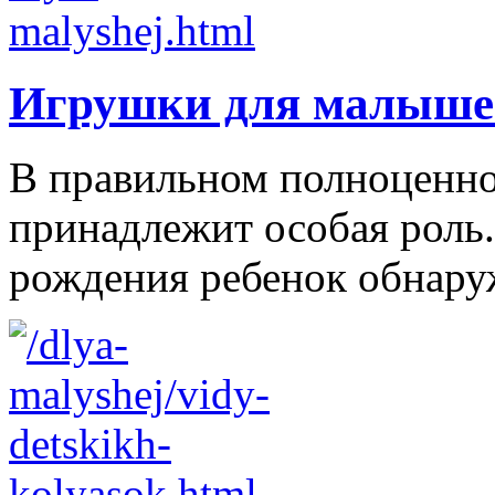
Игрушки для малыше
В правильном полноценно
принадлежит особая роль.
рождения ребенок обнаруж