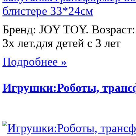
Бренд: JOY TOY. Возраст:
3х лет.для детей с 3 лет
Подробнее »
Игрушки:Роботы, тран