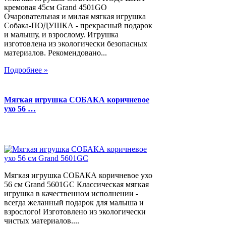
кремовая 45см Grand 4501GO
Очаровательная и милая мягкая игрушка
Собака-ПОДУШКА - прекрасный подарок
и малышу, и взрослому. Игрушка
изготовлена из экологически безопасных
материалов. Рекомендовано...
Подробнее »
Мягкая игрушка СОБАКА коричневое
ухо 56 …
Мягкая игрушка СОБАКА коричневое ухо
56 см Grand 5601GC Классическая мягкая
игрушка в качественном исполнении -
всегда желанный подарок для малыша и
взрослого! Изготовлено из экологически
чистых материалов....