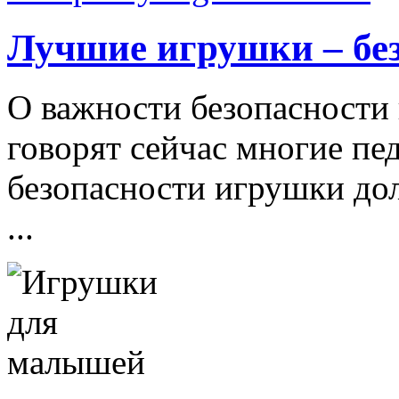
Лучшие игрушки – бе
О важности безопасности 
говорят сейчас многие пе
безопасности игрушки д
...