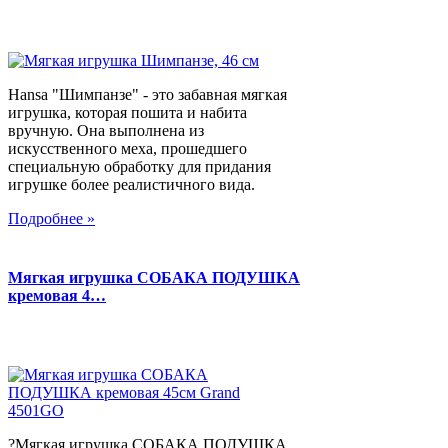
Hansa "Шимпанзе" - это забавная мягкая
игрушка, которая пошита и набита
вручную. Она выполнена из
искусственного меха, прошедшего
специальную обработку для придания
игрушке более реалистичного вида.
Подробнее »
Мягкая игрушка СОБАКА ПОДУШКА
кремовая 4…
?Мягкая игрушка СОБАКА ПОДУШКА