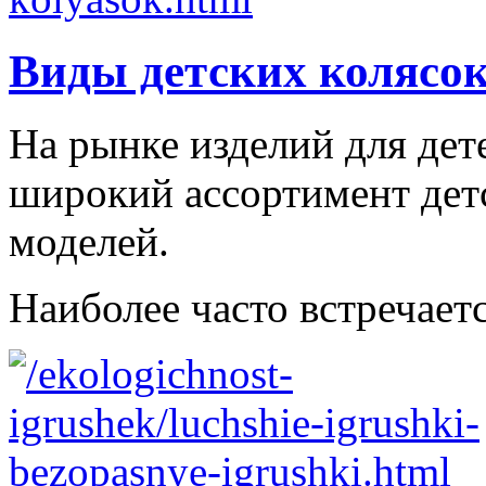
Виды детских колясо
На рынке изделий для дет
широкий ассортимент дет
моделей.
Наиболее часто встречаетс