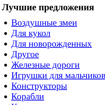
Лучшие предложения
Воздушные змеи
Для кукол
Для новорожденных
Другое
Железные дороги
Игрушки для мальчико
Конструкторы
Корабли