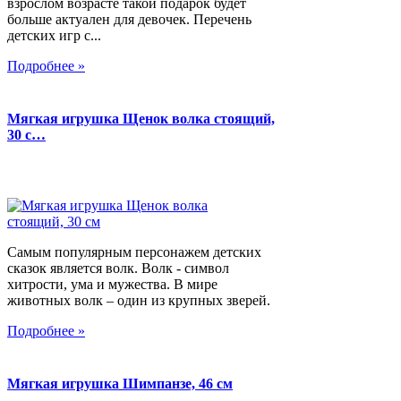
взрослом возрасте такой подарок будет
больше актуален для девочек. Перечень
детских игр с...
Подробнее »
Мягкая игрушка Щенок волка стоящий,
30 с…
Самым популярным персонажем детских
сказок является волк. Волк - символ
хитрости, ума и мужества. В мире
животных волк – один из крупных зверей.
Подробнее »
Мягкая игрушка Шимпанзе, 46 см