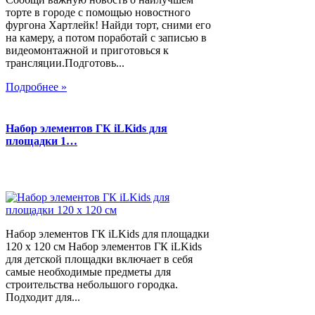
торте в городе с помощью новостного
фургона Хартлейк! Найди торт, сними его
на камеру, а потом поработай с записью в
видеомонтажной и приготовься к
трансляции.Подготовь...
Подробнее »
Набор элементов ГК iLKids для
площадки 1…
Набор элементов ГК iLKids для площадки
120 х 120 см Набор элементов ГК iLKids
для детской площадки включает в себя
самые необходимые предметы для
строительства небольшого городка.
Подходит для...