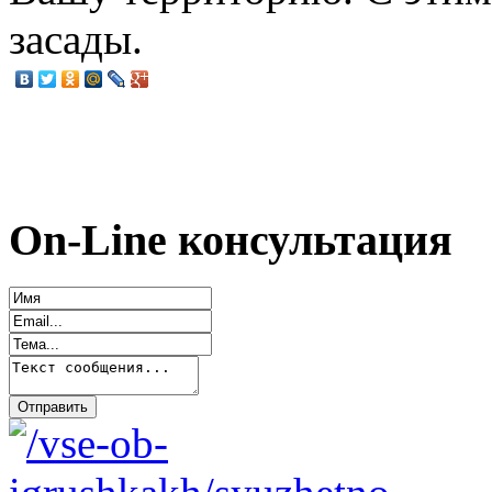
засады.
On-Line консультация