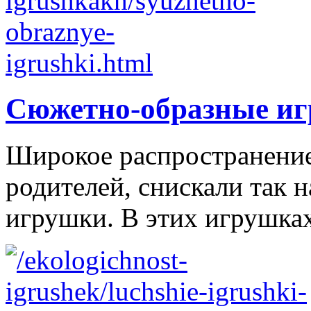
Сюжетно-образные и
Широкое распространение 
родителей, снискали так
игрушки. В этих игрушках