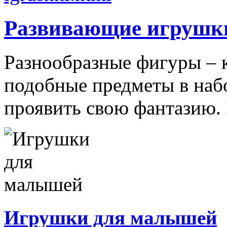
Развивающие игрушк
Разнообразные фигуры – 
подобные предметы в наб
проявить свою фантазию. 
Игрушки для малышей