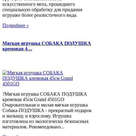
искусственного меха, прошедшего
специальную обработку для придания
игрушке более реалистичного вида.
Подробнее »
Мягкая игрушка СОБАКА ПОДУШКА
кремовая 4…
?Мягкая игрушка СОБАКА ПОДУШКА
кремовая 45см Grand 4501GO
Очаровательная и милая мягкая игрушка
Собака-ПОДУШКА - прекрасный подарок
и малышу, и взрослому. Игрушка
изготовлена из экологически безопасных
материалов. Рекомендовано...