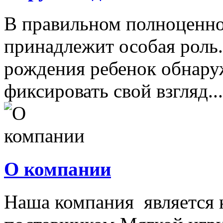
В правильном полноценно
принадлежит особая роль.
рождения ребенок обнару
фиксировать свой взгляд...
О компании
Наша компания является