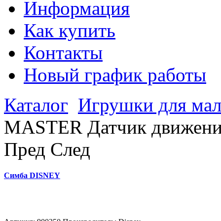
Информация
Как купить
Контакты
Новый график работы
Каталог
Игрушки для мал
MASTER Датчик движения 
Пред
След
Симба DISNEY