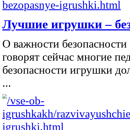
Лучшие игрушки – бе
О важности безопасности 
говорят сейчас многие пе
безопасности игрушки д
...