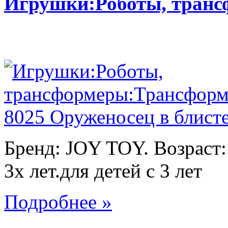
Игрушки:Роботы, тран
Бренд: JOY TOY. Возраст:
3х лет.для детей с 3 лет
Подробнее »