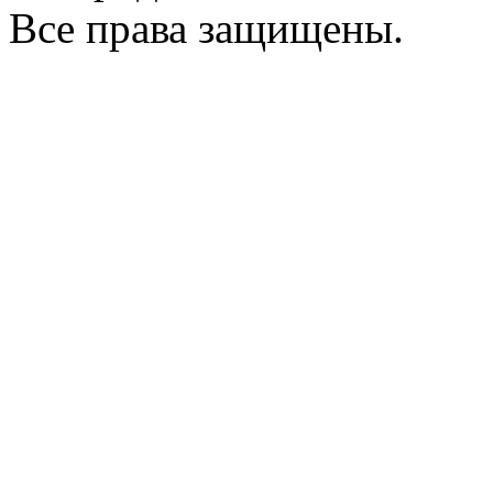
Все права защищены.