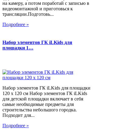
на камеру, а потом поработай с записью в
видеомонтажной и приготовься к
трансляции.Подготовь...
Подробнее »
Набор элементов ГК iLKids для
площадки 1…
Набор элементов ГК iLKids для площадки
120 х 120 см Набор элементов ГК iLKids
для детской площадки включает в себя
самые необходимые предметы для
строительства небольшого городка.
Подходит для...
Подробнее »