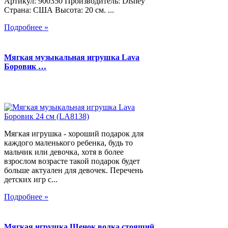
Артикул: 900350 Производитель: Disney
Страна: США Высота: 20 см. ...
Подробнее »
Мягкая музыкальная игрушка Lava
Боровик …
Мягкая игрушка - хороший подарок для
каждого маленького ребенка, будь то
мальчик или девочка, хотя в более
взрослом возрасте такой подарок будет
больше актуален для девочек. Перечень
детских игр с...
Подробнее »
Мягкая игрушка Щенок волка стоящий,