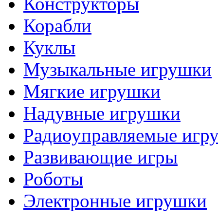
Конструкторы
Корабли
Куклы
Музыкальные игрушки
Мягкие игрушки
Надувные игрушки
Радиоуправляемые игр
Развивающие игры
Роботы
Электронные игрушки