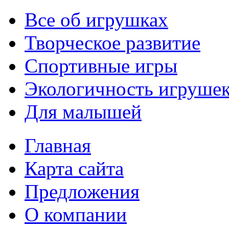
Все об игрушках
Творческое развитие
Спортивные игры
Экологичность игруше
Для малышей
Главная
Карта сайта
Предложения
О компании