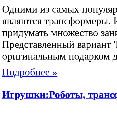
Одними из самых популяр
являются трансформеры.
придумать множество зан
Представленный вариант '
оригинальным подарком дл
Подробнее »
Игрушки:Роботы, тран