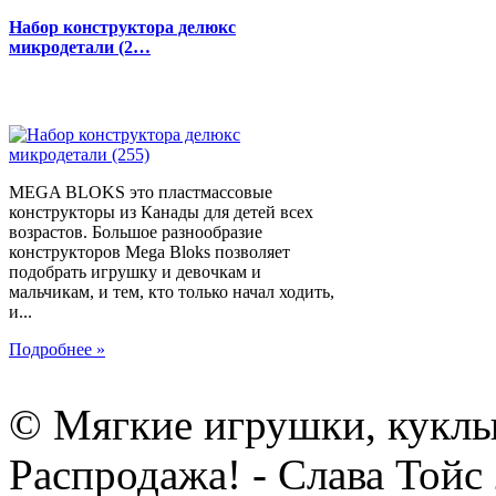
Набор конструктора делюкс
микродетали (2…
MEGA BLOKS это пластмассовые
конструкторы из Канады для детей всех
возрастов. Большое разнообразие
конструкторов Mega Bloks позволяет
подобрать игрушку и девочкам и
мальчикам, и тем, кто только начал ходить,
и...
Подробнее »
© Мягкие игрушки, куклы
Распродажа! - Слава Тойс