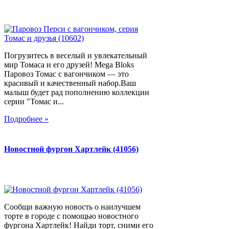
Погрузитесь в веселый и увлекательный
мир Томаса и его друзей! Mega Bloks
Паровоз Томас с вагончиком — это
красивый и качественный набор.Ваш
малыш будет рад пополнению коллекции
серии "Томас и...
Подробнее »
Новостной фургон Хартлейк (41056)
Сообщи важную новость о наилучшем
торте в городе с помощью новостного
фургона Хартлейк! Найди торт, сними его