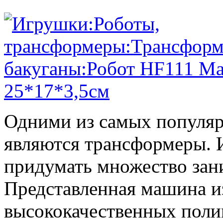
Одними из самых популяр
являются трансформеры.
придумать множество зан
Представленная машина из
высококачественных поли