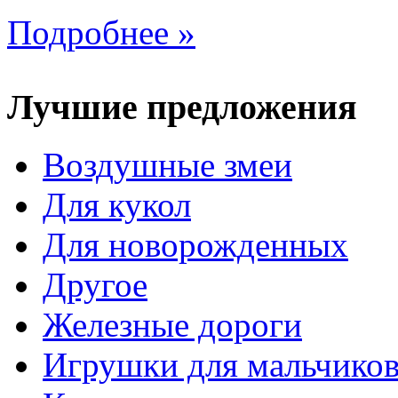
Подробнее »
Лучшие предложения
Воздушные змеи
Для кукол
Для новорожденных
Другое
Железные дороги
Игрушки для мальчико