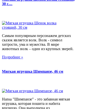
30 с…
Самым популярным персонажем детских
сказок является волк. Волк - символ
хитрости, ума и мужества. В мире
животных волк – один из крупных зверей.
Подробнее »
Мягкая игрушка Шимпанзе, 46 см
Hansa "Шимпанзе" - это забавная мягкая
игрушка, которая пошита и набита
вручную. Она выполнена из