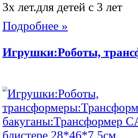
3х лет.для детей с 3 лет
Подробнее »
Игрушки:Роботы, тран