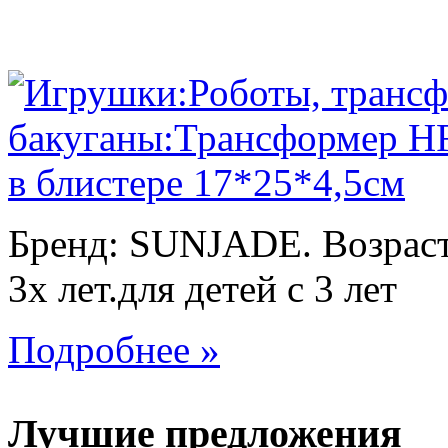
Бренд: SUNJADE. Возраст:
3х лет.для детей с 3 лет
Подробнее »
Лучшие предложения