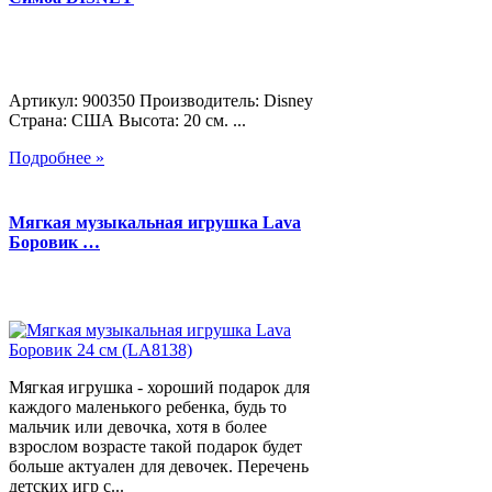
Артикул: 900350 Производитель: Disney
Страна: США Высота: 20 см. ...
Подробнее »
Мягкая музыкальная игрушка Lava
Боровик …
Мягкая игрушка - хороший подарок для
каждого маленького ребенка, будь то
мальчик или девочка, хотя в более
взрослом возрасте такой подарок будет
больше актуален для девочек. Перечень
детских игр с...