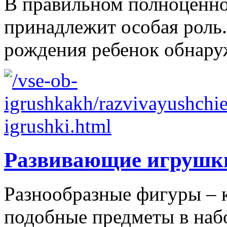
В правильном полноценно
принадлежит особая роль.
рождения ребенок обнаруж
Развивающие игрушк
Разнообразные фигуры – 
подобные предметы в наб