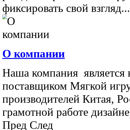
фиксировать свой взгляд...
О компании
Наша компания является
поставщиком Мягкой игру
производителей Китая, Ро
грамотной работе дизайнер
Пред
След