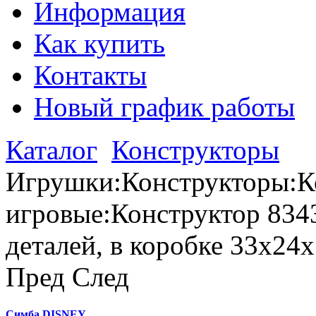
Информация
Как купить
Контакты
Новый график работы
Каталог
Конструкторы
Игрушки:Конструкторы:К
игровые:Конструктор 8343
деталей, в коробке 33х24
Пред
След
Симба DISNEY