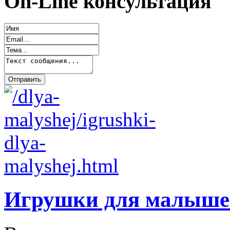
On-Line консультация
Игрушки для малыше