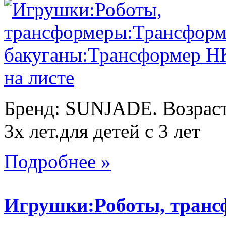
Бренд: SUNJADE. Возраст:
3х лет.для детей с 3 лет
Подробнее »
Игрушки:Роботы, тран