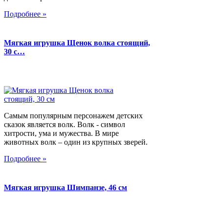
Подробнее »
Мягкая игрушка Щенок волка стоящий,
30 с…
Самым популярным персонажем детских
сказок является волк. Волк - символ
хитрости, ума и мужества. В мире
животных волк – один из крупных зверей.
Подробнее »
Мягкая игрушка Шимпанзе, 46 см