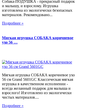
Собака-ПОДУШКА - прекрасный подарок
и малышу, и взрослому. Игрушка
изготовлена из экологически безопасных
материалов. Рекомендовано...
Подробнее »
Мягкая игрушка СОБАКА коричневое
ухо 56 …
Мягкая игрушка СОБАКА коричневое ухо
56 см Grand 5601GC Классическая мягкая
игрушка в качественном исполнении -
всегда желанный подарок для малыша и
взрослого! Изготовлено из экологически
чистых материалов....
Подробнее »