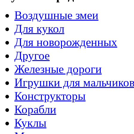
Воздушные змеи
Для кукол
Для новорожденных
Другое
Железные дороги
Игрушки для мальчико
Конструкторы
Корабли
Куклы