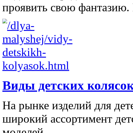
проявить свою фантазию. 
Виды детских колясо
На рынке изделий для дет
широкий ассортимент дет
моделей.