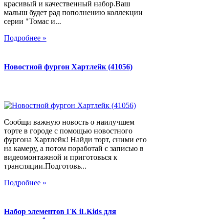
красивый и качественный набор.Ваш
малыш будет рад пополнению коллекции
серии "Томас и...
Подробнее »
Новостной фургон Хартлейк (41056)
Сообщи важную новость о наилучшем
торте в городе с помощью новостного
фургона Хартлейк! Найди торт, сними его
на камеру, а потом поработай с записью в
видеомонтажной и приготовься к
трансляции.Подготовь...
Подробнее »
Набор элементов ГК iLKids для