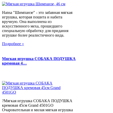
Hansa "Шимпанзе" - это забавная мягкая
игрушка, которая пошита и набита
вручную. Она выполнена из
искусственного меха, прошедшего
специальную обработку для придания
игрушке более реалистичного вида.
Подробнее »
Мягкая игрушка СОБАКА ПОДУШКА
кремовая 4…
?Мягкая игрушка СОБАКА ПОДУШКА
кремовая 45см Grand 4501GO
Очаровательная и милая мягкая игрушка