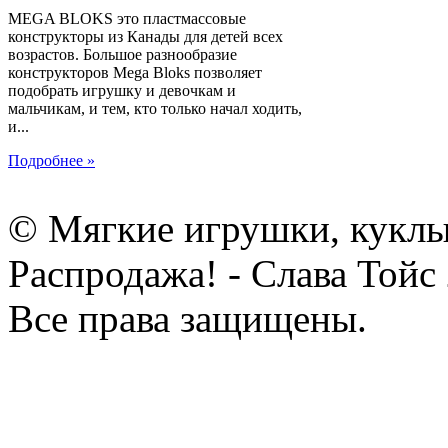
MEGA BLOKS это пластмассовые
конструкторы из Канады для детей всех
возрастов. Большое разнообразие
конструкторов Mega Bloks позволяет
подобрать игрушку и девочкам и
мальчикам, и тем, кто только начал ходить,
и...
Подробнее »
© Мягкие игрушки, куклы
Распродажа! - Слава Тойс
Все права защищены.