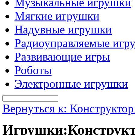
Музыкальные игрушки
Мягкие игрушки
Надувные игрушки
Радиоуправляемые игр
Развивающие игры
Роботы
Электронные игрушки
Вернуться к: Конструкто
Игрушки:Конструк