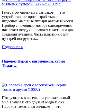
Генератор мыльных пузырьков — это
устройство, которое вырабатывает
чудесные мыльные пузыри автоматически.
Прибор с помощью мотора одновременно
нагнетает воздух и вращает пластинки для
создания пузырей. Часть пластинки для
пузырей погружена...
Подробнее »
Паровоз Перси с вагончиком, серия
Томас …
Погрузитесь в веселый и увлекательный
мир Томаса и его друзей! Mega Bloks
Паровоз Томас с вагончиком — это