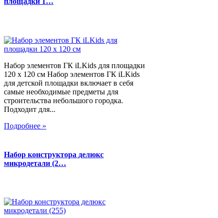
площадки 1…
Набор элементов ГК iLKids для площадки
120 х 120 см Набор элементов ГК iLKids
для детской площадки включает в себя
самые необходимые предметы для
строительства небольшого городка.
Подходит для...
Подробнее »
Набор конструктора делюкс
микродетали (2…