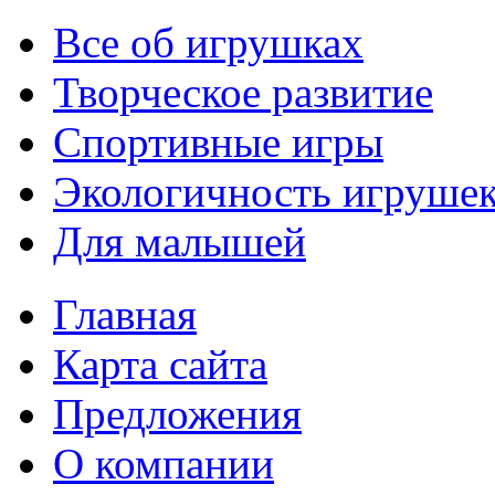
Все об игрушках
Творческое развитие
Спортивные игры
Экологичность игруше
Для малышей
Главная
Карта сайта
Предложения
О компании