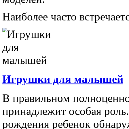
Наиболее часто встречаетс
Игрушки для малышей
В правильном полноценно
принадлежит особая роль.
рождения ребенок обнару